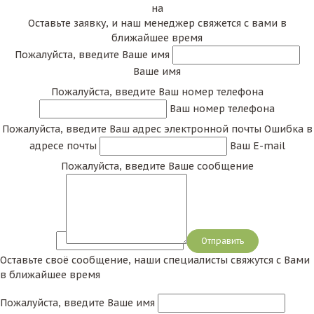
на
Оставьте заявку, и наш менеджер свяжется с вами в
ближайшее время
Пожалуйста, введите Ваше имя
Ваше имя
Пожалуйста, введите Ваш номер телефона
Ваш номер телефона
Пожалуйста, введите Ваш адрес электронной почты
Ошибка в
адресе почты
Ваш E-mail
Пожалуйста, введите Ваше сообщение
Сообщение
Оставьте своё сообщение, наши специалисты свяжутся с Вами
в ближайшее время
Пожалуйста, введите Ваше имя