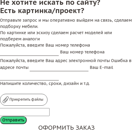
Не хотите искать по сайту?
Есть картинка/проект?
Отправьте запрос и мы оперативно выйдем на связь, сделаем
подборку мебели.
По картинке или эскизу сделаем расчет моделей или
подберем аналоги
Пожалуйста, введите Ваш номер телефона
Ваш номер телефона
Пожалуйста, введите Ваш адрес электронной почты
Ошибка в
адресе почты
Ваш E-mail
Напишите количество, сроки, дизайн и т.д.
Прикрепить файлы
ОФОРМИТЬ ЗАКАЗ