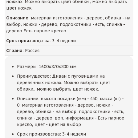
ножках. Можно выбрать цвет обивки., можно выбрать
цвет ножек.,
Описание:
материал изготовления - дерево, обивка - на
выбор, ножки - дерево, подлокотники - есть, спинка -
дерево Есть парное кресло
Срок производства:
3-4 недели
Страна:
Россия.
Размеры: 1600x870x800 мм
Преимущество: Диван с пуговицами на
деревянных ножках. Можно выбрать цвет
обивки., можно выбрать цвет ножек.
Описание: высота посадки (мм) - 450, масса (кг) -
0, материал изготовления - дерево, ножки -
дерево, обивка - на выбор, подлокотники - есть,
спинка - дерево, доп. информация - Есть парное
кресло, цвет - цвет на выбор
Срок производства: 3-4 недели