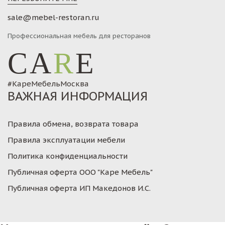
sale@mebel-restoran.ru
Профессиональная мебель для ресторанов
CA
R
E
#КареМебельМосква
ВАЖНАЯ ИНФОРМАЦИЯ
Правила обмена, возврата товара
Правила эксплуатации мебели
Политика конфиденциальности
Публичная оферта ООО "Каре Мебель"
Публичная оферта ИП Македонов И.С.