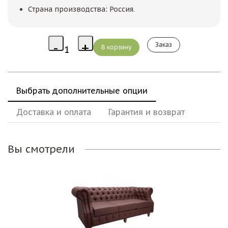
Страна производства: Россия.
Заказ
Выбрать дополнительные опции
Доставка и оплата
Гарантия и возврат
Вы смотрели