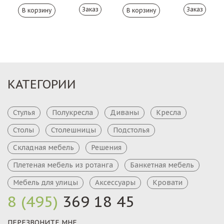
Заказ
Заказ
КАТЕГОРИИ
Стулья
Полукресла
Диваны
Кресла
Столы
Столешницы
Подстолья
Складная мебель
Решения
Плетеная мебель из ротанга
Банкетная мебель
Мебель для улицы
Аксессуары
Кровати
8 (495)
369 18 45
ПЕРЕЗВОНИТЕ МНЕ