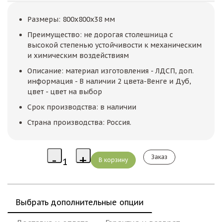
Размеры: 800x800x38 мм
Преимущество: не дорогая столешница с
высокой степенью устойчивости к механическим
и химическим воздействиям
Описание: материал изготовления - ЛДСП, доп.
информация - В наличии 2 цвета-Венге и Дуб,
цвет - цвет на выбор
Срок производства: в наличии
Страна производства: Россия.
Заказ
Выбрать дополнительные опции