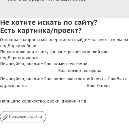
Не хотите искать по сайту?
Есть картинка/проект?
Отправьте запрос и мы оперативно выйдем на связь, сделаем
подборку мебели.
По картинке или эскизу сделаем расчет моделей или
подберем аналоги
Пожалуйста, введите Ваш номер телефона
Ваш номер телефона
Пожалуйста, введите Ваш адрес электронной почты
Ошибка в
адресе почты
Ваш E-mail
Напишите количество, сроки, дизайн и т.д.
Прикрепить файлы