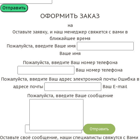
ОФОРМИТЬ ЗАКАЗ
на
Оставьте заявку, и наш менеджер свяжется с вами в
ближайшее время
Пожалуйста, введите Ваше имя
Ваше имя
Пожалуйста, введите Ваш номер телефона
Ваш номер телефона
Пожалуйста, введите Ваш адрес электронной почты
Ошибка в
адресе почты
Ваш E-mail
Пожалуйста, введите Ваше сообщение
Сообщение
Оставьте своё сообщение, наши специалисты свяжутся с Вами