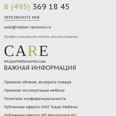
8 (495)
369 18 45
ПЕРЕЗВОНИТЕ МНЕ
sale@mebel-restoran.ru
Профессиональная мебель для ресторанов
CA
R
E
#КареМебельМосква
ВАЖНАЯ ИНФОРМАЦИЯ
Правила обмена, возврата товара
Правила эксплуатации мебели
Политика конфиденциальности
Публичная оферта ООО "Каре Мебель"
Публичная оферта ИП Македонов И.С.