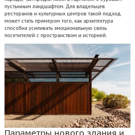
пустынным ландшафтом. Для владельцев
ресторанов и культурных центров такой подход
может стать примером того, как архитектура
способна усиливать эмоциональную связь
посетителей с пространством и историей.
Параметры нового здания и