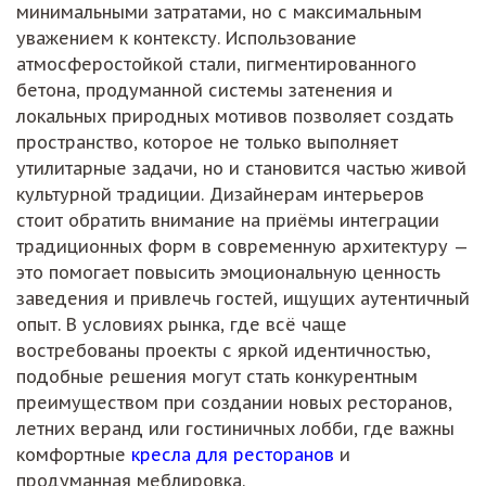
минимальными затратами, но с максимальным
уважением к контексту. Использование
атмосферостойкой стали, пигментированного
бетона, продуманной системы затенения и
локальных природных мотивов позволяет создать
пространство, которое не только выполняет
утилитарные задачи, но и становится частью живой
культурной традиции. Дизайнерам интерьеров
стоит обратить внимание на приёмы интеграции
традиционных форм в современную архитектуру —
это помогает повысить эмоциональную ценность
заведения и привлечь гостей, ищущих аутентичный
опыт. В условиях рынка, где всё чаще
востребованы проекты с яркой идентичностью,
подобные решения могут стать конкурентным
преимуществом при создании новых ресторанов,
летних веранд или гостиничных лобби, где важны
комфортные
кресла для ресторанов
и
продуманная меблировка.