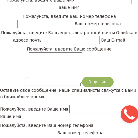
Ваше имя
Пожалуйста, введите Ваш номер телефона
Ваш номер телефона
Пожалуйста, введите Ваш адрес электронной почты
Ошибка в
адресе почты
Ваш E-mail
Пожалуйста, введите Ваше сообщение
Сообщение
Оставьте своё сообщение, наши специалисты свяжутся с Вами
в ближайшее время
Пожалуйста, введите Ваше имя
Ваше имя
Пожалуйста, введите Ваш номер телефона
Ваш номер телефона