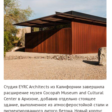
Студия EYRC Architects из Калифорнии завершила
расширение музея Cocopah Museum and Cultural
Center в Аризоне, добавив отдельно стоящее
здание, выполненное из атмосферостойкой стали и
пигментированного литого бетона. Новый корпус