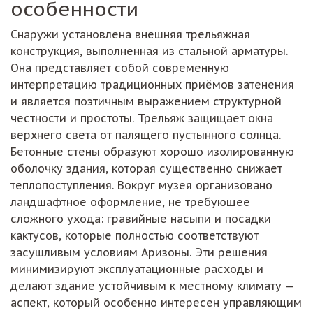
особенности
Снаружи установлена внешняя трельяжная
конструкция, выполненная из стальной арматуры.
Она представляет собой современную
интерпретацию традиционных приёмов затенения
и является поэтичным выражением структурной
честности и простоты. Трельяж защищает окна
верхнего света от палящего пустынного солнца.
Бетонные стены образуют хорошо изолированную
оболочку здания, которая существенно снижает
теплопоступления. Вокруг музея организовано
ландшафтное оформление, не требующее
сложного ухода: гравийные насыпи и посадки
кактусов, которые полностью соответствуют
засушливым условиям Аризоны. Эти решения
минимизируют эксплуатационные расходы и
делают здание устойчивым к местному климату —
аспект, который особенно интересен управляющим