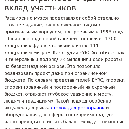
вклад участников
Расширение музея представляет собой отдельно
стоящее здание, расположенное рядом с
оригинальным корпусом, построенным в 1996 году.
Общая площадь новой галереи составляет 1200
квадратных футов, что эквивалентно 111
квадратным метрам. Как студия EYRC Architects, так
и генеральный подрядчик выполнили свои работы
на безвозмездной основе. Это позволило
реализовать проект даже при ограниченном
бюджете. По словам представителей EYRC, «проект,
спроектированный и построенный на скромный
бюджет, отражает глубокое уважение к месту,
людям и традициям». Такой подход особенно
актуален для рынка
столов для ресторанов
и
оборудования для сферы гостеприимства, где
часто приходится искать баланс между стоимостью
и качеством исполнения.