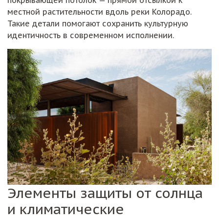
местной растительности вдоль реки Колорадо.
Такие детали помогают сохранить культурную
идентичность в современном исполнении.
Элементы защиты от солнца
и климатические