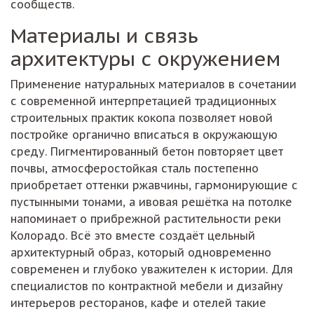
сообществ.
Материалы и связь
архитектуры с окружением
Применение натуральных материалов в сочетании
с современной интерпретацией традиционных
строительных практик кокопа позволяет новой
постройке органично вписаться в окружающую
среду. Пигментированный бетон повторяет цвет
почвы, атмосферостойкая сталь постепенно
приобретает оттенки ржавчины, гармонирующие с
пустынными тонами, а ивовая решётка на потолке
напоминает о прибрежной растительности реки
Колорадо. Всё это вместе создаёт цельный
архитектурный образ, который одновременно
современен и глубоко уважителен к истории. Для
специалистов по контрактной мебели и дизайну
интерьеров ресторанов, кафе и отелей такие