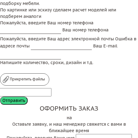
подборку мебели.
По картинке или эскизу сделаем расчет моделей или
подберем аналоги
Пожалуйста, введите Ваш номер телефона
Ваш номер телефона
Пожалуйста, введите Ваш адрес электронной почты
Ошибка в
адресе почты
Ваш E-mail
Напишите количество, сроки, дизайн и т.д.
Прикрепить файлы
ОФОРМИТЬ ЗАКАЗ
на
Оставьте заявку, и наш менеджер свяжется с вами в
ближайшее время
Пожалуйста, введите Ваше имя