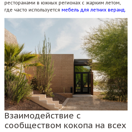
ресторанами в южных регионах с жарким летом,
где часто используется
мебель для летних веранд
.
Взаимодействие с
сообществом кокопа на всех