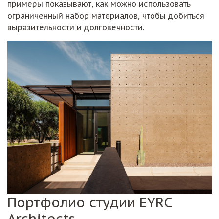
примеры показывают, как можно использовать
ограниченный набор материалов, чтобы добиться
выразительности и долговечности.
Портфолио студии EYRC
Architects