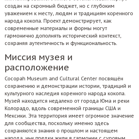
создан на скромный бюджет, но с глубоким
уважением к месту, людям и традициям коренного
народа кокопа. Проект демонстрирует, как
современные материалы и формы могут
гармонично дополнять исторический контекст,
сохраняя аутентичность и функциональность.
Миссия музея и
расположение
Cocopah Museum and Cultural Center посвящён
сохранению и демонстрации истории, традиций и
культурного наследия коренного народа кокопа.
Музей находится недалеко от города Юма и реки
Колорадо, вдоль современной границы США и
Мексики. Эта территория имеет огромное значение
для сообщества, поскольку именно здесь
сохраняются знания о прошлом и настоящем
народа, чьи предки жили в гармонии с суровым