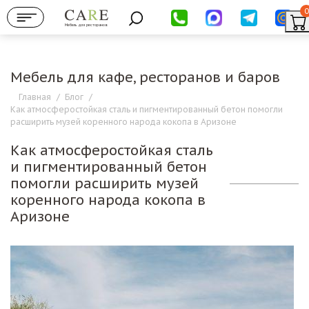
0
Мебель для ресторанов
Мебель для кафе, ресторанов и баров
Главная
/
Блог
/
Как атмосферостойкая сталь и пигментированный бетон помогли
расширить музей коренного народа кокопа в Аризоне
Как атмосферостойкая сталь
и пигментированный бетон
помогли расширить музей
коренного народа кокопа в
Аризоне