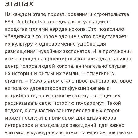
этапах
На каждом этапе проектирования и строительства
EYRC Architects проводила консультации с
представителями народа кокопа. Это позволило
убедиться, что новое здание чутко представляет
их культуру и одновременно удобно для
размещения музейных экспонатов. «На протяжении
всего процесса проектирования команда ставила в
центр голоса людей кокопа, внимательно слушая
их истории и ритмы их земли, — отметили в
студии. — Результатом стало пространство, которое
не только удовлетворяет функциональные
потребности, но и помогает этому сообществу
рассказывать свою историю по-своему». Такой
подход к соучастию заинтересованных сторон
может послужить примером для дизайнеров
интерьеров и владельцев заведений, где важно
учитывать культурный контекст и мнение локальных