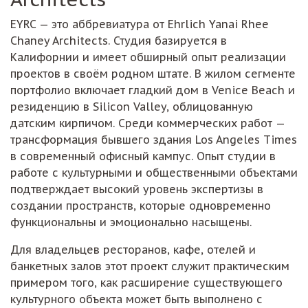
EYRC — это аббревиатура от Ehrlich Yanai Rhee
Chaney Architects. Студия базируется в
Калифорнии и имеет обширный опыт реализации
проектов в своём родном штате. В жилом сегменте
портфолио включает гладкий дом в Venice Beach и
резиденцию в Silicon Valley, облицованную
датским кирпичом. Среди коммерческих работ —
трансформация бывшего здания Los Angeles Times
в современный офисный кампус. Опыт студии в
работе с культурными и общественными объектами
подтверждает высокий уровень экспертизы в
создании пространств, которые одновременно
функциональны и эмоционально насыщены.
Для владельцев ресторанов, кафе, отелей и
банкетных залов этот проект служит практическим
примером того, как расширение существующего
культурного объекта может быть выполнено с