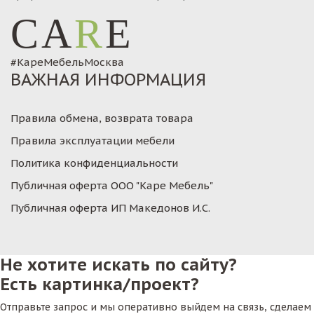
CA
R
E
#КареМебельМосква
ВАЖНАЯ ИНФОРМАЦИЯ
Правила обмена, возврата товара
Правила эксплуатации мебели
Политика конфиденциальности
Публичная оферта ООО "Каре Мебель"
Публичная оферта ИП Македонов И.С.
Не хотите искать по сайту?
Есть картинка/проект?
Отправьте запрос и мы оперативно выйдем на связь, сделаем