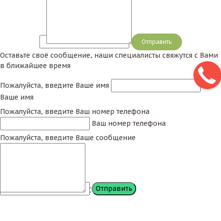
Сообщение
Оставьте своё сообщение, наши специалисты свяжутся с Вами
в ближайшее время
Пожалуйста, введите Ваше имя
Ваше имя
Пожалуйста, введите Ваш номер телефона
Ваш номер телефона
Пожалуйста, введите Ваше сообщение
Сообщение