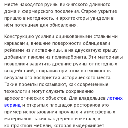
месте находятся руины викингского длинного
дома и фермерского поселения. Старое укрытие
пришло в негодность, и архитекторы увидели в
нём потенциал для обновления.
Конструкцию усилили оцинкованными стальными
каркасами, внешние поверхности облицевали
рейками из лиственницы, а на двускатную крышу
добавили панели из поликарбоната. Эти материалы
позволили защитить древние руины от погодных
воздействий, сохранив при этом возможность
визуального восприятия исторического места.
Такие проекты показывают, как современные
технологии могут служить сохранению
археологических объектов. Для владельцев
летних
веранд
и открытых площадок ресторанов это
пример использования прочных и атмосферных
материалов, таких как дерево и металл, в
контрактной мебели, которая выдерживает