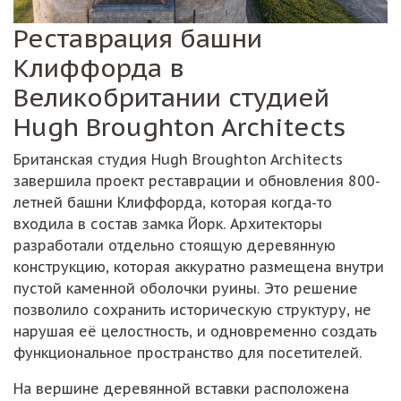
Реставрация башни
Клиффорда в
Великобритании студией
Hugh Broughton Architects
Британская студия Hugh Broughton Architects
завершила проект реставрации и обновления 800-
летней башни Клиффорда, которая когда-то
входила в состав замка Йорк. Архитекторы
разработали отдельно стоящую деревянную
конструкцию, которая аккуратно размещена внутри
пустой каменной оболочки руины. Это решение
позволило сохранить историческую структуру, не
нарушая её целостность, и одновременно создать
функциональное пространство для посетителей.
На вершине деревянной вставки расположена