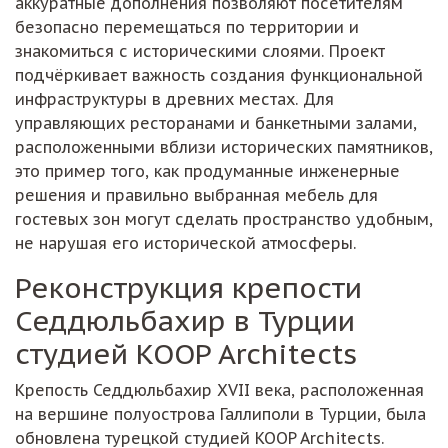
аккуратные дополнения позволяют посетителям
безопасно перемещаться по территории и
знакомиться с историческими слоями. Проект
подчёркивает важность создания функциональной
инфраструктуры в древних местах. Для
управляющих ресторанами и банкетными залами,
расположенными вблизи исторических памятников,
это пример того, как продуманные инженерные
решения и правильно выбранная мебель для
гостевых зон могут сделать пространство удобным,
не нарушая его исторической атмосферы.
Реконструкция крепости
Седдюльбахир в Турции
студией KOOP Architects
Крепость Седдюльбахир XVII века, расположенная
на вершине полуострова Галлиполи в Турции, была
обновлена турецкой студией KOOP Architects.