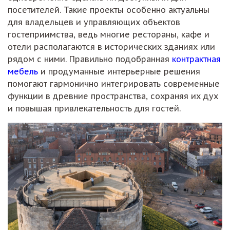
посетителей. Такие проекты особенно актуальны
для владельцев и управляющих объектов
гостеприимства, ведь многие рестораны, кафе и
отели располагаются в исторических зданиях или
рядом с ними. Правильно подобранная
контрактная
мебель
и продуманные интерьерные решения
помогают гармонично интегрировать современные
функции в древние пространства, сохраняя их дух
и повышая привлекательность для гостей.