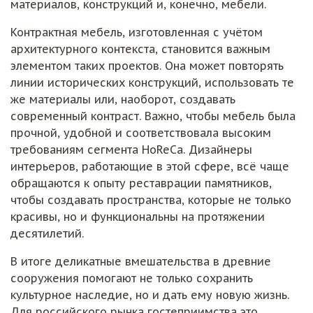
материалов, конструкций и, конечно, мебели.
Контрактная мебель, изготовленная с учётом
архитектурного контекста, становится важным
элементом таких проектов. Она может повторять
линии исторических конструкций, использовать те
же материалы или, наоборот, создавать
современный контраст. Важно, чтобы мебель была
прочной, удобной и соответствовала высоким
требованиям сегмента HoReCa. Дизайнеры
интерьеров, работающие в этой сфере, всё чаще
обращаются к опыту реставрации памятников,
чтобы создавать пространства, которые не только
красивы, но и функциональны на протяжении
десятилетий.
В итоге деликатные вмешательства в древние
сооружения помогают не только сохранить
культурное наследие, но и дать ему новую жизнь.
Для российского рынка гостеприимства это