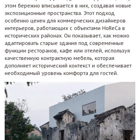
этом бережно вписывается в них, создавая новые
экспозиционные пространства. Этот подход
особенно ценен для коммерческих дизайнеров
интерьеров, работающих с объектами HoReCa в
исторических районах. Он показывает, как можно
адаптировать старые здания под современные
функции ресторанов, кафе или отелей, используя
качественную контрактную мебель, которая
дополняет исторический контекст и обеспечивает
необходимый уровень комфорта для гостей.