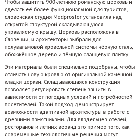
Чтобы защитить 900-летнюю романскую церковь и
сделать её более функциональной для туристов,
словенская студия Medprostor установила над
открытой структурой складывающуюся
управляемую крышу. Церковь расположена в
Словении, и архитекторы выбрали для
полувальмовой кровельной системы чёрную сталь,
обожжённое дерево и тёмную сланцевую плитку.
Эти материалы были специально подобраны, чтобы
отличать новую кровлю от оригинальной каменной
кладки церкви. Складывающаяся конструкция
позволяет регулировать степень защиты в
зависимости от погодных условий и потребностей
посетителей. Такой подход демонстрирует
возможности адаптивной архитектуры в работе с
древними памятниками. Для владельцев отелей,
ресторанов и летних веранд это пример того, как
современные технологичные решения могут