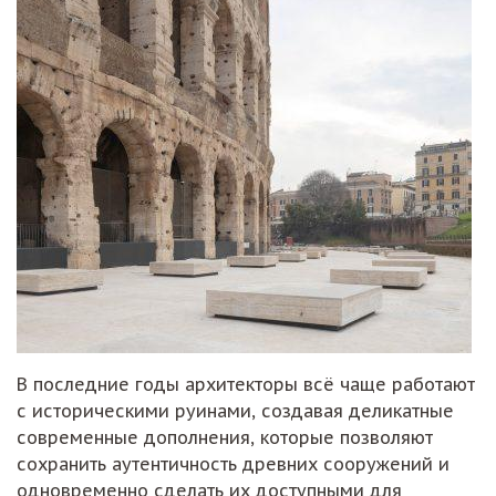
В последние годы архитекторы всё чаще работают
с историческими руинами, создавая деликатные
современные дополнения, которые позволяют
сохранить аутентичность древних сооружений и
одновременно сделать их доступными для