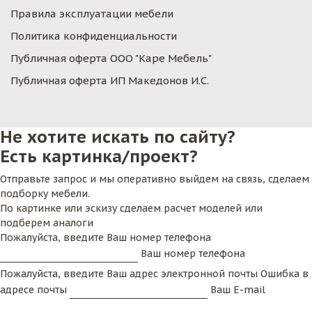
Правила эксплуатации мебели
Политика конфиденциальности
Публичная оферта ООО "Каре Мебель"
Публичная оферта ИП Македонов И.С.
Не хотите искать по сайту?
Есть картинка/проект?
Отправьте запрос и мы оперативно выйдем на связь, сделаем
подборку мебели.
По картинке или эскизу сделаем расчет моделей или
подберем аналоги
Пожалуйста, введите Ваш номер телефона
Ваш номер телефона
Пожалуйста, введите Ваш адрес электронной почты
Ошибка в
адресе почты
Ваш E-mail