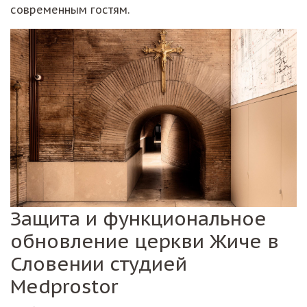
современным гостям.
Защита и функциональное
обновление церкви Жиче в
Словении студией
Medprostor