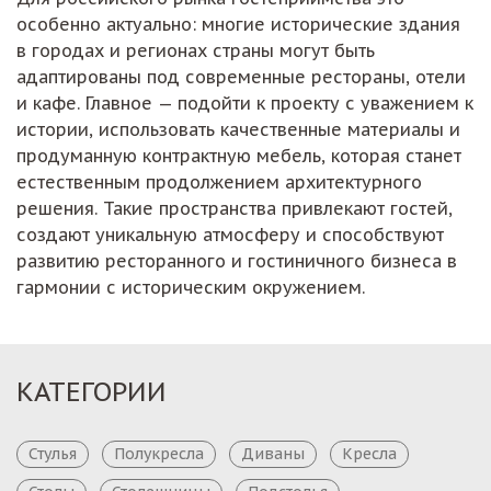
особенно актуально: многие исторические здания
в городах и регионах страны могут быть
адаптированы под современные рестораны, отели
и кафе. Главное — подойти к проекту с уважением к
истории, использовать качественные материалы и
продуманную контрактную мебель, которая станет
естественным продолжением архитектурного
решения. Такие пространства привлекают гостей,
создают уникальную атмосферу и способствуют
развитию ресторанного и гостиничного бизнеса в
гармонии с историческим окружением.
КАТЕГОРИИ
Стулья
Полукресла
Диваны
Кресла