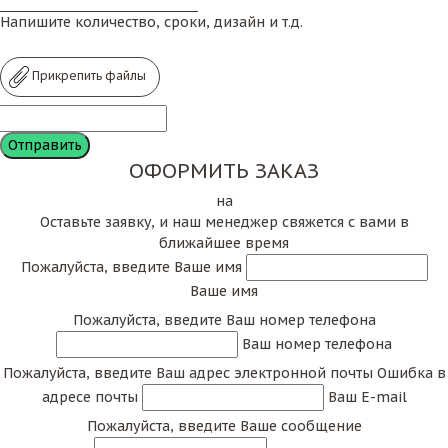
Напишите количество, сроки, дизайн и т.д.
Прикрепить файлы
ОФОРМИТЬ ЗАКАЗ
на
Оставьте заявку, и наш менеджер свяжется с вами в
ближайшее время
Пожалуйста, введите Ваше имя
Ваше имя
Пожалуйста, введите Ваш номер телефона
Ваш номер телефона
Пожалуйста, введите Ваш адрес электронной почты
Ошибка в
адресе почты
Ваш E-mail
Пожалуйста, введите Ваше сообщение