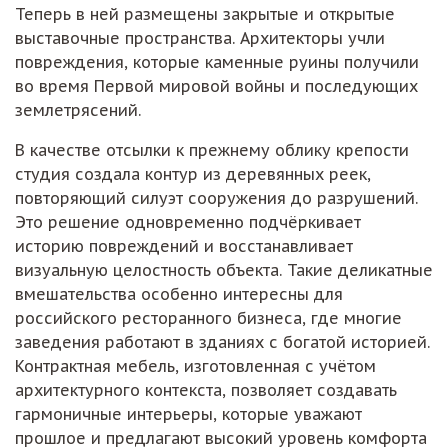
Теперь в ней размещены закрытые и открытые
выставочные пространства. Архитекторы учли
повреждения, которые каменные руины получили
во время Первой мировой войны и последующих
землетрясений.
В качестве отсылки к прежнему облику крепости
студия создала контур из деревянных реек,
повторяющий силуэт сооружения до разрушений.
Это решение одновременно подчёркивает
историю повреждений и восстанавливает
визуальную целостность объекта. Такие деликатные
вмешательства особенно интересны для
российского ресторанного бизнеса, где многие
заведения работают в зданиях с богатой историей.
Контрактная мебель, изготовленная с учётом
архитектурного контекста, позволяет создавать
гармоничные интерьеры, которые уважают
прошлое и предлагают высокий уровень комфорта