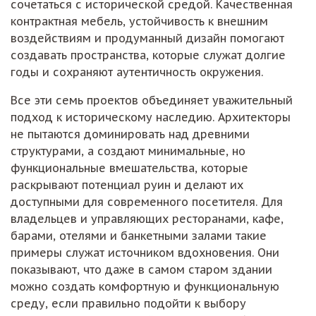
сочетаться с исторической средой. Качественная
контрактная мебель, устойчивость к внешним
воздействиям и продуманный дизайн помогают
создавать пространства, которые служат долгие
годы и сохраняют аутентичность окружения.
Все эти семь проектов объединяет уважительный
подход к историческому наследию. Архитекторы
не пытаются доминировать над древними
структурами, а создают минимальные, но
функциональные вмешательства, которые
раскрывают потенциал руин и делают их
доступными для современного посетителя. Для
владельцев и управляющих ресторанами, кафе,
барами, отелями и банкетными залами такие
примеры служат источником вдохновения. Они
показывают, что даже в самом старом здании
можно создать комфортную и функциональную
среду, если правильно подойти к выбору