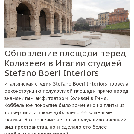
Обновление площади перед
Колизеем в Италии студией
Stefano Boeri Interiors
Итальянская студия Stefano Boeri Interiors провела
реконструкцию полукруглой площади прямо перед
знаменитым амфитеатром Колизей в Риме.
Коббельное покрытие было заменено на плиты из
травертина, а также добавлено 44 каменные
скамьи. Это решение не только улучшило внешний
вид пространства, но и сделало его более