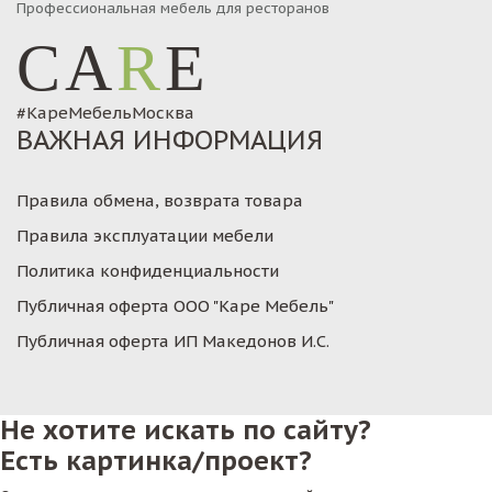
Профессиональная мебель для ресторанов
CA
R
E
#КареМебельМосква
ВАЖНАЯ ИНФОРМАЦИЯ
Правила обмена, возврата товара
Правила эксплуатации мебели
Политика конфиденциальности
Публичная оферта ООО "Каре Мебель"
Публичная оферта ИП Македонов И.С.
Не хотите искать по сайту?
Есть картинка/проект?