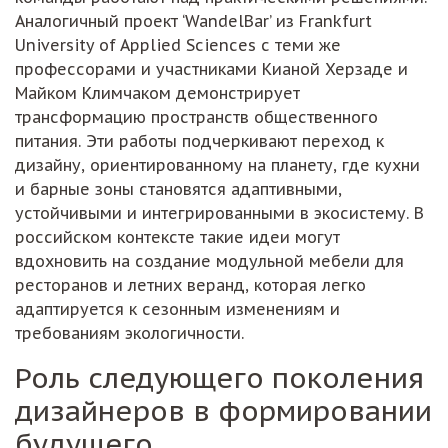
Аналогичный проект ‘WandelBar’ из Frankfurt
University of Applied Sciences с теми же
профессорами и участниками Кианой Херзаде и
Майком Климчаком демонстрирует
трансформацию пространств общественного
питания. Эти работы подчеркивают переход к
дизайну, ориентированному на планету, где кухни
и барные зоны становятся адаптивными,
устойчивыми и интегрированными в экосистему. В
российском контексте такие идеи могут
вдохновить на создание модульной мебели для
ресторанов и летних веранд, которая легко
адаптируется к сезонным изменениям и
требованиям экологичности.
Роль следующего поколения
дизайнеров в формировании
будущего