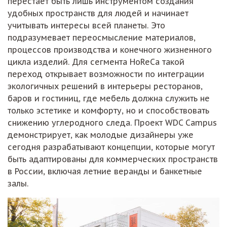
перестает быть лишь инструментом создания
удобных пространств для людей и начинает
учитывать интересы всей планеты. Это
подразумевает переосмысление материалов,
процессов производства и конечного жизненного
цикла изделий. Для сегмента HoReCa такой
переход открывает возможности по интеграции
экологичных решений в интерьеры ресторанов,
баров и гостиниц, где мебель должна служить не
только эстетике и комфорту, но и способствовать
снижению углеродного следа. Проект WDC Campus
демонстрирует, как молодые дизайнеры уже
сегодня разрабатывают концепции, которые могут
быть адаптированы для коммерческих пространств
в России, включая летние веранды и банкетные
залы.