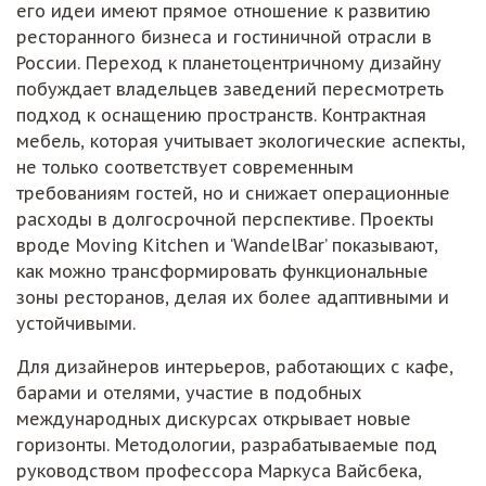
его идеи имеют прямое отношение к развитию
ресторанного бизнеса и гостиничной отрасли в
России. Переход к планетоцентричному дизайну
побуждает владельцев заведений пересмотреть
подход к оснащению пространств. Контрактная
мебель, которая учитывает экологические аспекты,
не только соответствует современным
требованиям гостей, но и снижает операционные
расходы в долгосрочной перспективе. Проекты
вроде Moving Kitchen и ‘WandelBar’ показывают,
как можно трансформировать функциональные
зоны ресторанов, делая их более адаптивными и
устойчивыми.
Для дизайнеров интерьеров, работающих с кафе,
барами и отелями, участие в подобных
международных дискурсах открывает новые
горизонты. Методологии, разрабатываемые под
руководством профессора Маркуса Вайсбека,