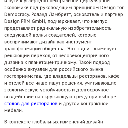
и пути к углеродно-нейтральной циркулярной
экономике под руководящим принципом Design for
Democracy. Роланд Ламбретт, основатель и партнер
Design FRM GmbH, подчеркивает, что кампус
представляет радикальную изобретательность
следующей волны создателей, которые
воспринимают дизайн как инструмент
трансформации общества. Этот сдвиг знаменует
решающий переход от человекоцентричного
дизайна к планетоцентричному. Такой подход
особенно актуален для российского рынка
гостеприимства, где владельцы ресторанов, кафе
и отелей все чаще ищут решения, учитывающие
экологическую устойчивость и долгосрочное
воздействие на окружающую среду при выборе
столов для ресторанов
и другой контрактной
мебели.
В контексте глобальных изменений дизайн