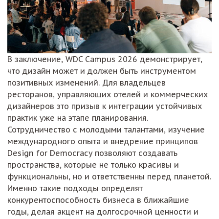
В заключение, WDC Campus 2026 демонстрирует,
что дизайн может и должен быть инструментом
позитивных изменений. Для владельцев
ресторанов, управляющих отелей и коммерческих
дизайнеров это призыв к интеграции устойчивых
практик уже на этапе планирования.
Сотрудничество с молодыми талантами, изучение
международного опыта и внедрение принципов
Design for Democracy позволяют создавать
пространства, которые не только красивы и
функциональны, но и ответственны перед планетой.
Именно такие подходы определят
конкурентоспособность бизнеса в ближайшие
годы, делая акцент на долгосрочной ценности и