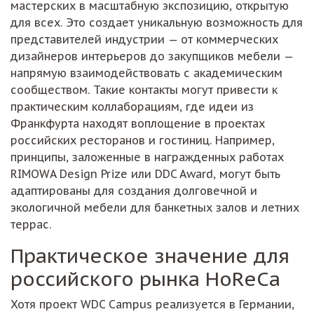
мастерских в масштабную экспозицию, открытую
для всех. Это создает уникальную возможность для
представителей индустрии — от коммерческих
дизайнеров интерьеров до закупщиков мебели —
напрямую взаимодействовать с академическим
сообществом. Такие контакты могут привести к
практическим коллаборациям, где идеи из
Франкфурта находят воплощение в проектах
российских ресторанов и гостиниц. Например,
принципы, заложенные в награжденных работах
RIMOWA Design Prize или DDC Award, могут быть
адаптированы для создания долговечной и
экологичной мебели для банкетных залов и летних
террас.
Практическое значение для
российского рынка HoReCa
Хотя проект WDC Campus реализуется в Германии,