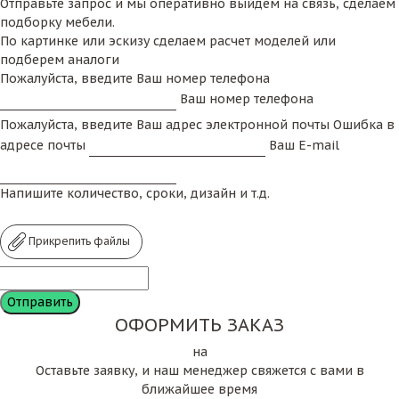
Отправьте запрос и мы оперативно выйдем на связь, сделаем
подборку мебели.
По картинке или эскизу сделаем расчет моделей или
подберем аналоги
Пожалуйста, введите Ваш номер телефона
Ваш номер телефона
Пожалуйста, введите Ваш адрес электронной почты
Ошибка в
адресе почты
Ваш E-mail
Напишите количество, сроки, дизайн и т.д.
Прикрепить файлы
ОФОРМИТЬ ЗАКАЗ
на
Оставьте заявку, и наш менеджер свяжется с вами в
ближайшее время