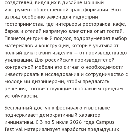
создателей, видящих в дизайне мощный
инструмент общественной трансформации. Этот
взгляд особенно важен для индустрии
гостеприимства, где интерьеры ресторанов, кафе,
баров и отелей напрямую влияют на опыт гостей.
Планетоцентричный подход подразумевает выбор
материалов и конструкций, которые учитывают
полный цикл жизни изделия — от производства до
утилизации. Для российских производителей
контрактной мебели это сигнал о необходимости
инвестировать в исследования и сотрудничество с
молодыми дизайнерами, чтобы предлагать
решения, соответствующие глобальным трендам
устойчивости.
Бесплатный доступ к фестивалю и выставке
подчеркивает демократичный характер
инициативы. С 3 по 5 июля 2026 года Campus
festival материализует наработки предыдущих