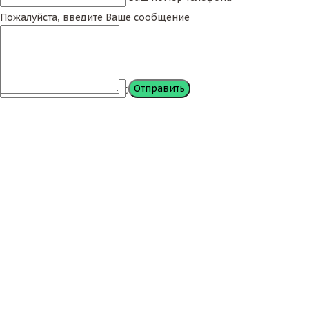
Пожалуйста, введите Ваше сообщение
Сообщение