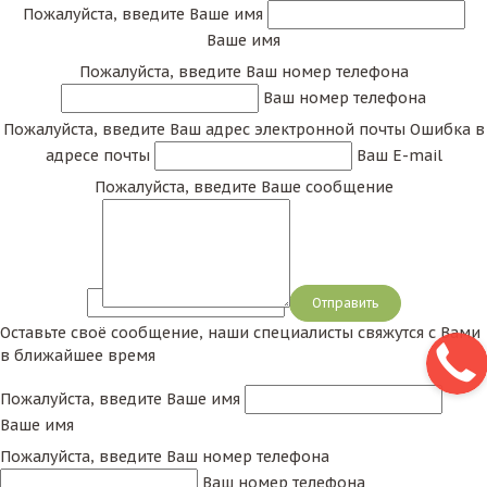
Пожалуйста, введите Ваше имя
Ваше имя
Пожалуйста, введите Ваш номер телефона
Ваш номер телефона
Пожалуйста, введите Ваш адрес электронной почты
Ошибка в
адресе почты
Ваш E-mail
Пожалуйста, введите Ваше сообщение
Сообщение
Оставьте своё сообщение, наши специалисты свяжутся с Вами
в ближайшее время
Пожалуйста, введите Ваше имя
Ваше имя
Пожалуйста, введите Ваш номер телефона
Ваш номер телефона