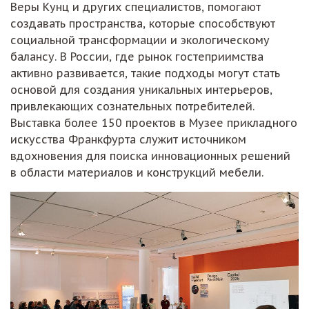
Веры Кунц и других специалистов, помогают
создавать пространства, которые способствуют
социальной трансформации и экологическому
балансу. В России, где рынок гостеприимства
активно развивается, такие подходы могут стать
основой для создания уникальных интерьеров,
привлекающих сознательных потребителей.
Выставка более 150 проектов в Музее прикладного
искусства Франкфурта служит источником
вдохновения для поиска инновационных решений
в области материалов и конструкций мебели.