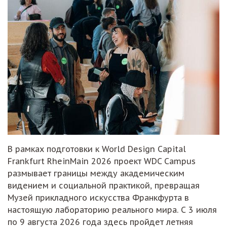
В рамках подготовки к World Design Capital
Frankfurt RheinMain 2026 проект WDC Campus
размывает границы между академическим
видением и социальной практикой, превращая
Музей прикладного искусства Франкфурта в
настоящую лабораторию реального мира. С 3 июля
по 9 августа 2026 года здесь пройдет летняя