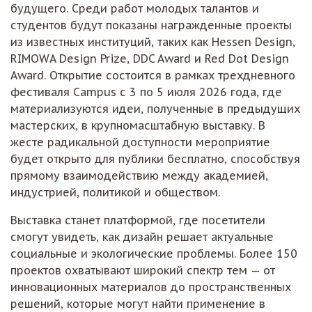
будущего. Среди работ молодых талантов и
студентов будут показаны награжденные проекты
из известных институций, таких как Hessen Design,
RIMOWA Design Prize, DDC Award и Red Dot Design
Award. Открытие состоится в рамках трехдневного
фестиваля Campus с 3 по 5 июля 2026 года, где
материализуются идеи, полученные в предыдущих
мастерских, в крупномасштабную выставку. В
жесте радикальной доступности мероприятие
будет открыто для публики бесплатно, способствуя
прямому взаимодействию между академией,
индустрией, политикой и обществом.
Выставка станет платформой, где посетители
смогут увидеть, как дизайн решает актуальные
социальные и экологические проблемы. Более 150
проектов охватывают широкий спектр тем — от
инновационных материалов до пространственных
решений, которые могут найти применение в