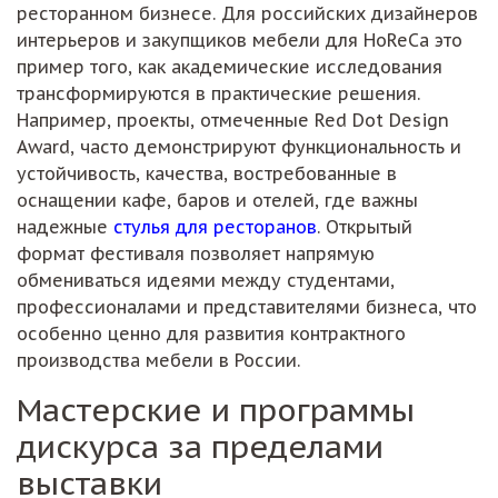
ресторанном бизнесе. Для российских дизайнеров
интерьеров и закупщиков мебели для HoReCa это
пример того, как академические исследования
трансформируются в практические решения.
Например, проекты, отмеченные Red Dot Design
Award, часто демонстрируют функциональность и
устойчивость, качества, востребованные в
оснащении кафе, баров и отелей, где важны
надежные
стулья для ресторанов
. Открытый
формат фестиваля позволяет напрямую
обмениваться идеями между студентами,
профессионалами и представителями бизнеса, что
особенно ценно для развития контрактного
производства мебели в России.
Мастерские и программы
дискурса за пределами
выставки