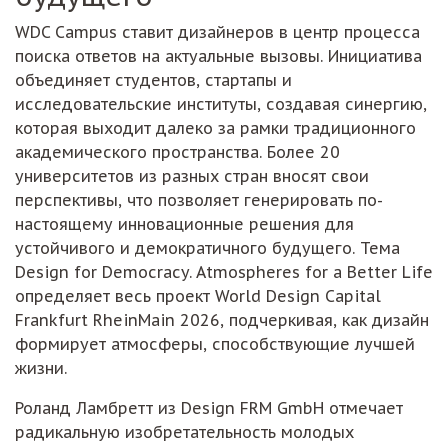
WDC Campus ставит дизайнеров в центр процесса
поиска ответов на актуальные вызовы. Инициатива
объединяет студентов, стартапы и
исследовательские институты, создавая синергию,
которая выходит далеко за рамки традиционного
академического пространства. Более 20
университетов из разных стран вносят свои
перспективы, что позволяет генерировать по-
настоящему инновационные решения для
устойчивого и демократичного будущего. Тема
Design for Democracy. Atmospheres for a Better Life
определяет весь проект World Design Capital
Frankfurt RheinMain 2026, подчеркивая, как дизайн
формирует атмосферы, способствующие лучшей
жизни.
Роланд Ламбретт из Design FRM GmbH отмечает
радикальную изобретательность молодых