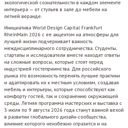
экологической сознательности в каждом элементе
интерьера — от стульев в зале до мебели на
летней веранде.
Инициатива World Design Capital Frankfurt
RheinMain 2026 с ее акцентом на атмосферы для
лучшей жизни подчеркивает важность
междисциплинарного сотрудничества. Студенты,
стартапы и исследователи вместе находят ответы
на сложные вопросы, которые стоят перед
индустрией гостеприимства. Для российского
рынка это возможность перенять лучшие практики
и адаптировать их к местным условиям, создавая
мебель и интерьеры, которые способствуют как
комфорту гостей, так и сохранению окружающей
среды. Летняя программа мастерских и выставка с
3 июля по 9 августа 2026 года станут важной вехой
в развитии глобального дизайн-сообщества,
влияние которого неизбежно отразится и на