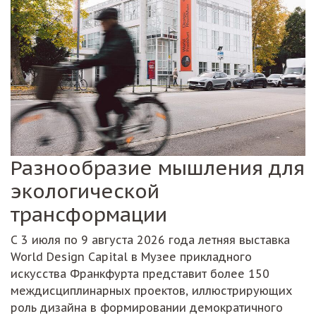
Разнообразие мышления для
экологической
трансформации
С 3 июля по 9 августа 2026 года летняя выставка
World Design Capital в Музее прикладного
искусства Франкфурта представит более 150
междисциплинарных проектов, иллюстрирующих
роль дизайна в формировании демократичного