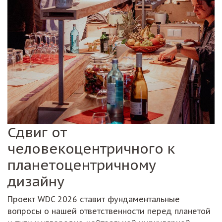
Сдвиг от
человекоцентричного к
планетоцентричному
дизайну
Проект WDC 2026 ставит фундаментальные
вопросы о нашей ответственности перед планетой