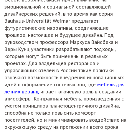
эмоциональной и социальной составляющей
дизайнерских решений, в то время как серия
Bauhaus-Universität Weimar предлагает
футуристические нарративы, соединяющие
прошлое, настоящее и будущее дизайна. Под
руководством профессора Маркуса Вайсбека и
Веры Кунц участники разрабатывают подходы,
которые могут быть применены в реальных
проектах. Для владельцев ресторанов и
управляющих отелей в России такие практики
означают возможность внедрения инновационных
идей в оформление гостевых зон, где
мебель для
летних веранд
играет ключевую роль в создании
атмосферы. Контрактная мебель, произведенная с
учетом принципов планетоцентричного дизайна,
способна не только повысить комфорт
посетителей, но и минимизировать воздействие на
окружающую среду на протяжении всего срока