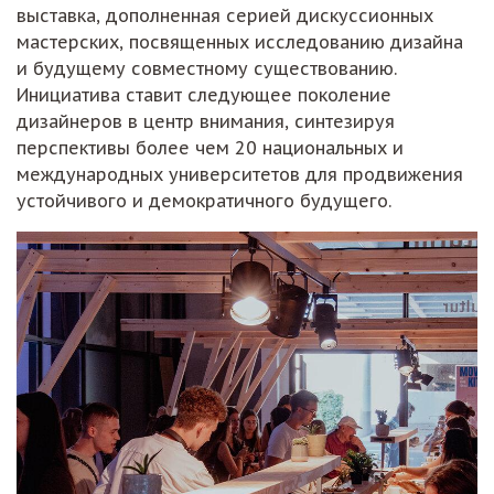
выставка, дополненная серией дискуссионных
мастерских, посвященных исследованию дизайна
и будущему совместному существованию.
Инициатива ставит следующее поколение
дизайнеров в центр внимания, синтезируя
перспективы более чем 20 национальных и
международных университетов для продвижения
устойчивого и демократичного будущего.