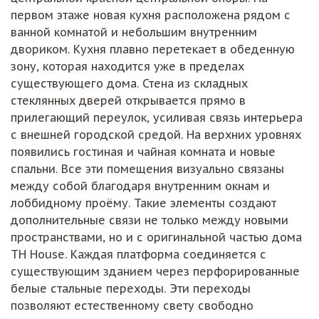
первом этаже новая кухня расположена рядом с
ванной комнатой и небольшим внутренним
двориком. Кухня плавно перетекает в обеденную
зону, которая находится уже в пределах
существующего дома. Стена из складных
стеклянных дверей открывается прямо в
прилегающий переулок, усиливая связь интерьера
с внешней городской средой. На верхних уровнях
появились гостиная и чайная комната и новые
спальни. Все эти помещения визуально связаны
между собой благодаря внутренним окнам и
лоббидному проёму. Такие элементы создают
дополнительные связи не только между новыми
пространствами, но и с оригинальной частью дома
TH House. Каждая платформа соединяется с
существующим зданием через перфорированные
белые стальные переходы. Эти переходы
позволяют естественному свету свободно