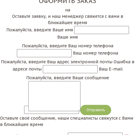
ОФОРМИТЬ ЗАКАЗ
на
Оставьте заявку, и наш менеджер свяжется с вами в
ближайшее время
Пожалуйста, введите Ваше имя
Ваше имя
Пожалуйста, введите Ваш номер телефона
Ваш номер телефона
Пожалуйста, введите Ваш адрес электронной почты
Ошибка в
адресе почты
Ваш E-mail
Пожалуйста, введите Ваше сообщение
Сообщение
Оставьте своё сообщение, наши специалисты свяжутся с Вами
в ближайшее время