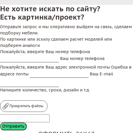
Не хотите искать по сайту?
Есть картинка/проект?
Отправьте запрос и мы оперативно выйдем на связь, сделаем
подборку мебели.
По картинке или эскизу сделаем расчет моделей или
подберем аналоги
Пожалуйста, введите Ваш номер телефона
Ваш номер телефона
Пожалуйста, введите Ваш адрес электронной почты
Ошибка в
адресе почты
Ваш E-mail
Напишите количество, сроки, дизайн и т.д.
Прикрепить файлы