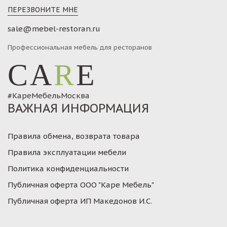
ПЕРЕЗВОНИТЕ МНЕ
sale@mebel-restoran.ru
Профессиональная мебель для ресторанов
CA
R
E
#КареМебельМосква
ВАЖНАЯ ИНФОРМАЦИЯ
Правила обмена, возврата товара
Правила эксплуатации мебели
Политика конфиденциальности
Публичная оферта ООО "Каре Мебель"
Публичная оферта ИП Македонов И.С.