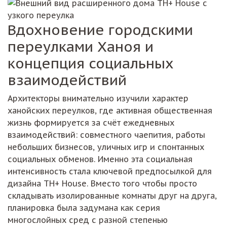
Вдохновение городскими
переулками Ханоя и
концепция социальных
взаимодействий
Архитекторы внимательно изучили характер
ханойских переулков, где активная общественная
жизнь формируется за счёт ежедневных
взаимодействий: совместного чаепития, работы
небольших бизнесов, уличных игр и спонтанных
социальных обменов. Именно эта социальная
интенсивность стала ключевой предпосылкой для
дизайна TH+ House. Вместо того чтобы просто
складывать изолированные комнаты друг на друга,
планировка была задумана как серия
многослойных сред с разной степенью