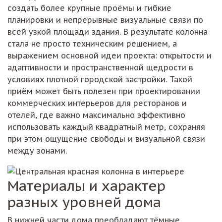
создать более крупные проёмы и гибкие
планировки и непрерывные визуальные связи по
всей узкой площади здания. В результате колонна
стала не просто техническим решением, а
выражением основной идеи проекта: открытости и
адаптивности и пространственной щедрости в
условиях плотной городской застройки. Такой
приём может быть полезен при проектировании
коммерческих интерьеров для ресторанов и
отелей, где важно максимально эффективно
использовать каждый квадратный метр, сохраняя
при этом ощущение свободы и визуальной связи
между зонами.
Материалы и характер
разных уровней дома
В нижней части дома преобладают тёмные