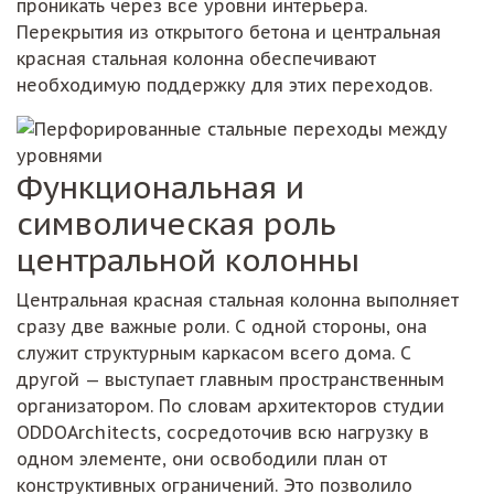
проникать через все уровни интерьера.
Перекрытия из открытого бетона и центральная
красная стальная колонна обеспечивают
необходимую поддержку для этих переходов.
Функциональная и
символическая роль
центральной колонны
Центральная красная стальная колонна выполняет
сразу две важные роли. С одной стороны, она
служит структурным каркасом всего дома. С
другой — выступает главным пространственным
организатором. По словам архитекторов студии
ODDOArchitects, сосредоточив всю нагрузку в
одном элементе, они освободили план от
конструктивных ограничений. Это позволило