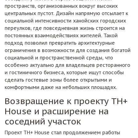
пространств, организованных вокруг высоких
центральных пустот. Дизайн напрямую отсылает к
социальной интенсивности ханойских городских
переулков, где повседневная жизнь строится на
постоянных взаимодействиях жителей. Такой
подход позволил превратить архитектурные
ограничения в возможности для создания богатой
социальной и пространственной среды, что
особенно актуально для владельцев ресторанного
и гостиничного бизнеса, которые ищут способы
сделать гостевые зоны более открытыми и
комфортными даже на небольших площадях.
Возвращение к проекту TH+
House и расширение на
соседний участок
Проект TH+ House стал продолжением работы