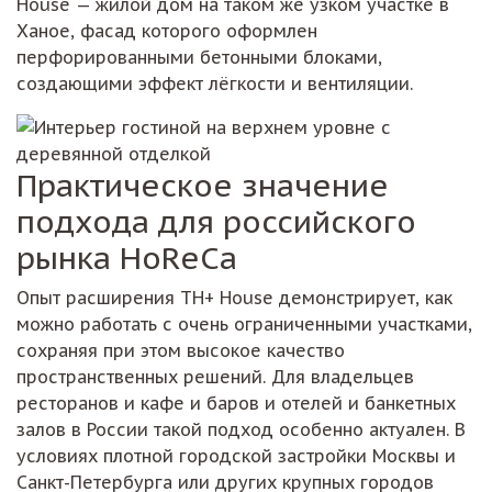
House — жилой дом на таком же узком участке в
Ханое, фасад которого оформлен
перфорированными бетонными блоками,
создающими эффект лёгкости и вентиляции.
Практическое значение
подхода для российского
рынка HoReCa
Опыт расширения TH+ House демонстрирует, как
можно работать с очень ограниченными участками,
сохраняя при этом высокое качество
пространственных решений. Для владельцев
ресторанов и кафе и баров и отелей и банкетных
залов в России такой подход особенно актуален. В
условиях плотной городской застройки Москвы и
Санкт-Петербурга или других крупных городов