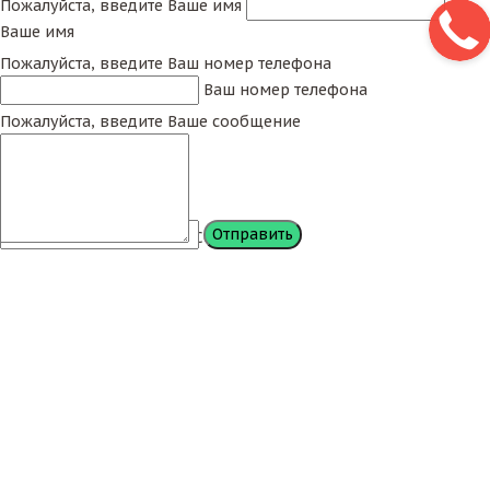
Пожалуйста, введите Ваше имя
Ваше имя
Пожалуйста, введите Ваш номер телефона
Ваш номер телефона
Пожалуйста, введите Ваше сообщение
Сообщение