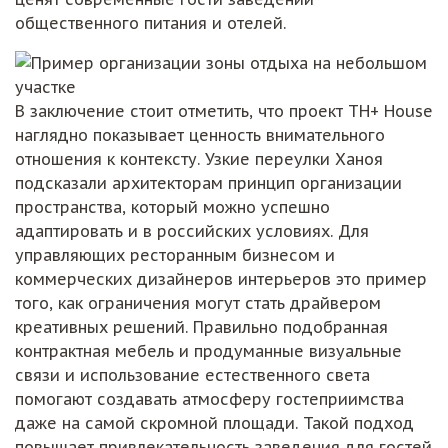
общественного питания и отелей.
В заключение стоит отметить, что проект TH+ House
наглядно показывает ценность внимательного
отношения к контексту. Узкие переулки Ханоя
подсказали архитекторам принцип организации
пространства, который можно успешно
адаптировать и в российских условиях. Для
управляющих ресторанным бизнесом и
коммерческих дизайнеров интерьеров это пример
того, как ограничения могут стать драйвером
креативных решений. Правильно подобранная
контрактная мебель и продуманные визуальные
связи и использование естественного света
помогают создавать атмосферу гостеприимства
даже на самой скромной площади. Такой подход
повышает привлекательность заведения для гостей