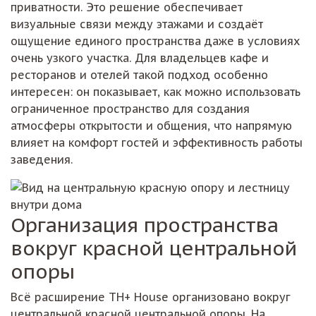
приватности. Это решение обеспечивает
визуальные связи между этажами и создаёт
ощущение единого пространства даже в условиях
очень узкого участка. Для владельцев кафе и
ресторанов и отелей такой подход особенно
интересен: он показывает, как можно использовать
ограниченное пространство для создания
атмосферы открытости и общения, что напрямую
влияет на комфорт гостей и эффективность работы
заведения.
Организация пространства
вокруг красной центральной
опоры
Всё расширение TH+ House организовано вокруг
центральной красной центральной опоры. На