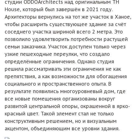
студии ODDOArchitects над оригинальным TH
House, который был завершён в 2021 году.
Архитекторы вернулись на тот же участок в Ханое,
чтобы расширить существующее здание за счёт
соседнего участка шириной всего 2 метра. Это
позволило удовлетворить потребности растущей
семьи заказчика. Участок доступен только через
узкие пешеходные переулки, что создало
определённые ограничения. Однако студия
решила рассматривать эти ограничения не как
препятствия, а как возможности для обогащения
социального и пространственного опыта. В
результате появились многоуровневый дом, где
все новые помещения организованы вокруг
развитой центральной опоры, окрашенной в ярко-
красный цвет. Такой элемент стал не только
конструктивным решением, но и визуальным
акцентом, объединяющим все уровни здания.