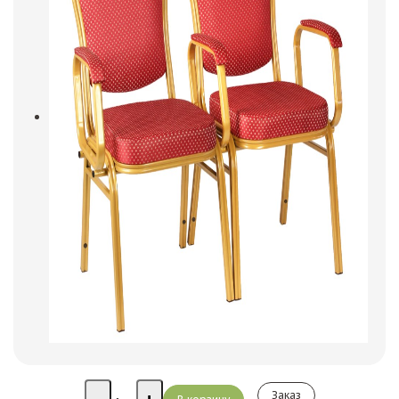
Заказ