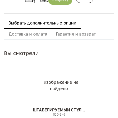
Выбрать дополнительные опции
Доставка и оплата
Гарантия и возврат
Вы смотрели
ШТАБЕЛИРУЕМЫЙ СТУЛ. 020-145
020-145