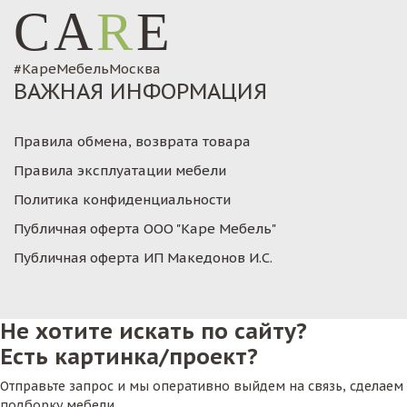
CA
R
E
#КареМебельМосква
ВАЖНАЯ ИНФОРМАЦИЯ
Правила обмена, возврата товара
Правила эксплуатации мебели
Политика конфиденциальности
Публичная оферта ООО "Каре Мебель"
Публичная оферта ИП Македонов И.С.
Не хотите искать по сайту?
Есть картинка/проект?
Отправьте запрос и мы оперативно выйдем на связь, сделаем
подборку мебели.