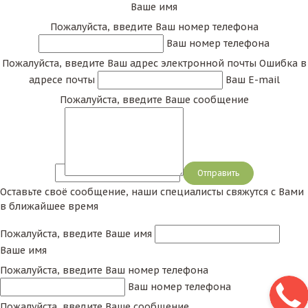
Ваше имя
Пожалуйста, введите Ваш номер телефона
Ваш номер телефона
Пожалуйста, введите Ваш адрес электронной почты
Ошибка в
адресе почты
Ваш E-mail
Пожалуйста, введите Ваше сообщение
Сообщение
Оставьте своё сообщение, наши специалисты свяжутся с Вами
в ближайшее время
Пожалуйста, введите Ваше имя
Ваше имя
Пожалуйста, введите Ваш номер телефона
Ваш номер телефона
Пожалуйста, введите Ваше сообщение