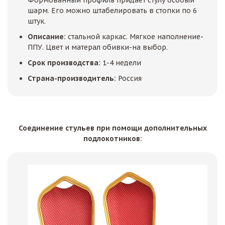
Формованный профиль придает стулу особый
шарм. Его можно штабелировать в стопки по 6
штук.
Описание:
стальной каркас. Мягкое наполнение-
ППУ. Цвет и матерал обивки-на выбор.
Срок производства:
1-4 недели
Страна-производитель:
Россия
Соединение стульев при помощи дополнительных
подлокотников: