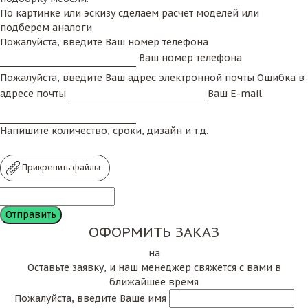
По картинке или эскизу сделаем расчет моделей или
подберем аналоги
Пожалуйста, введите Ваш номер телефона
Ваш номер телефона
Пожалуйста, введите Ваш адрес электронной почты
Ошибка в
адресе почты
Ваш E-mail
Напишите количество, сроки, дизайн и т.д.
Прикрепить файлы
ОФОРМИТЬ ЗАКАЗ
на
Оставьте заявку, и наш менеджер свяжется с вами в
ближайшее время
Пожалуйста, введите Ваше имя