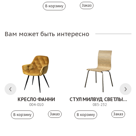
Заказ
Вам может быть интересно
КРЕСЛО ФАННИ
СТУЛ МИЛВУД СВЕТЛЫЙ ШЕЛК
004-010
085-232
Заказ
Заказ