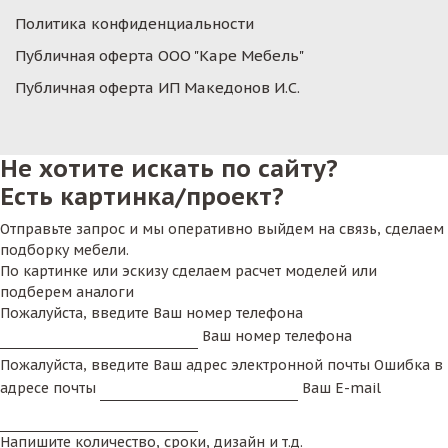
Политика конфиденциальности
Публичная оферта ООО "Каре Мебель"
Публичная оферта ИП Македонов И.С.
Не хотите искать по сайту?
Есть картинка/проект?
Отправьте запрос и мы оперативно выйдем на связь, сделаем
подборку мебели.
По картинке или эскизу сделаем расчет моделей или
подберем аналоги
Пожалуйста, введите Ваш номер телефона
Ваш номер телефона
Пожалуйста, введите Ваш адрес электронной почты
Ошибка в
адресе почты
Ваш E-mail
Напишите количество, сроки, дизайн и т.д.