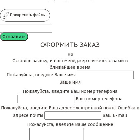
Прикрепить файлы
ОФОРМИТЬ ЗАКАЗ
на
Оставьте заявку, и наш менеджер свяжется с вами в
ближайшее время
Пожалуйста, введите Ваше имя
Ваше имя
Пожалуйста, введите Ваш номер телефона
Ваш номер телефона
Пожалуйста, введите Ваш адрес электронной почты
Ошибка в
адресе почты
Ваш E-mail
Пожалуйста, введите Ваше сообщение