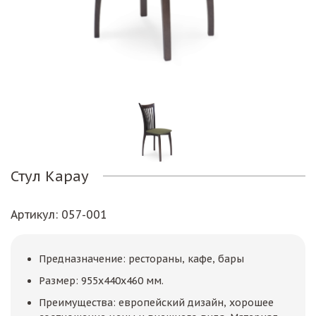
Стул Карау
Артикул
: 057-001
Предназначение: рестораны, кафе, бары
Размер: 955х440х460 мм.
Преимущества: европейский дизайн, хорошее