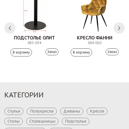
ПОДСТОЛЬЕ ОЛИТ
КРЕСЛО ФАННИ
085-034
004-010
Заказ
Заказ
КАТЕГОРИИ
Стулья
Полукресла
Диваны
Кресла
Столы
Столешницы
Подстолья