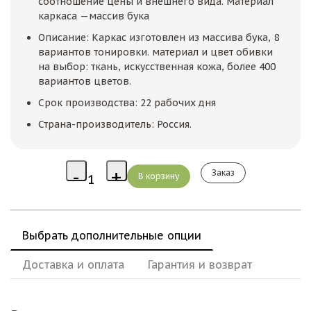
соотношение цены и внешнего вида. Материал
каркаса —массив бука
Описание: Каркас изготовлен из массива бука, 8
вариантов тонировки. материал и цвет обивки
на выбор: ткань, искусственная кожа, более 400
вариантов цветов.
Срок производства: 22 рабочих дня
Страна-производитель: Россия.
Заказ
Выбрать дополнительные опции
Доставка и оплата
Гарантия и возврат