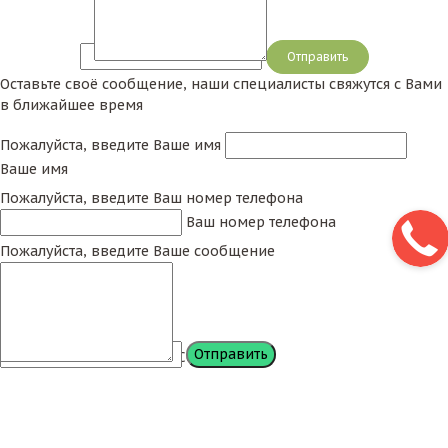
Сообщение
Оставьте своё сообщение, наши специалисты свяжутся с Вами
в ближайшее время
Пожалуйста, введите Ваше имя
Ваше имя
Пожалуйста, введите Ваш номер телефона
Ваш номер телефона
Пожалуйста, введите Ваше сообщение
Сообщение