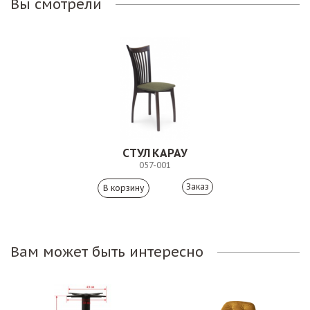
Вы смотрели
СТУЛ КАРАУ
057-001
Заказ
Вам может быть интересно