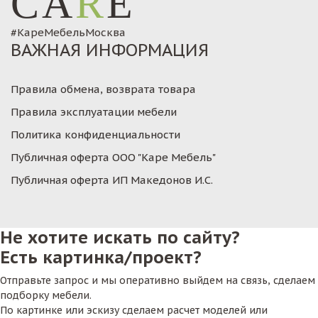
CA
R
E
#КареМебельМосква
ВАЖНАЯ ИНФОРМАЦИЯ
Правила обмена, возврата товара
Правила эксплуатации мебели
Политика конфиденциальности
Публичная оферта ООО "Каре Мебель"
Публичная оферта ИП Македонов И.С.
Не хотите искать по сайту?
Есть картинка/проект?
Отправьте запрос и мы оперативно выйдем на связь, сделаем
подборку мебели.
По картинке или эскизу сделаем расчет моделей или