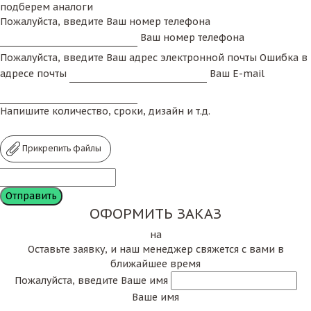
подберем аналоги
Пожалуйста, введите Ваш номер телефона
Ваш номер телефона
Пожалуйста, введите Ваш адрес электронной почты
Ошибка в
адресе почты
Ваш E-mail
Напишите количество, сроки, дизайн и т.д.
Прикрепить файлы
ОФОРМИТЬ ЗАКАЗ
на
Оставьте заявку, и наш менеджер свяжется с вами в
ближайшее время
Пожалуйста, введите Ваше имя
Ваше имя