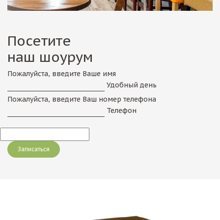
Посетите
наш шоурум
Пожалуйста, введите Ваше имя
Удобный день
Пожалуйста, введите Ваш номер телефона
Телефон