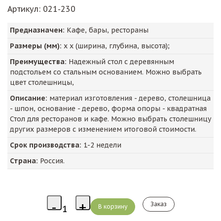
Артикул
: 021-230
Предназначен:
Кафе, бары, рестораны
Размеры (мм):
х х (ширина, глубина, высота);
Преимущества:
Надежный стол с деревянным
подстольем со стальным основанием. Можно выбрать
цвет столешницы,
Описание:
материал изготовления - дерево, столешница
- шпон, основание - дерево, форма опоры - квадратная
Стол для ресторанов и кафе. Можно выбрать столешницу
других размеров с изменением итоговой стоимости.
Срок производства:
1-2 недели
Страна:
Россия.
Заказ