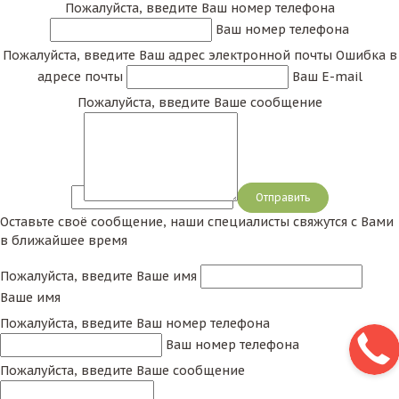
Пожалуйста, введите Ваш номер телефона
Ваш номер телефона
Пожалуйста, введите Ваш адрес электронной почты
Ошибка в
адресе почты
Ваш E-mail
Пожалуйста, введите Ваше сообщение
Сообщение
Оставьте своё сообщение, наши специалисты свяжутся с Вами
в ближайшее время
Пожалуйста, введите Ваше имя
Ваше имя
Пожалуйста, введите Ваш номер телефона
Ваш номер телефона
Пожалуйста, введите Ваше сообщение