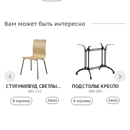
Вам может быть интересно
СТУЛ МИЛВУД СВЕТЛЫЙ ШЕЛК
ПОДСТОЛЬЕ КРЕСПО
085-232
006-003
Заказ
Заказ