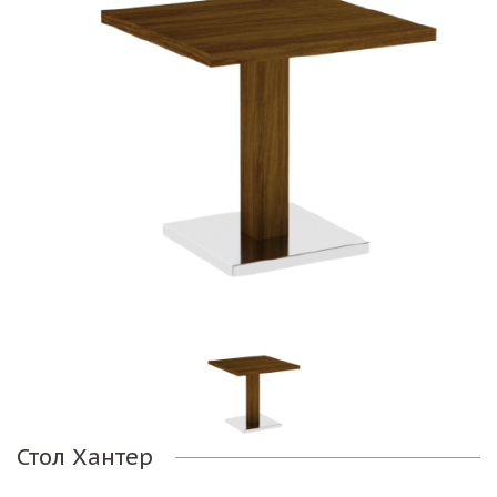
Стол Хантер