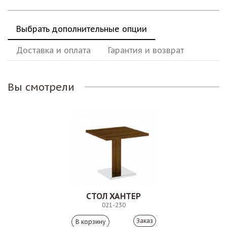
Выбрать дополнительные опции
Доставка и оплата
Гарантия и возврат
Вы смотрели
СТОЛ ХАНТЕР
021-230
Заказ