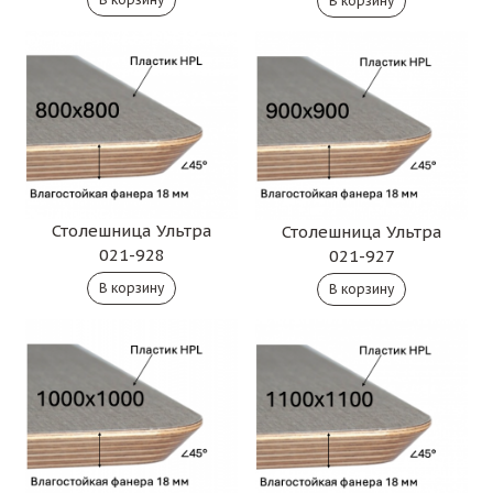
Столешница Ультра
Столешница Ультра
021-928
021-927