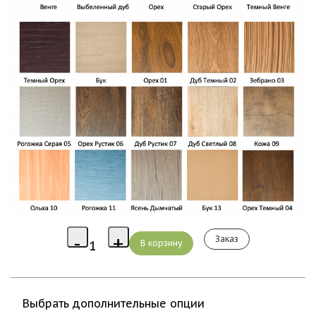
Заказ
Выбрать дополнительные опции