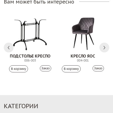
Вам может быть интересно
ПОДСТОЛЬЕ КРЕСПО
КРЕСЛО ЯОС
006-003
004-001
Заказ
Заказ
КАТЕГОРИИ