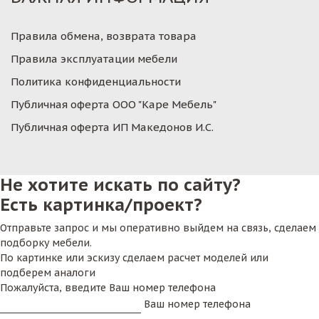
Правила обмена, возврата товара
Правила эксплуатации мебели
Политика конфиденциальности
Публичная оферта ООО "Каре Мебель"
Публичная оферта ИП Македонов И.С.
Не хотите искать по сайту?
Есть картинка/проект?
Отправьте запрос и мы оперативно выйдем на связь, сделаем
подборку мебели.
По картинке или эскизу сделаем расчет моделей или
подберем аналоги
Пожалуйста, введите Ваш номер телефона
Ваш номер телефона