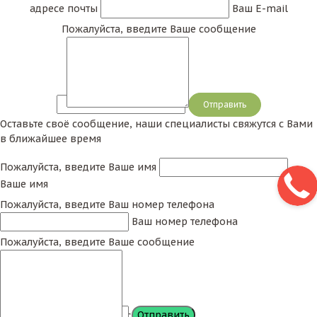
адресе почты
Ваш E-mail
Пожалуйста, введите Ваше сообщение
Сообщение
Оставьте своё сообщение, наши специалисты свяжутся с Вами
в ближайшее время
Пожалуйста, введите Ваше имя
Ваше имя
Пожалуйста, введите Ваш номер телефона
Ваш номер телефона
Пожалуйста, введите Ваше сообщение
Сообщение