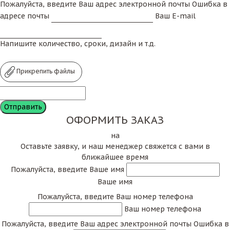
Пожалуйста, введите Ваш адрес электронной почты
Ошибка в
адресе почты
Ваш E-mail
Напишите количество, сроки, дизайн и т.д.
Прикрепить файлы
ОФОРМИТЬ ЗАКАЗ
на
Оставьте заявку, и наш менеджер свяжется с вами в
ближайшее время
Пожалуйста, введите Ваше имя
Ваше имя
Пожалуйста, введите Ваш номер телефона
Ваш номер телефона
Пожалуйста, введите Ваш адрес электронной почты
Ошибка в