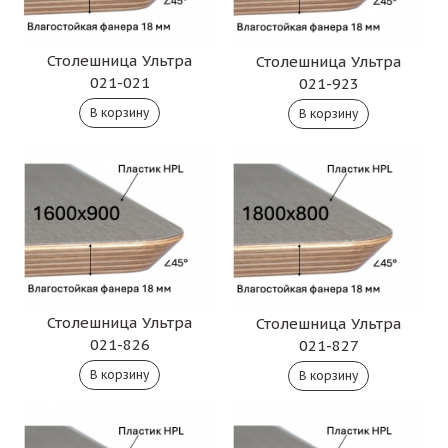
Столешница Ультра
Столешница Ультра
021-021
021-923
Столешница Ультра
Столешница Ультра
021-826
021-827