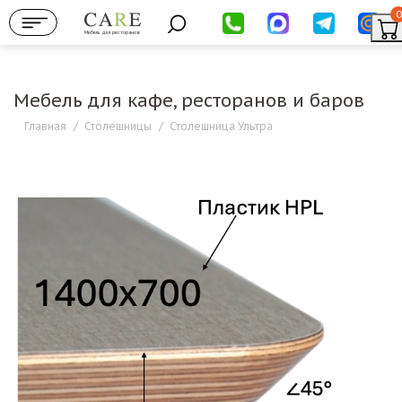
0
Мебель для ресторанов
Мебель для кафе, ресторанов и баров
Главная
/
Столешницы
/
Столешница Ультра