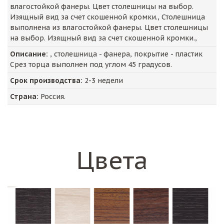
влагостойкой фанеры. Цвет столешницы на выбор.
Изящный вид за счет скошенной кромки., Столешница
выполнена из влагостойкой фанеры. Цвет столешницы
на выбор. Изящный вид за счет скошенной кромки.,
Описание:
, столешница - фанера, покрытие - пластик
Срез торца выполнен под углом 45 градусов.
Срок производства:
2-3 недели
Страна:
Россия.
Цвета