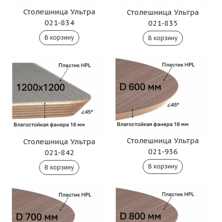
Столешница Ультра
Столешница Ультра
021-834
021-835
Столешница Ультра
Столешница Ультра
021-936
021-842