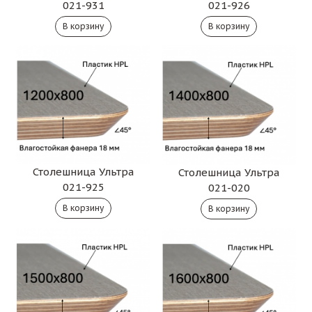
021-931
021-926
Столешница Ультра
Столешница Ультра
021-925
021-020