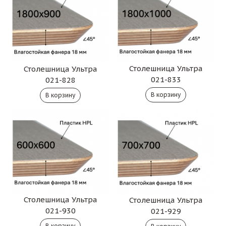
Столешница Ультра
Столешница Ультра
021-833
021-828
Столешница Ультра
Столешница Ультра
021-930
021-929