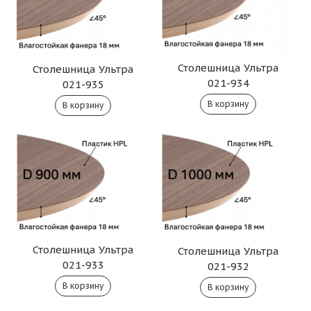
Столешница Ультра
Столешница Ультра
021-934
021-935
Столешница Ультра
Столешница Ультра
021-933
021-932