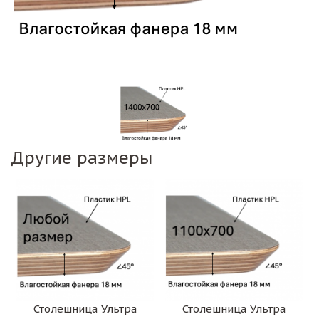
Другие размеры
Столешница Ультра
Столешница Ультра