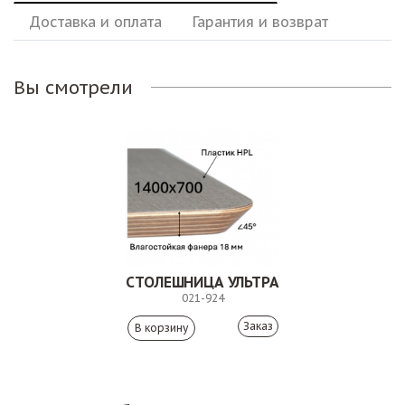
Доставка и оплата
Гарантия и возврат
Вы смотрели
СТОЛЕШНИЦА УЛЬТРА
021-924
Заказ