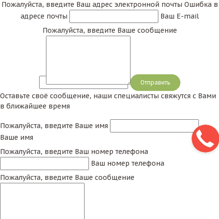
Пожалуйста, введите Ваш адрес электронной почты
Ошибка в
адресе почты
Ваш E-mail
Пожалуйста, введите Ваше сообщение
Сообщение
Оставьте своё сообщение, наши специалисты свяжутся с Вами
в ближайшее время
Пожалуйста, введите Ваше имя
Ваше имя
Пожалуйста, введите Ваш номер телефона
Ваш номер телефона
Пожалуйста, введите Ваше сообщение