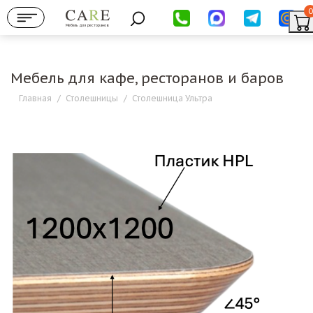
0
Мебель для ресторанов
Мебель для кафе, ресторанов и баров
Главная
/
Столешницы
/
Столешница Ультра