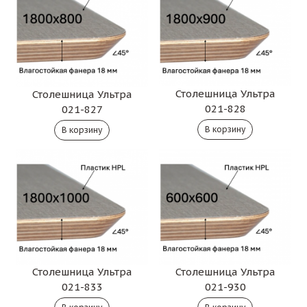
Столешница Ультра
Столешница Ультра
021-828
021-827
Столешница Ультра
Столешница Ультра
021-833
021-930