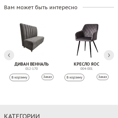
Вам может быть интересно
ЛК
ДИВАН ВЕННАЛЬ
КРЕСЛО ЯОС
012-170
004-001
Заказ
Заказ
КАТЕГОРИИ