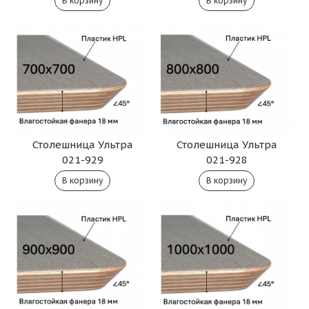
Столешница Ультра
Столешница Ультра
021-929
021-928