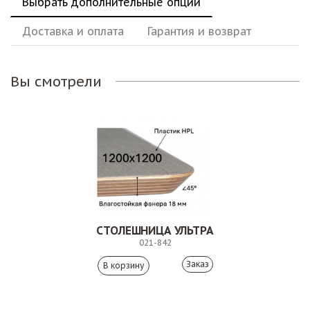
Выбрать дополнительные опции
Доставка и оплата
Гарантия и возврат
Вы смотрели
СТОЛЕШНИЦА УЛЬТРА
021-842
Заказ