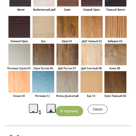
Заказ