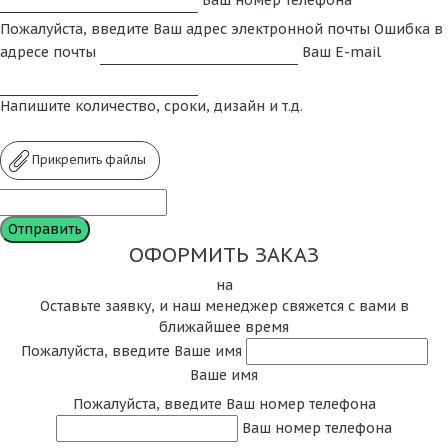
Пожалуйста, введите Ваш адрес электронной почты
Ошибка в
адресе почты
Ваш E-mail
Напишите количество, сроки, дизайн и т.д.
Прикрепить файлы
ОФОРМИТЬ ЗАКАЗ
на
Оставьте заявку, и наш менеджер свяжется с вами в
ближайшее время
Пожалуйста, введите Ваше имя
Ваше имя
Пожалуйста, введите Ваш номер телефона
Ваш номер телефона