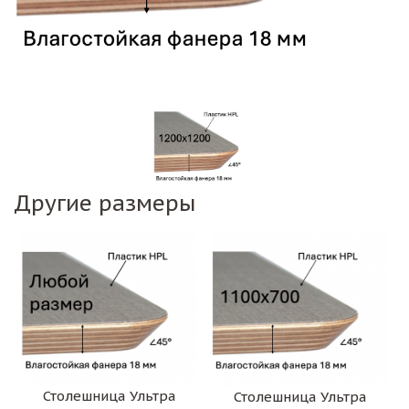
Другие размеры
Столешница Ультра
Столешница Ультра