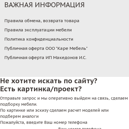
ВАЖНАЯ ИНФОРМАЦИЯ
Правила обмена, возврата товара
Правила эксплуатации мебели
Политика конфиденциальности
Публичная оферта ООО "Каре Мебель"
Публичная оферта ИП Македонов И.С.
Не хотите искать по сайту?
Есть картинка/проект?
Отправьте запрос и мы оперативно выйдем на связь, сделаем
подборку мебели.
По картинке или эскизу сделаем расчет моделей или
подберем аналоги
Пожалуйста, введите Ваш номер телефона
Ваш номер телефона