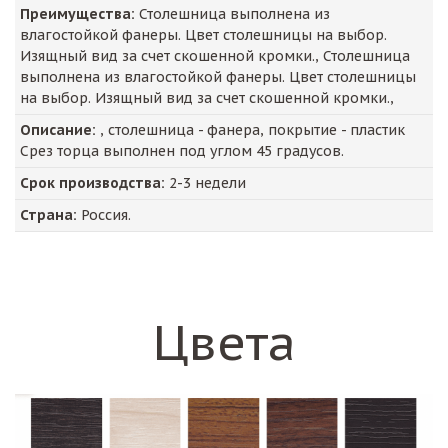
Преимущества:
Столешница выполнена из
влагостойкой фанеры. Цвет столешницы на выбор.
Изящный вид за счет скошенной кромки., Столешница
выполнена из влагостойкой фанеры. Цвет столешницы
на выбор. Изящный вид за счет скошенной кромки.,
Описание:
, столешница - фанера, покрытие - пластик
Срез торца выполнен под углом 45 градусов.
Срок производства:
2-3 недели
Страна:
Россия.
Цвета