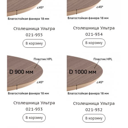
Столешница Ультра
Столешница Ультра
021-934
021-935
Столешница Ультра
Столешница Ультра
021-933
021-932