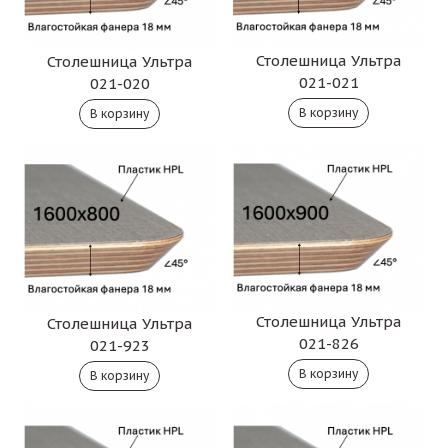
Столешница Ультра
Столешница Ультра
021-021
021-020
Столешница Ультра
Столешница Ультра
021-826
021-923