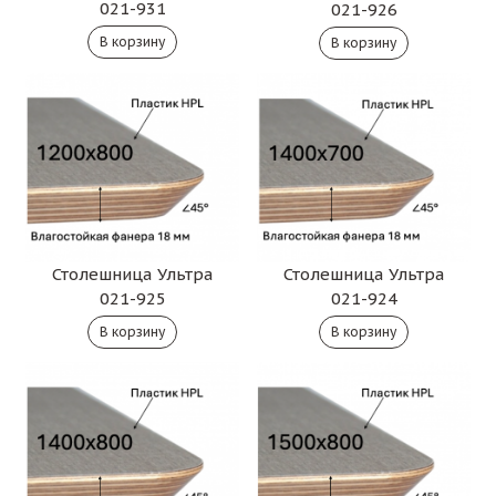
021-931
021-926
Столешница Ультра
Столешница Ультра
021-925
021-924