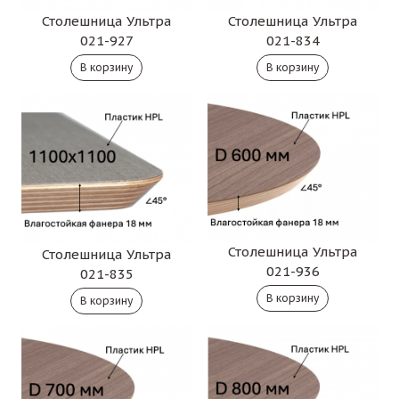
Столешница Ультра
Столешница Ультра
021-927
021-834
Столешница Ультра
Столешница Ультра
021-936
021-835