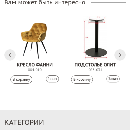
Вам может быть интересно
КРЕСЛО ФАННИ
ПОДСТОЛЬЕ ОЛИТ
004-010
085-034
Заказ
Заказ
КАТЕГОРИИ