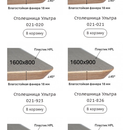
Столешница Ультра
Столешница Ультра
021-021
021-020
Столешница Ультра
Столешница Ультра
021-826
021-923