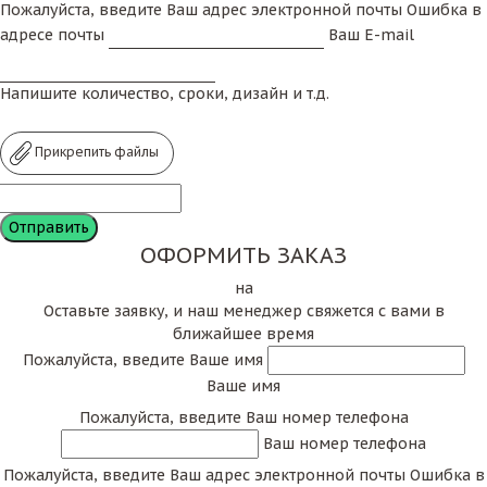
Пожалуйста, введите Ваш адрес электронной почты
Ошибка в
адресе почты
Ваш E-mail
Напишите количество, сроки, дизайн и т.д.
Прикрепить файлы
ОФОРМИТЬ ЗАКАЗ
на
Оставьте заявку, и наш менеджер свяжется с вами в
ближайшее время
Пожалуйста, введите Ваше имя
Ваше имя
Пожалуйста, введите Ваш номер телефона
Ваш номер телефона
Пожалуйста, введите Ваш адрес электронной почты
Ошибка в