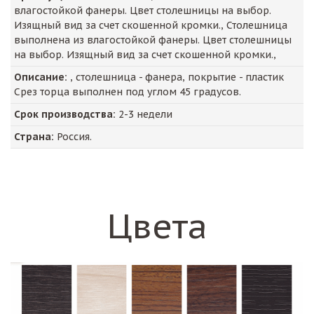
влагостойкой фанеры. Цвет столешницы на выбор.
Изящный вид за счет скошенной кромки., Столешница
выполнена из влагостойкой фанеры. Цвет столешницы
на выбор. Изящный вид за счет скошенной кромки.,
Описание:
, столешница - фанера, покрытие - пластик
Срез торца выполнен под углом 45 градусов.
Срок производства:
2-3 недели
Страна:
Россия.
Цвета