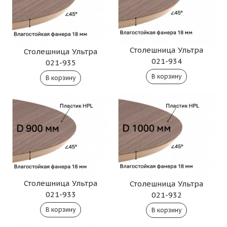
Столешница Ультра
Столешница Ультра
021-934
021-935
Столешница Ультра
Столешница Ультра
021-933
021-932