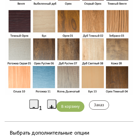
Заказ
Выбрать дополнительные опции