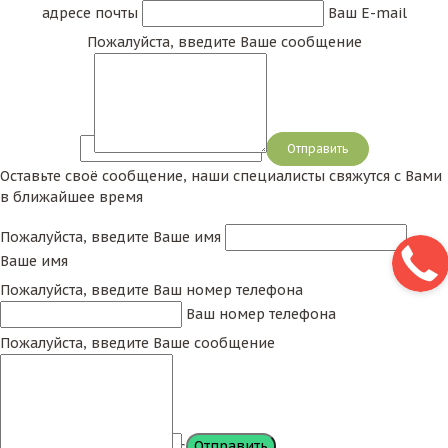
адресе почты
Ваш E-mail
Пожалуйста, введите Ваше сообщение
Сообщение
Оставьте своё сообщение, наши специалисты свяжутся с Вами
в ближайшее время
Пожалуйста, введите Ваше имя
Ваше имя
Пожалуйста, введите Ваш номер телефона
Ваш номер телефона
Пожалуйста, введите Ваше сообщение