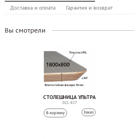
Доставка и оплата
Гарантия и возврат
Вы смотрели
СТОЛЕШНИЦА УЛЬТРА
021-827
Заказ