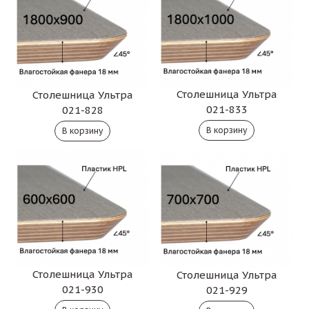
Столешница Ультра
Столешница Ультра
021-833
021-828
Столешница Ультра
Столешница Ультра
021-930
021-929