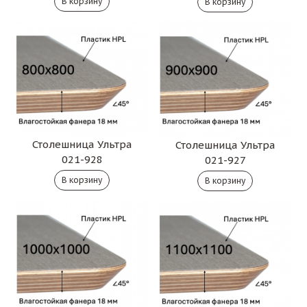
Столешница Ультра
Столешница Ультра
021-928
021-927