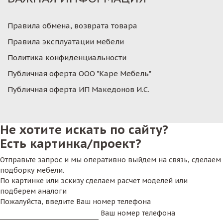
Правила обмена, возврата товара
Правила эксплуатации мебели
Политика конфиденциальности
Публичная оферта ООО "Каре Мебель"
Публичная оферта ИП Македонов И.С.
Не хотите искать по сайту?
Есть картинка/проект?
Отправьте запрос и мы оперативно выйдем на связь, сделаем
подборку мебели.
По картинке или эскизу сделаем расчет моделей или
подберем аналоги
Пожалуйста, введите Ваш номер телефона
Ваш номер телефона