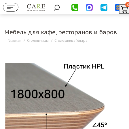
0
Мебель для ресторанов
Мебель для кафе, ресторанов и баров
Главная
/
Столешницы
/
Столешница Ультра