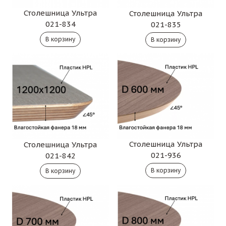
Столешница Ультра
Столешница Ультра
021-834
021-835
Столешница Ультра
Столешница Ультра
021-936
021-842