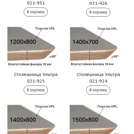
021-931
021-926
Столешница Ультра
Столешница Ультра
021-925
021-924