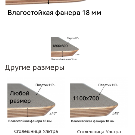
Другие размеры
Столешница Ультра
Столешница Ультра