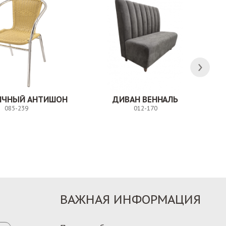
ЛИЧНЫЙ АНТИШОН
ДИВАН ВЕННАЛЬ
085-239
012-170
Заказ
Заказ
ВАЖНАЯ ИНФОРМАЦИЯ