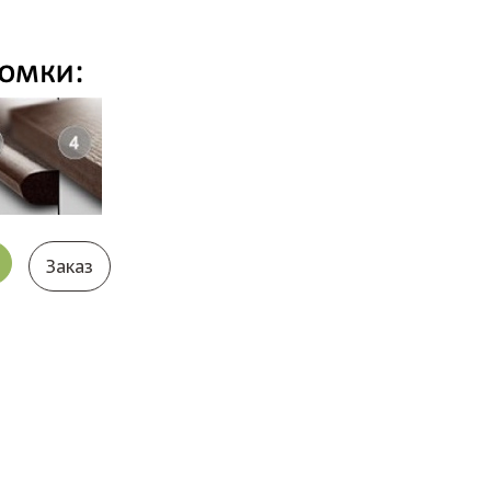
Заказ