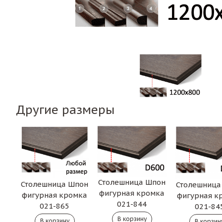
Другие размеры
Столешница Шпон
Столешница Шпон
Столешница
фигурная кромка
фигурная кромка
фигурная к
021-844
021-865
021-84