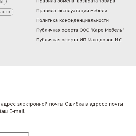
Правила обмена, возврата товара
цы
Правила эксплуатации мебели
танга
Политика конфиденциальности
Публичная оферта ООО "Каре Мебель"
Публичная оферта ИП Македонов И.С.
 адрес электронной почты
Ошибка в адресе почты
Ваш E-mail