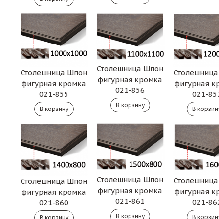
Столешница Шпон
Столешница Шпон
Столешница
фигурная кромка
фигурная кромка
фигурная к
021-856
021-855
021-85
Столешница Шпон
Столешница
Столешница Шпон
фигурная кромка
фигурная к
фигурная кромка
021-861
021-86
021-860