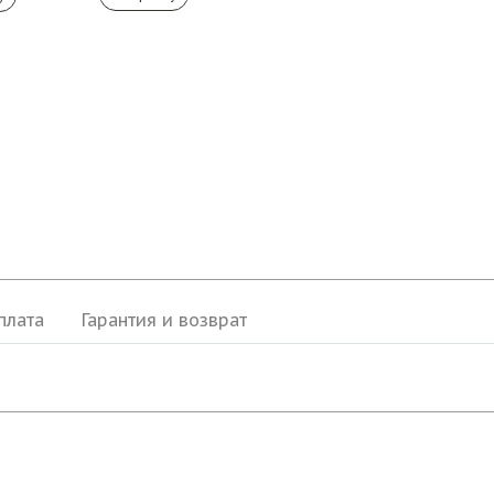
плата
Гарантия и возврат