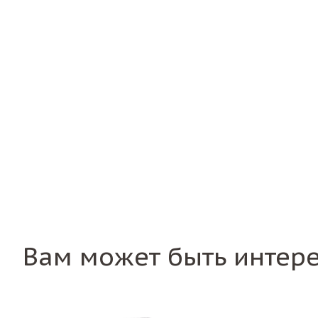
Вам может быть интер