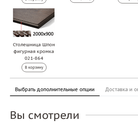
Столешница Шпон
фигурная кромка
021-864
Выбрать дополнительные опции
Доставка и о
Вы смотрели