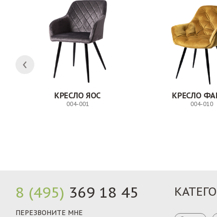
КРЕСЛО ЯОС
КРЕСЛО ФА
004-001
004-010
Заказ
8 (495)
369 18 45
КАТЕГ
ПЕРЕЗВОНИТЕ МНЕ