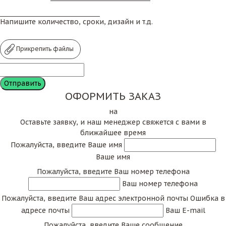
Напишите количество, сроки, дизайн и т.д.
Прикрепить файлы
ОФОРМИТЬ ЗАКАЗ
на
Оставьте заявку, и наш менеджер свяжется с вами в
ближайшее время
Пожалуйста, введите Ваше имя
Ваше имя
Пожалуйста, введите Ваш номер телефона
Ваш номер телефона
Пожалуйста, введите Ваш адрес электронной почты
Ошибка в
адресе почты
Ваш E-mail
Пожалуйста, введите Ваше сообщение