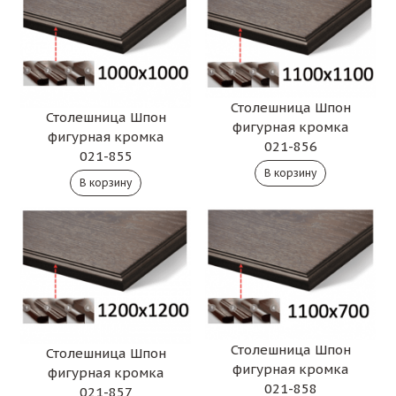
Столешница Шпон
Столешница Шпон
фигурная кромка
фигурная кромка
021-856
021-855
Столешница Шпон
Столешница Шпон
фигурная кромка
фигурная кромка
021-858
021-857