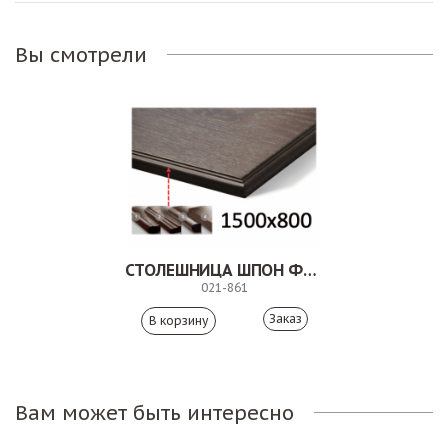
Вы смотрели
СТОЛЕШНИЦА ШПОН ФИГУРНАЯ КРОМКА
021-861
Заказ
Вам может быть интересно