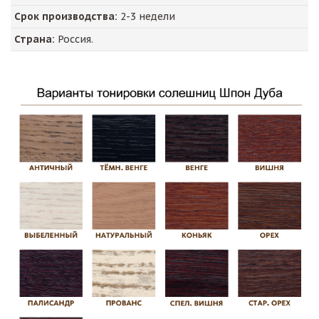
Срок производства:
2-3 недели
Страна:
Россия.