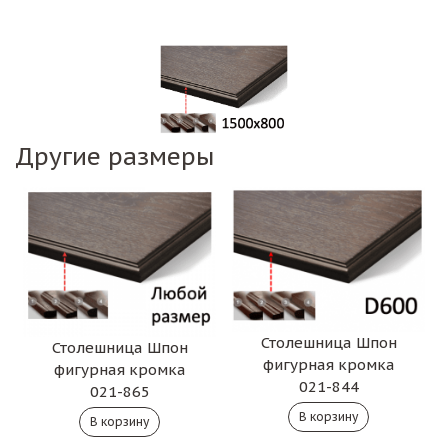
Другие размеры
Столешница Шпон
Столешница Шпон
фигурная кромка
фигурная кромка
021-844
021-865