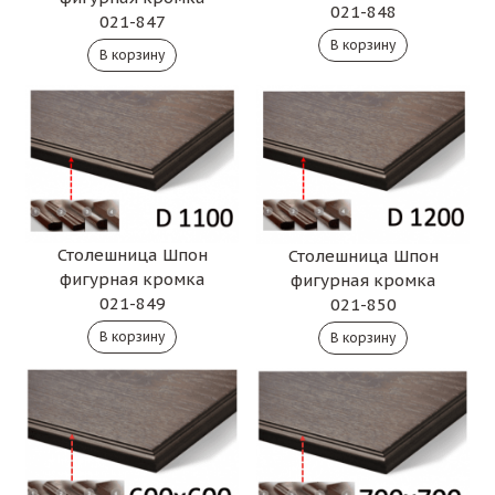
021-848
021-847
Столешница Шпон
Столешница Шпон
фигурная кромка
фигурная кромка
021-849
021-850