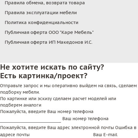
Правила обмена, возврата товара
Правила эксплуатации мебели
Политика конфиденциальности
Публичная оферта ООО "Каре Мебель"
Публичная оферта ИП Македонов И.С.
Не хотите искать по сайту?
Есть картинка/проект?
Отправьте запрос и мы оперативно выйдем на связь, сделаем
подборку мебели.
По картинке или эскизу сделаем расчет моделей или
подберем аналоги
Пожалуйста, введите Ваш номер телефона
Ваш номер телефона
Пожалуйста, введите Ваш адрес электронной почты
Ошибка в
адресе почты
Ваш E-mail