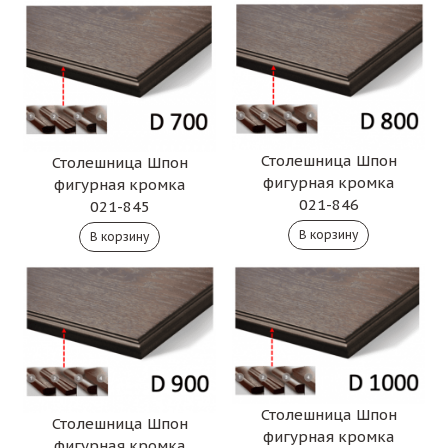
Столешница Шпон
Столешница Шпон
фигурная кромка
фигурная кромка
021-846
021-845
Столешница Шпон
Столешница Шпон
фигурная кромка
фигурная кромка