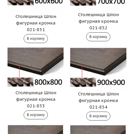
Столешница Шпон
Столешница Шпон
фигурная кромка
фигурная кромка
021-852
021-851
Столешница Шпон
Столешница Шпон
фигурная кромка
фигурная кромка
021-853
021-854