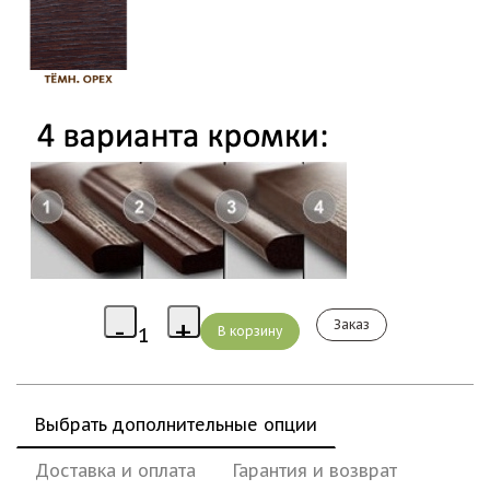
Заказ
Выбрать дополнительные опции
Доставка и оплата
Гарантия и возврат