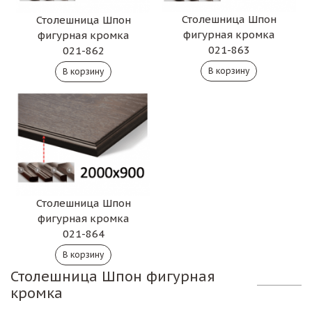
Столешница Шпон
Столешница Шпон
фигурная кромка
фигурная кромка
021-863
021-862
Столешница Шпон
фигурная кромка
021-864
Столешница Шпон фигурная
кромка