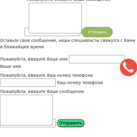
Сообщение
Оставьте своё сообщение, наши специалисты свяжутся с Вами
в ближайшее время
Пожалуйста, введите Ваше имя
Ваше имя
Пожалуйста, введите Ваш номер телефона
Ваш номер телефона
Пожалуйста, введите Ваше сообщение
Сообщение