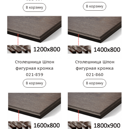
Столешница Шпон
Столешница Шпон
фигурная кромка
фигурная кромка
021-859
021-860