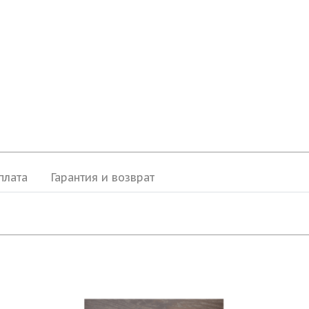
плата
Гарантия и возврат