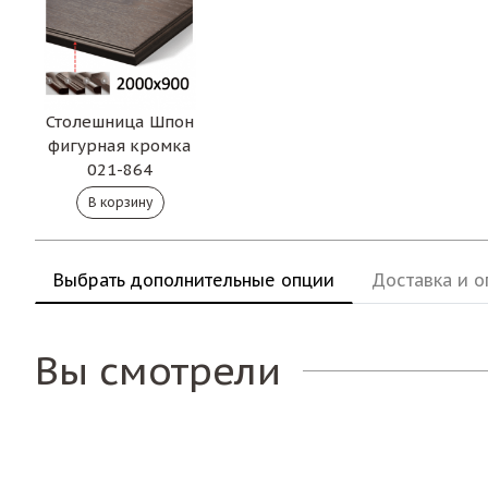
Столешница Шпон
фигурная кромка
021-864
Выбрать дополнительные опции
Доставка и о
Вы смотрели