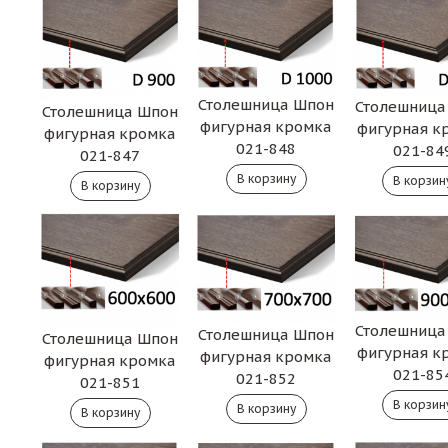
Столешница Шпон
Столешница
Столешница Шпон
фигурная кромка
фигурная к
фигурная кромка
021-848
021-84
021-847
Столешница
Столешница Шпон
Столешница Шпон
фигурная к
фигурная кромка
фигурная кромка
021-85
021-852
021-851