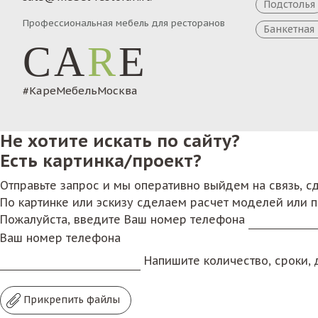
Подстолья
Профессиональная мебель для ресторанов
Банкетная
CA
R
E
#КареМебельМосква
Не хотите искать по сайту?
Есть картинка/проект?
Отправьте запрос и мы оперативно выйдем на связь, 
По картинке или эскизу сделаем расчет моделей или 
Пожалуйста, введите Ваш номер телефона
Ваш номер телефона
Напишите количество, сроки, д
Прикрепить файлы