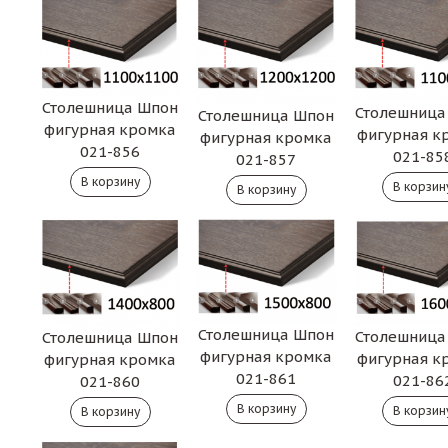
Столешница Шпон
Столешница
Столешница Шпон
фигурная кромка
фигурная к
фигурная кромка
021-856
021-85
021-857
Столешница Шпон
Столешница
Столешница Шпон
фигурная кромка
фигурная к
фигурная кромка
021-861
021-86
021-860