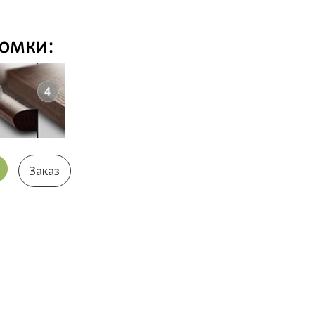
Заказ