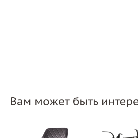
Вам может быть интер