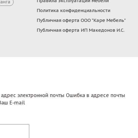
Правила эксплуатации мебели
танга
Политика конфиденциальности
Публичная оферта ООО "Каре Мебель"
Публичная оферта ИП Македонов И.С.
 адрес электронной почты
Ошибка в адресе почты
Ваш E-mail