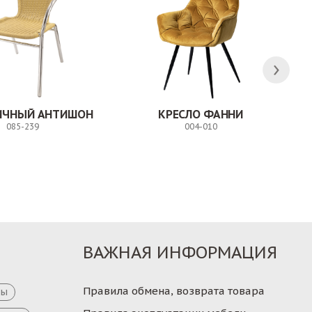
ЛИЧНЫЙ АНТИШОН
КРЕСЛО ФАННИ
085-239
004-010
Заказ
Заказ
ВАЖНАЯ ИНФОРМАЦИЯ
Правила обмена, возврата товара
цы