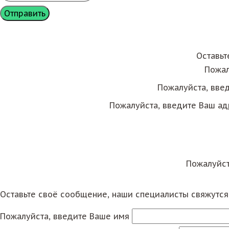
Оставьт
Пожал
Пожалуйста, вве
Пожалуйста, введите Ваш ад
Пожалуйст
Оставьте своё сообщение, наши специалисты свяжутс
Пожалуйста, введите Ваше имя