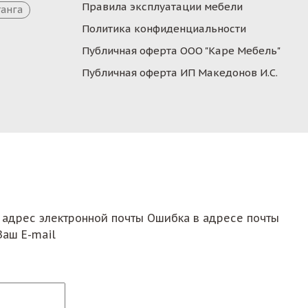
Правила эксплуатации мебели
танга
Политика конфиденциальности
Публичная оферта ООО "Каре Мебель"
Публичная оферта ИП Македонов И.С.
 адрес электронной почты
Ошибка в адресе почты
Ваш E-mail