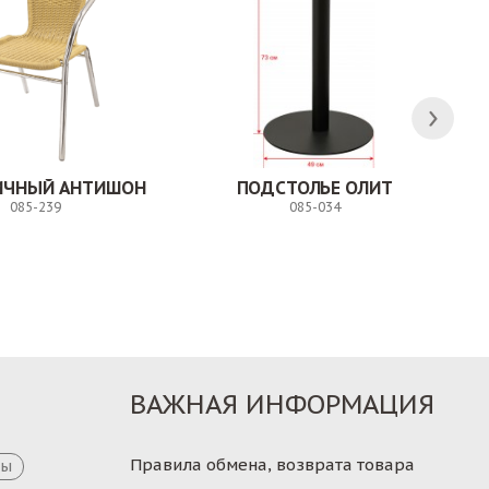
ЛИЧНЫЙ АНТИШОН
ПОДСТОЛЬЕ ОЛИТ
085-239
085-034
Заказ
Заказ
ВАЖНАЯ ИНФОРМАЦИЯ
Правила обмена, возврата товара
цы