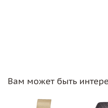
Вам может быть интер