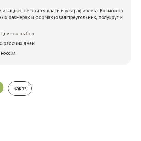
 изящная, не боится влаги и ультрафиолета. Возможно
ных размерах и формах (овал?треугольник, полукруг и
. Цвет-на выбор
10 рабочих дней
Россия.
Заказ