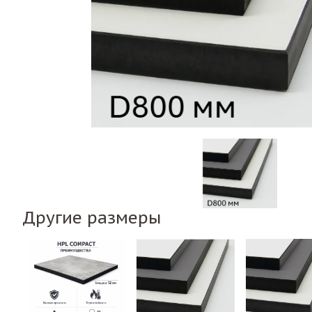
Другие размеры