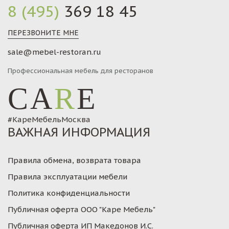
8 (495)
369 18 45
ПЕРЕЗВОНИТЕ МНЕ
sale@mebel-restoran.ru
Профессиональная мебель для ресторанов
CA
R
E
#КареМебельМосква
ВАЖНАЯ ИНФОРМАЦИЯ
Правила обмена, возврата товара
Правила эксплуатации мебели
Политика конфиденциальности
Публичная оферта ООО "Каре Мебель"
Публичная оферта ИП Македонов И.С.