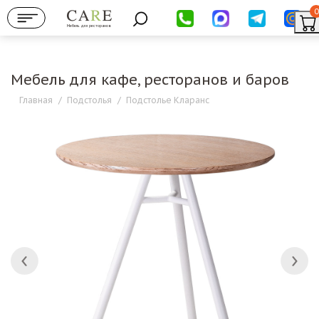
0
Мебель для ресторанов
Мебель для кафе, ресторанов и баров
Главная
/
Подстолья
/
Подстолье Кларанс