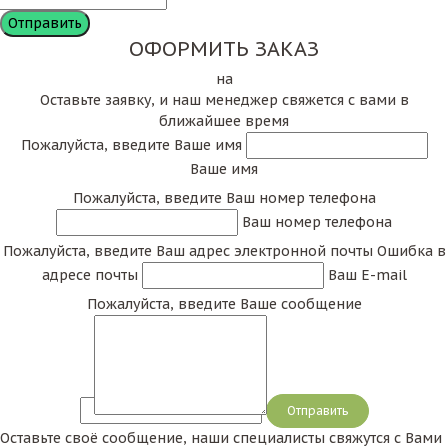
ОФОРМИТЬ ЗАКАЗ
на
Оставьте заявку, и наш менеджер свяжется с вами в
ближайшее время
Пожалуйста, введите Ваше имя
Ваше имя
Пожалуйста, введите Ваш номер телефона
Ваш номер телефона
Пожалуйста, введите Ваш адрес электронной почты
Ошибка в
адресе почты
Ваш E-mail
Пожалуйста, введите Ваше сообщение
Сообщение
Оставьте своё сообщение, наши специалисты свяжутся с Вами