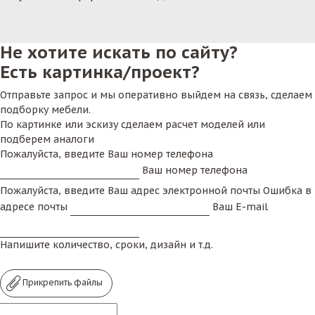
Не хотите искать по сайту?
Есть картинка/проект?
Отправьте запрос и мы оперативно выйдем на связь, сделаем
подборку мебели.
По картинке или эскизу сделаем расчет моделей или
подберем аналоги
Пожалуйста, введите Ваш номер телефона
Ваш номер телефона
Пожалуйста, введите Ваш адрес электронной почты
Ошибка в
адресе почты
Ваш E-mail
Напишите количество, сроки, дизайн и т.д.
Прикрепить файлы