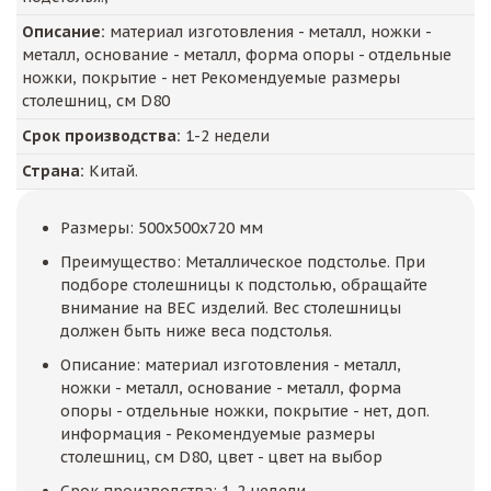
Описание:
материал изготовления - металл, ножки -
металл, основание - металл, форма опоры - отдельные
ножки, покрытие - нет Рекомендуемые размеры
столешниц, см D80
Срок производства:
1-2 недели
Страна:
Китай.
Размеры: 500x500x720 мм
Преимущество: Металлическое подстолье. При
подборе столешницы к подстолью, обращайте
внимание на ВЕС изделий. Вес столешницы
должен быть ниже веса подстолья.
Описание: материал изготовления - металл,
ножки - металл, основание - металл, форма
опоры - отдельные ножки, покрытие - нет, доп.
информация - Рекомендуемые размеры
столешниц, см D80, цвет - цвет на выбор
Срок производства: 1-2 недели