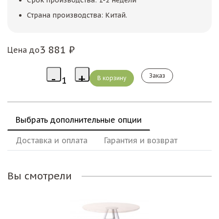
Страна производства: Китай.
3 881 ₽
Цена до
Заказ
Выбрать дополнительные опции
Доставка и оплата
Гарантия и возврат
Вы смотрели