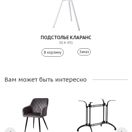
ПОДСТОЛЬЕ КЛАРАНС
014-431
Заказ
Вам может быть интересно