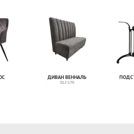
ОС
ДИВАН ВЕННАЛЬ
ПОДС
012-170
Заказ
Заказ