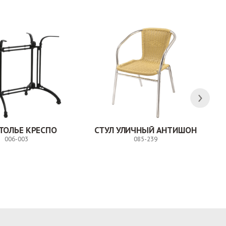
ТОЛЬЕ КРЕСПО
СТУЛ УЛИЧНЫЙ АНТИШОН
006-003
085-239
Заказ
Заказ