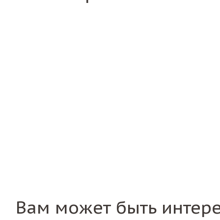
Вам может быть интер