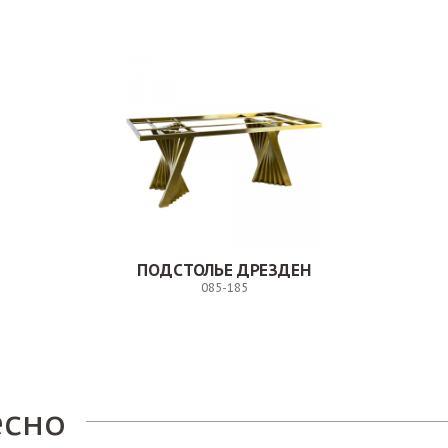
ПОДСТОЛЬЕ ДРЕЗДЕН
085-185
Заказ
есно