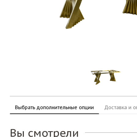
Выбрать дополнительные опции
Доставка и о
Вы смотрели