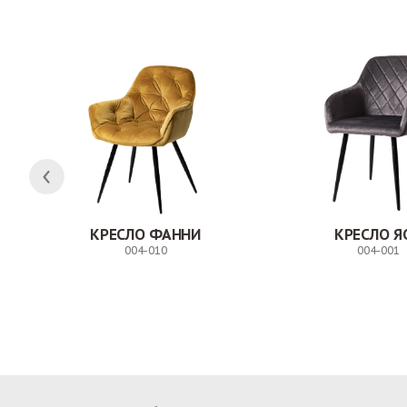
КРЕСЛО ФАННИ
КРЕСЛО Я
004-010
004-001
Заказ