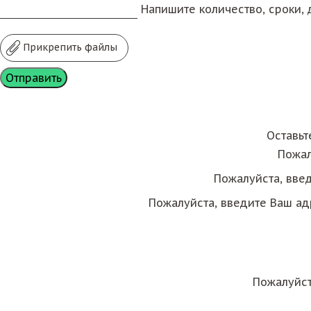
Напишите количество, сроки, д
Прикрепить файлы
Оставьт
Пожал
Пожалуйста, вве
Пожалуйста, введите Ваш ад
Пожалуйст