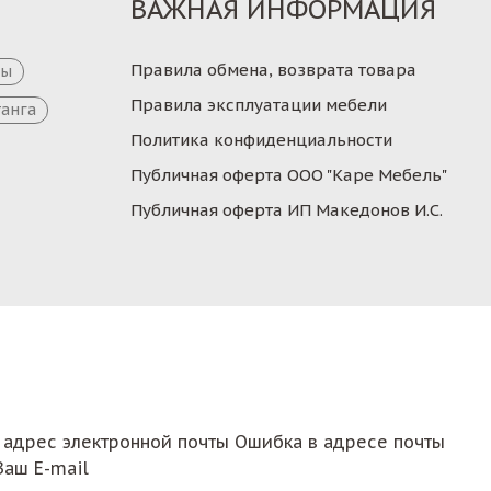
ВАЖНАЯ ИНФОРМАЦИЯ
Правила обмена, возврата товара
цы
Правила эксплуатации мебели
танга
Политика конфиденциальности
Публичная оферта ООО "Каре Мебель"
Публичная оферта ИП Македонов И.С.
 адрес электронной почты
Ошибка в адресе почты
Ваш E-mail