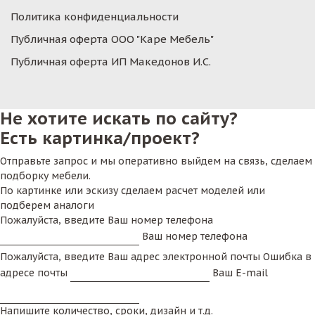
Политика конфиденциальности
Публичная оферта ООО "Каре Мебель"
Публичная оферта ИП Македонов И.С.
Не хотите искать по сайту?
Есть картинка/проект?
Отправьте запрос и мы оперативно выйдем на связь, сделаем
подборку мебели.
По картинке или эскизу сделаем расчет моделей или
подберем аналоги
Пожалуйста, введите Ваш номер телефона
Ваш номер телефона
Пожалуйста, введите Ваш адрес электронной почты
Ошибка в
адресе почты
Ваш E-mail
Напишите количество, сроки, дизайн и т.д.