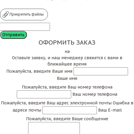
Прикрепить файлы
ОФОРМИТЬ ЗАКАЗ
на
Оставьте заявку, и наш менеджер свяжется с вами в
ближайшее время
Пожалуйста, введите Ваше имя
Ваше имя
Пожалуйста, введите Ваш номер телефона
Ваш номер телефона
Пожалуйста, введите Ваш адрес электронной почты
Ошибка в
адресе почты
Ваш E-mail
Пожалуйста, введите Ваше сообщение