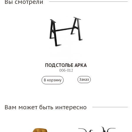
Вы смотрели
ПОДСТОЛЬЕ АРКА
006-012
Заказ
Вам может быть интересно