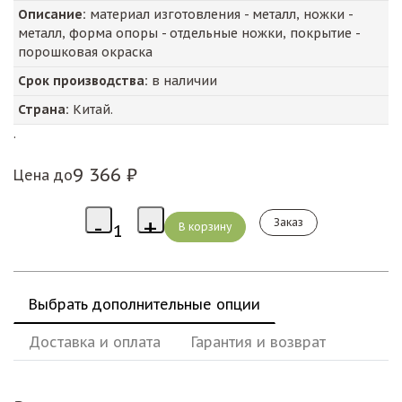
Описание:
материал изготовления - металл, ножки -
металл, форма опоры - отдельные ножки, покрытие -
порошковая окраска
Срок производства:
в наличии
Страна:
Китай.
.
9 366 ₽
Цена до
Заказ
Выбрать дополнительные опции
Доставка и оплата
Гарантия и возврат