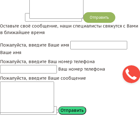
Сообщение
Оставьте своё сообщение, наши специалисты свяжутся с Вами
в ближайшее время
Пожалуйста, введите Ваше имя
Ваше имя
Пожалуйста, введите Ваш номер телефона
Ваш номер телефона
Пожалуйста, введите Ваше сообщение
Сообщение