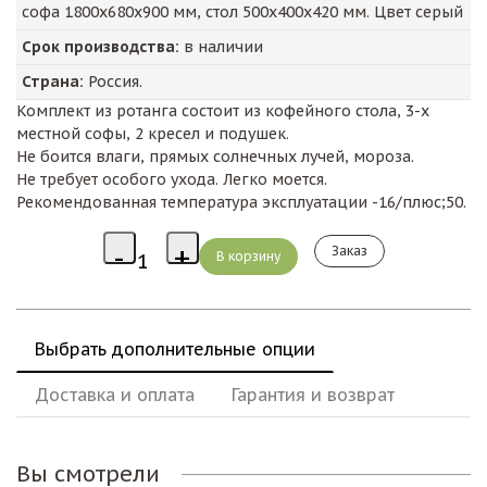
софа 1800х680х900 мм, стол 500х400х420 мм. Цвет серый
Срок производства:
в наличии
Страна:
Россия.
Комплект из ротанга состоит из кофейного стола, 3-х
местной софы, 2 кресел и подушек.
Не боится влаги, прямых солнечных лучей, мороза.
Не требует особого ухода. Легко моется.
Рекомендованная температура эксплуатации -16/плюс;50.
Заказ
Выбрать дополнительные опции
Доставка и оплата
Гарантия и возврат
Вы смотрели