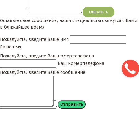
Сообщение
Оставьте своё сообщение, наши специалисты свяжутся с Вами
в ближайшее время
Пожалуйста, введите Ваше имя
Ваше имя
Пожалуйста, введите Ваш номер телефона
Ваш номер телефона
Пожалуйста, введите Ваше сообщение
Сообщение