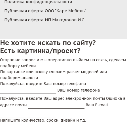
Политика конфиденциальности
Публичная оферта ООО "Каре Мебель"
Публичная оферта ИП Македонов И.С.
Не хотите искать по сайту?
Есть картинка/проект?
Отправьте запрос и мы оперативно выйдем на связь, сделаем
подборку мебели.
По картинке или эскизу сделаем расчет моделей или
подберем аналоги
Пожалуйста, введите Ваш номер телефона
Ваш номер телефона
Пожалуйста, введите Ваш адрес электронной почты
Ошибка в
адресе почты
Ваш E-mail
Напишите количество, сроки, дизайн и т.д.