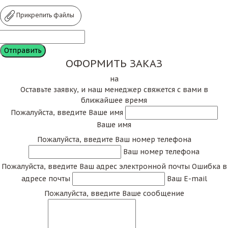
Прикрепить файлы
ОФОРМИТЬ ЗАКАЗ
на
Оставьте заявку, и наш менеджер свяжется с вами в
ближайшее время
Пожалуйста, введите Ваше имя
Ваше имя
Пожалуйста, введите Ваш номер телефона
Ваш номер телефона
Пожалуйста, введите Ваш адрес электронной почты
Ошибка в
адресе почты
Ваш E-mail
Пожалуйста, введите Ваше сообщение