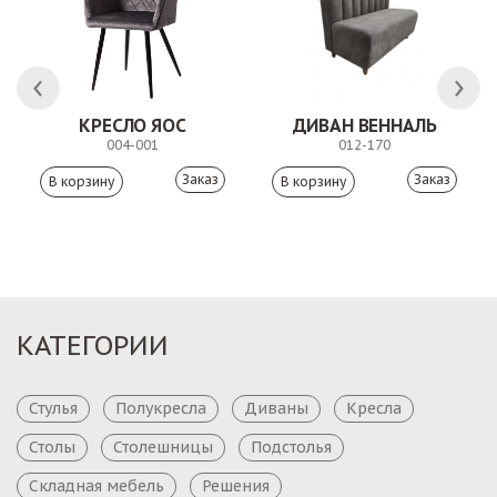
КРЕСЛО ЯОС
ДИВАН ВЕННАЛЬ
004-001
012-170
Заказ
Заказ
КАТЕГОРИИ
Стулья
Полукресла
Диваны
Кресла
Столы
Столешницы
Подстолья
Складная мебель
Решения