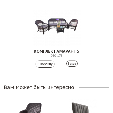
КОМПЛЕКТ АМАРАНТ 5
030-178
Заказ
Вам может быть интересно