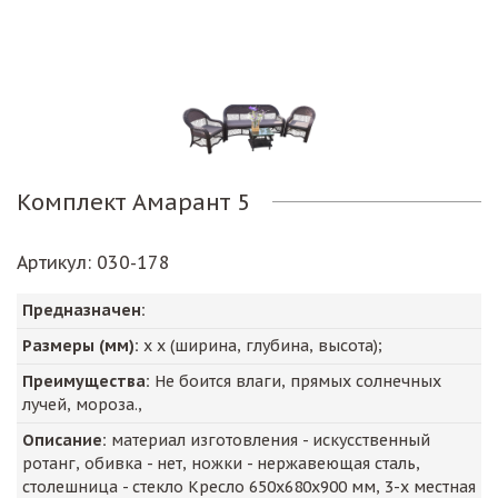
Комплект Амарант 5
Артикул
: 030-178
Предназначен:
Размеры (мм):
х х (ширина, глубина, высота);
Преимущества:
Не боится влаги, прямых солнечных
лучей, мороза.,
Описание:
материал изготовления - искусственный
ротанг, обивка - нет, ножки - нержавеющая сталь,
столешница - стекло Кресло 650х680х900 мм, 3-х местная