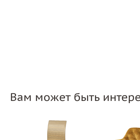
Вам может быть интер