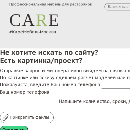
Профессиональная мебель для ресторанов
Банкетная
CA
R
E
#КареМебельМосква
Не хотите искать по сайту?
Есть картинка/проект?
Отправьте запрос и мы оперативно выйдем на связь, 
По картинке или эскизу сделаем расчет моделей или 
Пожалуйста, введите Ваш номер телефона
Ваш номер телефона
Напишите количество, сроки, д
Прикрепить файлы