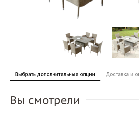
Выбрать дополнительные опции
Доставка и о
Вы смотрели