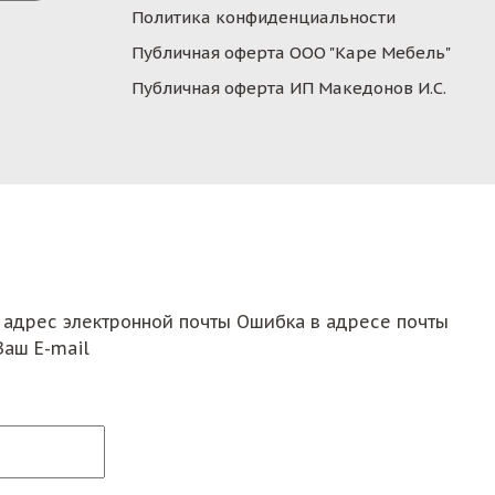
Политика конфиденциальности
Публичная оферта ООО "Каре Мебель"
Публичная оферта ИП Македонов И.С.
 адрес электронной почты
Ошибка в адресе почты
Ваш E-mail