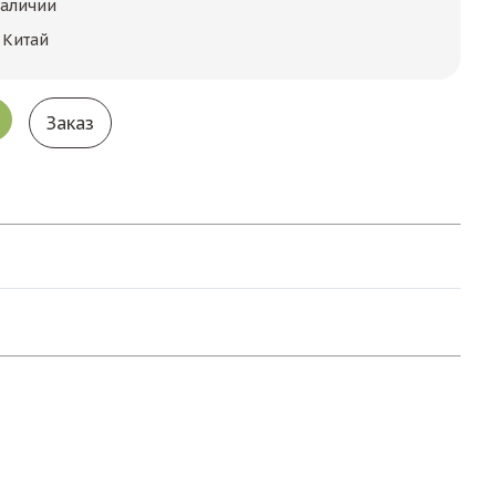
наличии
 Китай
Заказ