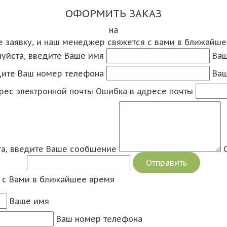
ОФОРМИТЬ ЗАКАЗ
на
е заявку, и наш менеджер свяжется с вами в ближайш
уйста, введите Ваше имя
Ваш
дите Ваш номер телефона
Ваш
рес электронной почты
Ошибка в адресе почты
а, введите Ваше сообщение
я с Вами в ближайшее время
Ваше имя
Ваш номер телефона