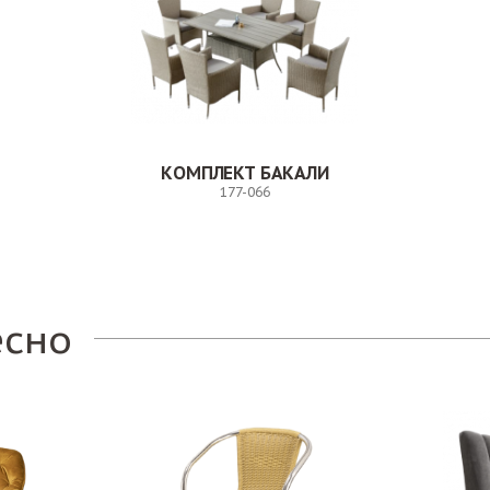
КОМПЛЕКТ БАКАЛИ
177-066
Заказ
есно