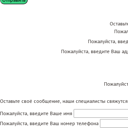
Оставьт
Пожал
Пожалуйста, вве
Пожалуйста, введите Ваш ад
Пожалуйст
Оставьте своё сообщение, наши специалисты свяжутс
Пожалуйста, введите Ваше имя
Пожалуйста, введите Ваш номер телефона