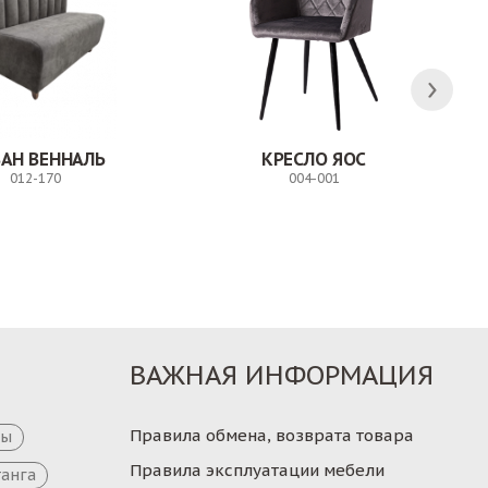
АН ВЕННАЛЬ
КРЕСЛО ЯОС
012-170
004-001
Заказ
Заказ
ВАЖНАЯ ИНФОРМАЦИЯ
Правила обмена, возврата товара
цы
Правила эксплуатации мебели
танга