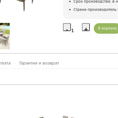
Срок производства: в 
Страна-производитель:
плата
Гарантия и возврат