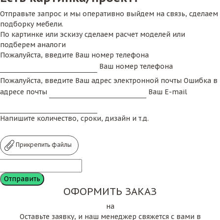
Отправьте запрос и мы оперативно выйдем на связь, сделаем
подборку мебели.
По картинке или эскизу сделаем расчет моделей или
подберем аналоги
Пожалуйста, введите Ваш номер телефона
Ваш номер телефона
Пожалуйста, введите Ваш адрес электронной почты
Ошибка в
адресе почты
Ваш E-mail
Напишите количество, сроки, дизайн и т.д.
Прикрепить файлы
ОФОРМИТЬ ЗАКАЗ
на
Оставьте заявку, и наш менеджер свяжется с вами в