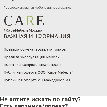
Профессиональная мебель для ресторанов
CA
R
E
#КареМебельМосква
ВАЖНАЯ ИНФОРМАЦИЯ
Правила обмена, возврата товара
Правила эксплуатации мебели
Политика конфиденциальности
Публичная оферта ООО "Каре Мебель"
Публичная оферта ИП Македонов И.С.
Не хотите искать по сайту?
Есть картинка/проект?