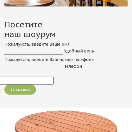
Посетите
наш шоурум
Пожалуйста, введите Ваше имя
Удобный день
Пожалуйста, введите Ваш номер телефона
Телефон