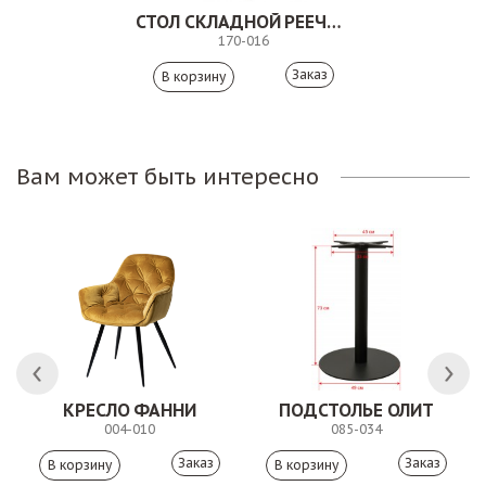
СТОЛ СКЛАДНОЙ РЕЕЧНЫЙ. 170-016
170-016
Заказ
Вам может быть интересно
КРЕСЛО ФАННИ
ПОДСТОЛЬЕ ОЛИТ
004-010
085-034
Заказ
Заказ