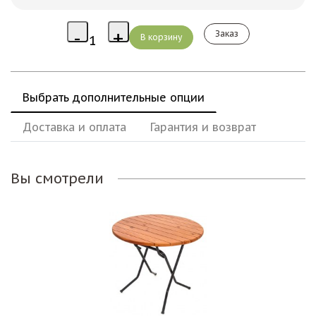
Заказ
Выбрать дополнительные опции
Доставка и оплата
Гарантия и возврат
Вы смотрели