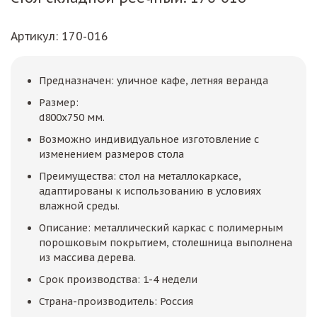
Артикул
: 170-016
Предназначен: уличное кафе, летняя веранда
Размер:
d800x750 мм.
Возможно индивидуальное изготовление с
изменением размеров стола
Преимущества: стол на металлокаркасе,
адаптированы к использованию в условиях
влажной среды.
Описание: металлический каркас с полимерным
порошковым покрытием, столешница выполнена
из массива дерева.
Срок производства: 1-4 недели
Страна-производитель: Россия