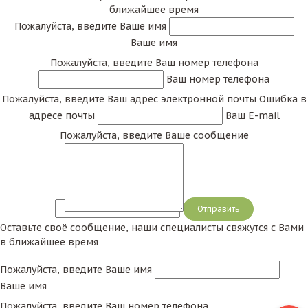
ближайшее время
Пожалуйста, введите Ваше имя
Ваше имя
Пожалуйста, введите Ваш номер телефона
Ваш номер телефона
Пожалуйста, введите Ваш адрес электронной почты
Ошибка в
адресе почты
Ваш E-mail
Пожалуйста, введите Ваше сообщение
Сообщение
Оставьте своё сообщение, наши специалисты свяжутся с Вами
в ближайшее время
Пожалуйста, введите Ваше имя
Ваше имя
Пожалуйста, введите Ваш номер телефона