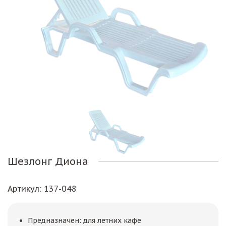
Шезлонг Диона
Артикул
: 137-048
Предназначен: для летних кафе