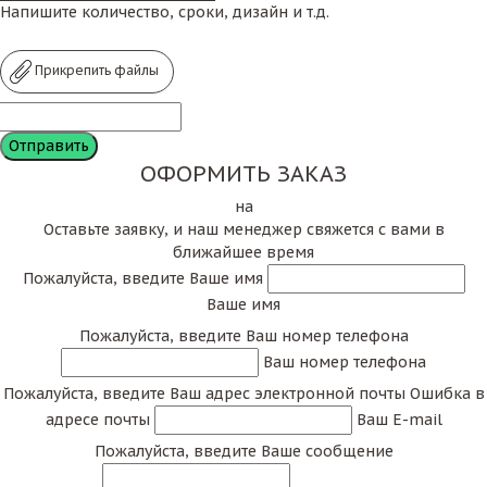
Напишите количество, сроки, дизайн и т.д.
Прикрепить файлы
ОФОРМИТЬ ЗАКАЗ
на
Оставьте заявку, и наш менеджер свяжется с вами в
ближайшее время
Пожалуйста, введите Ваше имя
Ваше имя
Пожалуйста, введите Ваш номер телефона
Ваш номер телефона
Пожалуйста, введите Ваш адрес электронной почты
Ошибка в
адресе почты
Ваш E-mail
Пожалуйста, введите Ваше сообщение