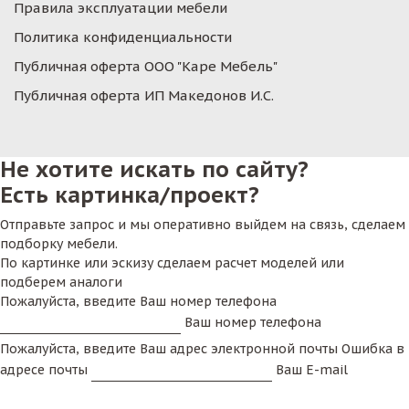
Правила эксплуатации мебели
Политика конфиденциальности
Публичная оферта ООО "Каре Мебель"
Публичная оферта ИП Македонов И.С.
Не хотите искать по сайту?
Есть картинка/проект?
Отправьте запрос и мы оперативно выйдем на связь, сделаем
подборку мебели.
По картинке или эскизу сделаем расчет моделей или
подберем аналоги
Пожалуйста, введите Ваш номер телефона
Ваш номер телефона
Пожалуйста, введите Ваш адрес электронной почты
Ошибка в
адресе почты
Ваш E-mail