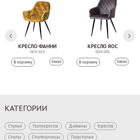
КРЕСЛО ФАННИ
КРЕСЛО ЯОС
004-010
004-001
Заказ
Заказ
КАТЕГОРИИ
Стулья
Полукресла
Диваны
Кресла
Столы
Столешницы
Подстолья