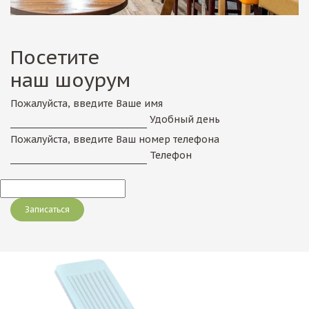
Посетите
наш шоурум
Пожалуйста, введите Ваше имя
Удобный день
Пожалуйста, введите Ваш номер телефона
Телефон