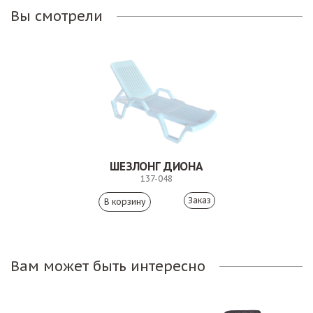
Вы смотрели
ШЕЗЛОНГ ДИОНА
137-048
Заказ
Вам может быть интересно