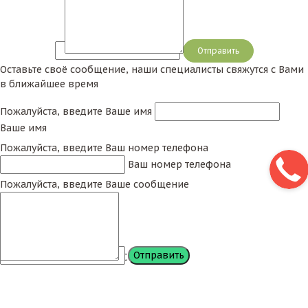
Сообщение
Оставьте своё сообщение, наши специалисты свяжутся с Вами
в ближайшее время
Пожалуйста, введите Ваше имя
Ваше имя
Пожалуйста, введите Ваш номер телефона
Ваш номер телефона
Пожалуйста, введите Ваше сообщение
Сообщение