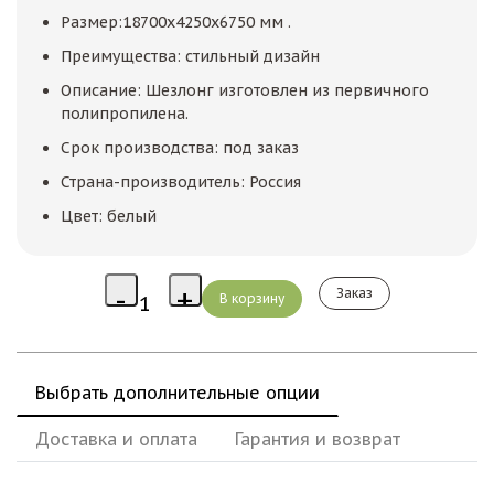
Размер:18700х4250х6750 мм .
Преимущества: стильный дизайн
Описание: Шезлонг изготовлен из первичного
полипропилена.
Срок производства: под заказ
Страна-производитель: Россия
Цвет: белый
Заказ
Выбрать дополнительные опции
Доставка и оплата
Гарантия и возврат