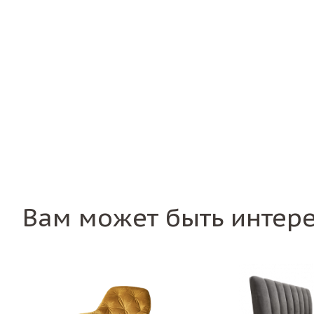
Вам может быть интер