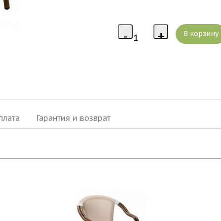
плата
Гарантия и возврат