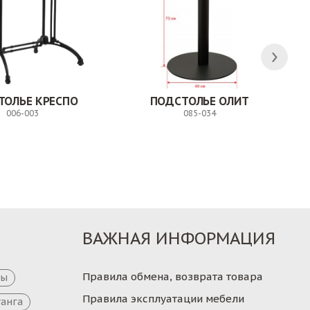
ТОЛЬЕ КРЕСПО
ПОДСТОЛЬЕ ОЛИТ
006-003
085-034
Заказ
Заказ
ВАЖНАЯ ИНФОРМАЦИЯ
Правила обмена, возврата товара
цы
Правила эксплуатации мебели
танга