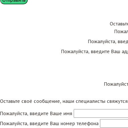
Оставьт
Пожал
Пожалуйста, вве
Пожалуйста, введите Ваш ад
Пожалуйст
Оставьте своё сообщение, наши специалисты свяжутс
Пожалуйста, введите Ваше имя
Пожалуйста, введите Ваш номер телефона