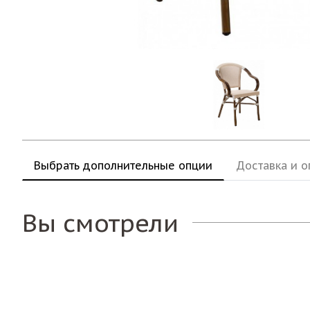
Выбрать дополнительные опции
Доставка и о
Вы смотрели