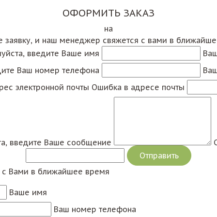
ОФОРМИТЬ ЗАКАЗ
на
е заявку, и наш менеджер свяжется с вами в ближайш
уйста, введите Ваше имя
Ваш
дите Ваш номер телефона
Ваш
рес электронной почты
Ошибка в адресе почты
а, введите Ваше сообщение
я с Вами в ближайшее время
Ваше имя
Ваш номер телефона