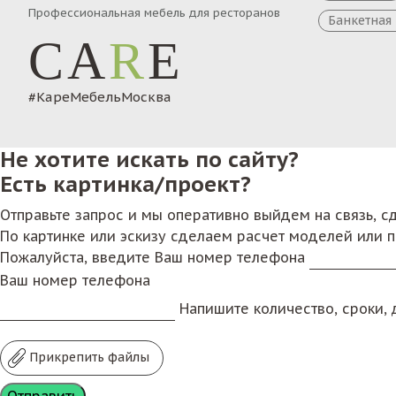
Профессиональная мебель для ресторанов
Банкетная
CA
R
E
#КареМебельМосква
Не хотите искать по сайту?
Есть картинка/проект?
Отправьте запрос и мы оперативно выйдем на связь, 
По картинке или эскизу сделаем расчет моделей или 
Пожалуйста, введите Ваш номер телефона
Ваш номер телефона
Напишите количество, сроки, д
Прикрепить файлы