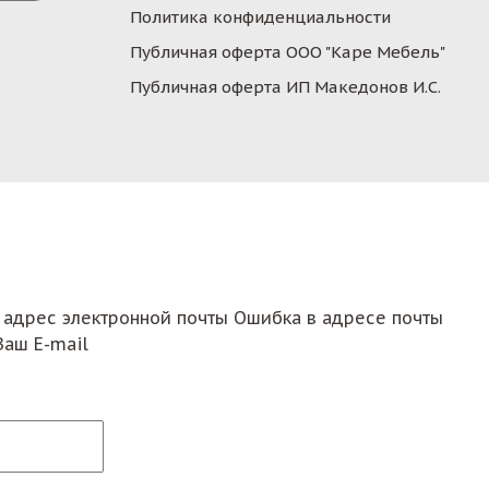
Политика конфиденциальности
Публичная оферта ООО "Каре Мебель"
Публичная оферта ИП Македонов И.С.
 адрес электронной почты
Ошибка в адресе почты
Ваш E-mail