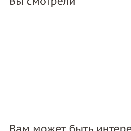
Вы смотрели
Вам может быть интер