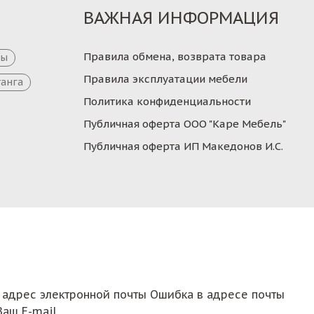
ВАЖНАЯ ИНФОРМАЦИЯ
Правила обмена, возврата товара
цы
Правила эксплуатации мебели
танга
Политика конфиденциальности
Публичная оферта ООО "Каре Мебель"
Публичная оферта ИП Македонов И.С.
 адрес электронной почты
Ошибка в адресе почты
Ваш E-mail