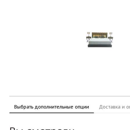
Выбрать дополнительные опции
Доставка и о