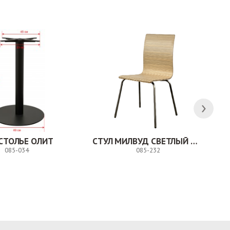
СТОЛЬЕ ОЛИТ
СТУЛ МИЛВУД СВЕТЛЫЙ ШЕЛК
085-034
085-232
Заказ
Заказ