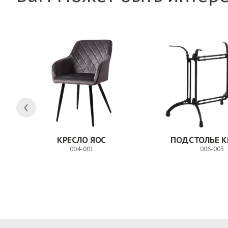
КРЕСЛО ЯОС
ПОДСТОЛЬЕ К
004-001
006-003
Заказ