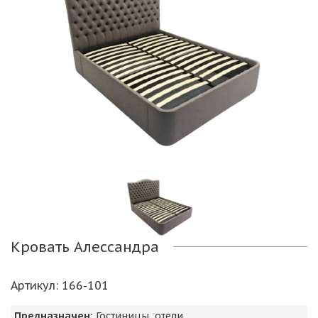
Кровать Алессандра
Артикул
: 166-101
Предназначен:
Гостиницы, отели