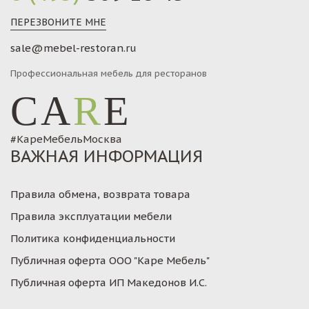
ПЕРЕЗВОНИТЕ МНЕ
sale@mebel-restoran.ru
Профессиональная мебель для ресторанов
CA
R
E
#КареМебельМосква
ВАЖНАЯ ИНФОРМАЦИЯ
Правила обмена, возврата товара
Правила эксплуатации мебели
Политика конфиденциальности
Публичная оферта ООО "Каре Мебель"
Публичная оферта ИП Македонов И.С.