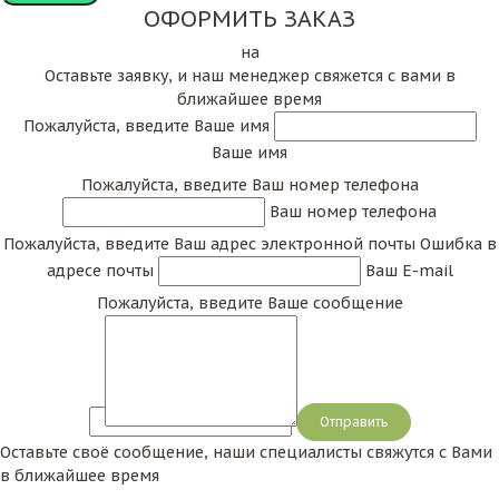
ОФОРМИТЬ ЗАКАЗ
на
Оставьте заявку, и наш менеджер свяжется с вами в
ближайшее время
Пожалуйста, введите Ваше имя
Ваше имя
Пожалуйста, введите Ваш номер телефона
Ваш номер телефона
Пожалуйста, введите Ваш адрес электронной почты
Ошибка в
адресе почты
Ваш E-mail
Пожалуйста, введите Ваше сообщение
Сообщение
Оставьте своё сообщение, наши специалисты свяжутся с Вами
в ближайшее время