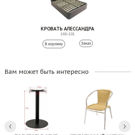
КРОВАТЬ АЛЕССАНДРА
166-101
Заказ
Вам может быть интересно