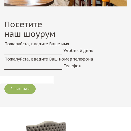
Посетите
наш шоурум
Пожалуйста, введите Ваше имя
Удобный день
Пожалуйста, введите Ваш номер телефона
Телефон