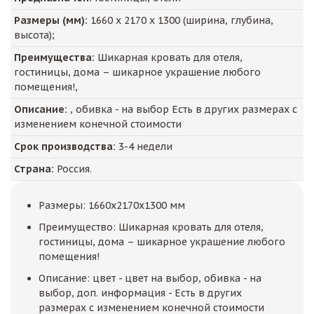
Размеры (мм):
1660
х
2170
х
1300
(ширина, глубина,
высота);
Преимущества:
Шикарная кровать для отеля,
гостиницы, дома – шикарное украшение любого
помещения!,
Описание:
, обивка - на выбор Есть в других размерах с
изменением конечной стоимости
Срок производства:
3-4 недели
Страна:
Россия.
Размеры: 1660x2170x1300 мм
Преимущество: Шикарная кровать для отеля,
гостиницы, дома – шикарное украшение любого
помещения!
Описание: цвет - цвет на выбор, обивка - на
выбор, доп. информация - Есть в других
размерах с изменением конечной стоимости