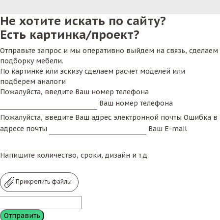
Не хотите искать по сайту?
Есть картинка/проект?
Отправьте запрос и мы оперативно выйдем на связь, сделаем
подборку мебели.
По картинке или эскизу сделаем расчет моделей или
подберем аналоги
Пожалуйста, введите Ваш номер телефона
Ваш номер телефона
Пожалуйста, введите Ваш адрес электронной почты
Ошибка в
адресе почты
Ваш E-mail
Напишите количество, сроки, дизайн и т.д.
Прикрепить файлы