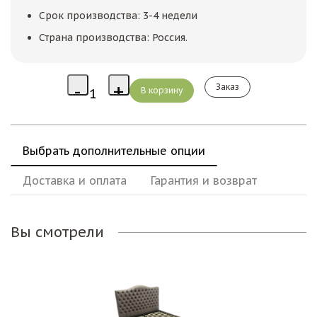
Срок производства: 3-4 недели
Страна производства: Россия.
Заказ
Выбрать дополнительные опции
Доставка и оплата
Гарантия и возврат
Вы смотрели