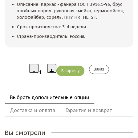
Описание: Каркас - фанера ГОСТ 3916.1-96, брус
хвойных пород, рулонная змейка, термовойлок,
холофайбер, сорель, ППУ HR, HL, ST.
Срок производства: 3-4 недели
Страна-производитель: Россия.
Заказ
Выбрать дополнительные опции
Доставка и оплата
Гарантия и возврат
Вы смотрели