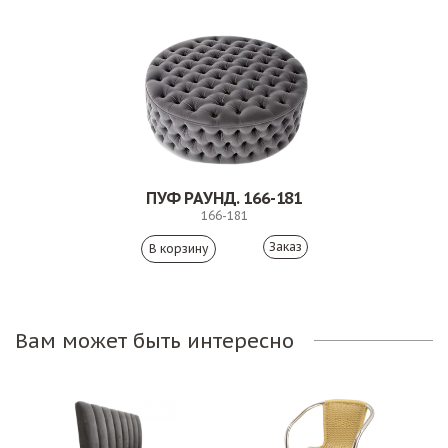
ПУФ РАУНД. 166-181
166-181
Заказ
Вам может быть интересно