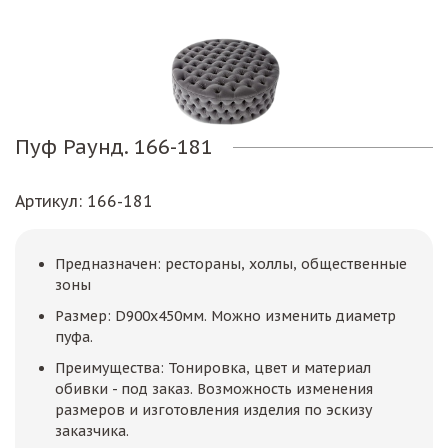
Пуф Раунд. 166-181
Артикул
: 166-181
Предназначен: рестораны, холлы, общественные
зоны
Размер: D900х450мм. Можно изменить диаметр
пуфа.
Преимущества: Тонировка, цвет и материал
обивки - под заказ. Возможность изменения
размеров и изготовления изделия по эскизу
заказчика.