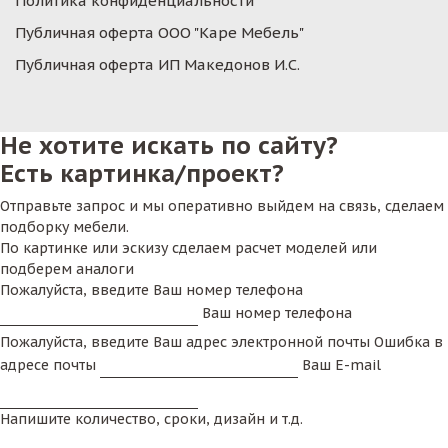
Политика конфиденциальности
Публичная оферта ООО "Каре Мебель"
Публичная оферта ИП Македонов И.С.
Не хотите искать по сайту?
Есть картинка/проект?
Отправьте запрос и мы оперативно выйдем на связь, сделаем
подборку мебели.
По картинке или эскизу сделаем расчет моделей или
подберем аналоги
Пожалуйста, введите Ваш номер телефона
Ваш номер телефона
Пожалуйста, введите Ваш адрес электронной почты
Ошибка в
адресе почты
Ваш E-mail
Напишите количество, сроки, дизайн и т.д.