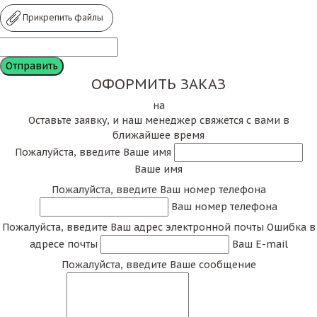
Прикрепить файлы
ОФОРМИТЬ ЗАКАЗ
на
Оставьте заявку, и наш менеджер свяжется с вами в
ближайшее время
Пожалуйста, введите Ваше имя
Ваше имя
Пожалуйста, введите Ваш номер телефона
Ваш номер телефона
Пожалуйста, введите Ваш адрес электронной почты
Ошибка в
адресе почты
Ваш E-mail
Пожалуйста, введите Ваше сообщение