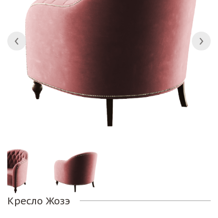
Кресло Жозэ