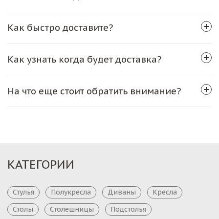
Как быстро доставите?
Как узнать когда будет доставка?
На что еще стоит обратить внимание?
КАТЕГОРИИ
Стулья
Полукресла
Диваны
Кресла
Столы
Столешницы
Подстолья