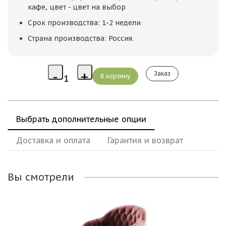
кафе, цвет - цвет на выбор
Срок производства: 1-2 недели
Страна производства: Россия.
Заказ
Выбрать дополнительные опции
Доставка и оплата
Гарантия и возврат
Вы смотрели