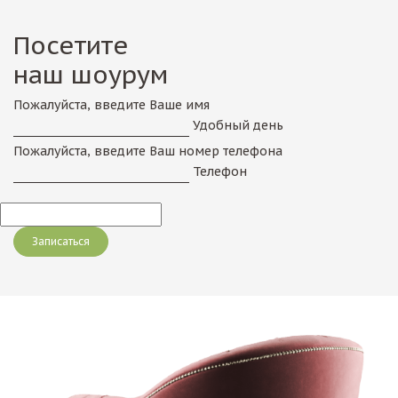
Посетите
наш шоурум
Пожалуйста, введите Ваше имя
Удобный день
Пожалуйста, введите Ваш номер телефона
Телефон