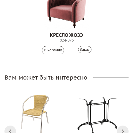
КРЕСЛО ЖОЗЭ
024-076
Заказ
Вам может быть интересно