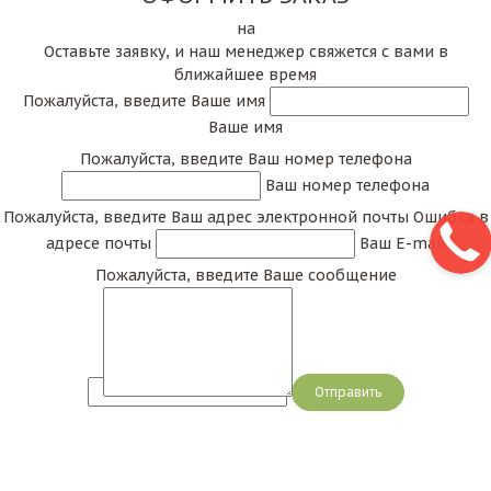
на
Оставьте заявку, и наш менеджер свяжется с вами в
ближайшее время
Пожалуйста, введите Ваше имя
Ваше имя
Пожалуйста, введите Ваш номер телефона
Ваш номер телефона
Пожалуйста, введите Ваш адрес электронной почты
Ошибка в
адресе почты
Ваш E-mail
Пожалуйста, введите Ваше сообщение
Сообщение