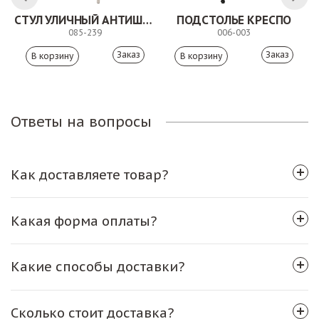
СТУЛ УЛИЧНЫЙ АНТИШОН
ПОДСТОЛЬЕ КРЕСПО
085-239
006-003
Заказ
Заказ
Ответы на вопросы
Как доставляете товар?
Какая форма оплаты?
Какие способы доставки?
Сколько стоит доставка?