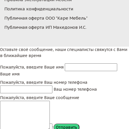
Политика конфиденциальности
Публичная оферта ООО "Каре Мебель"
Публичная оферта ИП Македонов И.С.
Оставьте своё сообщение, наши специалисты свяжутся с Вами
в ближайшее время
Пожалуйста, введите Ваше имя
Ваше имя
Пожалуйста, введите Ваш номер телефона
Ваш номер телефона
Пожалуйста, введите Ваше сообщение
Сообщение