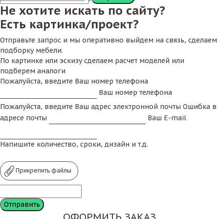
Не хотите искать по сайту?
Есть картинка/проект?
Отправьте запрос и мы оперативно выйдем на связь, сделаем
подборку мебели.
По картинке или эскизу сделаем расчет моделей или
подберем аналоги
Пожалуйста, введите Ваш номер телефона
Ваш номер телефона
Пожалуйста, введите Ваш адрес электронной почты
Ошибка в
адресе почты
Ваш E-mail
Напишите количество, сроки, дизайн и т.д.
Прикрепить файлы
ОФОРМИТЬ ЗАКАЗ