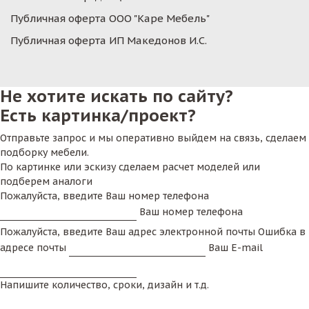
Публичная оферта ООО "Каре Мебель"
Публичная оферта ИП Македонов И.С.
Не хотите искать по сайту?
Есть картинка/проект?
Отправьте запрос и мы оперативно выйдем на связь, сделаем
подборку мебели.
По картинке или эскизу сделаем расчет моделей или
подберем аналоги
Пожалуйста, введите Ваш номер телефона
Ваш номер телефона
Пожалуйста, введите Ваш адрес электронной почты
Ошибка в
адресе почты
Ваш E-mail
Напишите количество, сроки, дизайн и т.д.