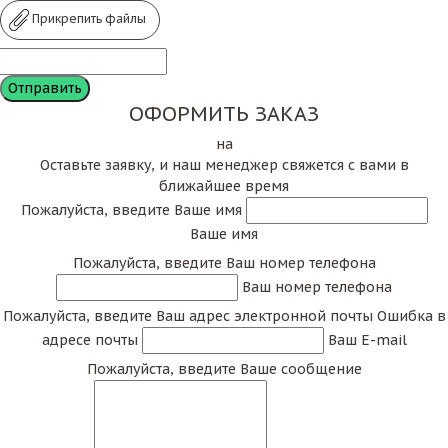
Прикрепить файлы
ОФОРМИТЬ ЗАКАЗ
на
Оставьте заявку, и наш менеджер свяжется с вами в
ближайшее время
Пожалуйста, введите Ваше имя
Ваше имя
Пожалуйста, введите Ваш номер телефона
Ваш номер телефона
Пожалуйста, введите Ваш адрес электронной почты
Ошибка в
адресе почты
Ваш E-mail
Пожалуйста, введите Ваше сообщение