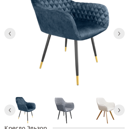
Кресло Эльзор