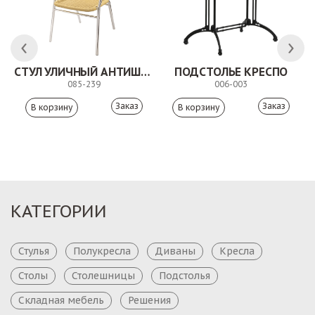
СТУЛ УЛИЧНЫЙ АНТИШОН
ПОДСТОЛЬЕ КРЕСПО
085-239
006-003
Заказ
Заказ
КАТЕГОРИИ
Стулья
Полукресла
Диваны
Кресла
Столы
Столешницы
Подстолья
Складная мебель
Решения