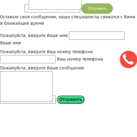
Сообщение
Оставьте своё сообщение, наши специалисты свяжутся с Вами
в ближайшее время
Пожалуйста, введите Ваше имя
Ваше имя
Пожалуйста, введите Ваш номер телефона
Ваш номер телефона
Пожалуйста, введите Ваше сообщение
Сообщение