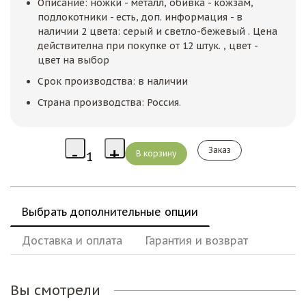
Описание: ножки - металл, обивка - кожзам,
подлокотники - есть, доп. информация - в
наличии 2 цвета: серый и светло-бежевый . Цена
действителна при покупке от 12 штук. , цвет -
цвет на выбор
Срок производства: в наличии
Страна производства: Россия.
Заказ
Выбрать дополнительные опции
Доставка и оплата
Гарантия и возврат
Вы смотрели