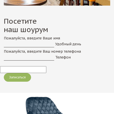
Посетите
наш шоурум
Пожалуйста, введите Ваше имя
Удобный день
Пожалуйста, введите Ваш номер телефона
Телефон