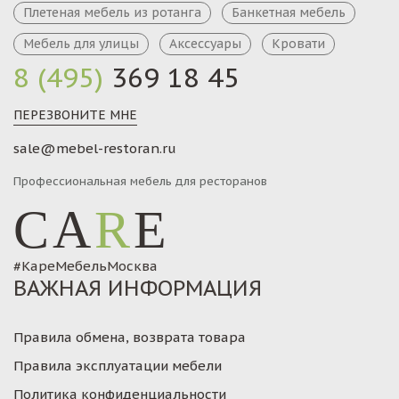
Плетеная мебель из ротанга
Банкетная мебель
Мебель для улицы
Аксессуары
Кровати
8 (495)
369 18 45
ПЕРЕЗВОНИТЕ МНЕ
sale@mebel-restoran.ru
Профессиональная мебель для ресторанов
CA
R
E
#КареМебельМосква
ВАЖНАЯ ИНФОРМАЦИЯ
Правила обмена, возврата товара
Правила эксплуатации мебели
Политика конфиденциальности