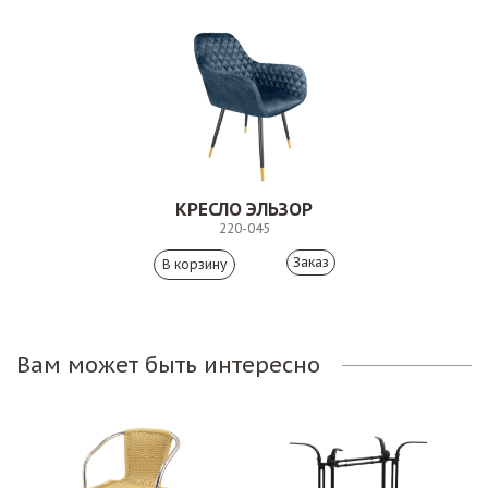
КРЕСЛО ЭЛЬЗОР
220-045
Заказ
Вам может быть интересно