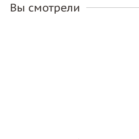
Вы смотрели