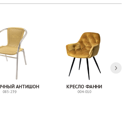
ЛИЧНЫЙ АНТИШОН
КРЕСЛО ФАННИ
085-239
004-010
Заказ
Заказ