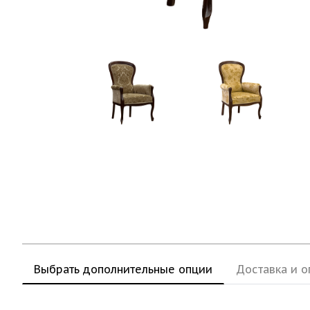
Выбрать дополнительные опции
Доставка и о