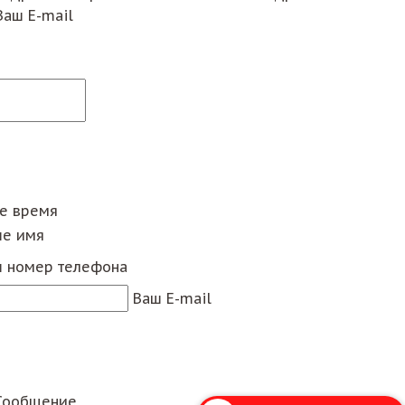
Ваш E-mail
ее время
е имя
 номер телефона
Ваш E-mail
Сообщение