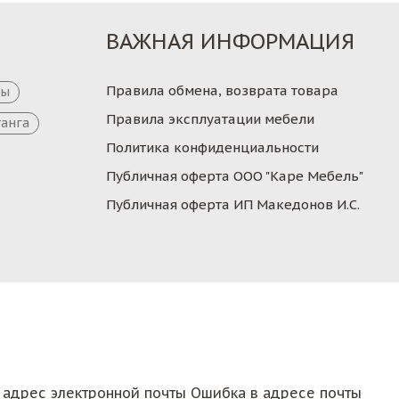
ВАЖНАЯ ИНФОРМАЦИЯ
Правила обмена, возврата товара
цы
Правила эксплуатации мебели
танга
Политика конфиденциальности
Публичная оферта ООО "Каре Мебель"
Публичная оферта ИП Македонов И.С.
 адрес электронной почты
Ошибка в адресе почты