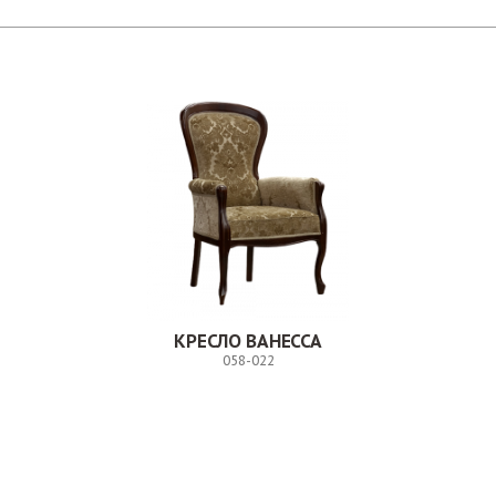
КРЕСЛО ВАНЕССА
058-022
Заказ