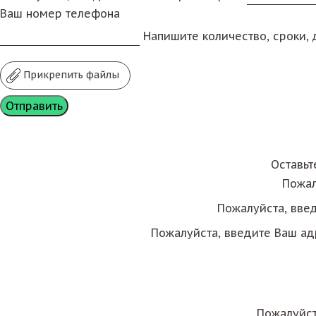
Ваш номер телефона
Напишите количество, сроки, д
Прикрепить файлы
Оставьт
Пожал
Пожалуйста, вве
Пожалуйста, введите Ваш ад
Пожалуйст