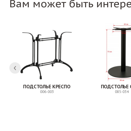
Вам может быть интер
ПОДСТОЛЬЕ КРЕСПО
ПОДСТОЛЬЕ 
006-003
085-034
Заказ