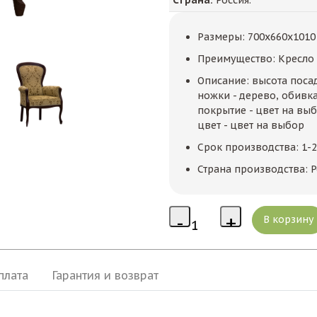
Размеры: 700x660x1010
Преимущество: Кресло 
Описание: высота посад
ножки - дерево, обивка
покрытие - цвет на выб
цвет - цвет на выбор
Срок производства: 1-
Страна производства: Р
плата
Гарантия и возврат