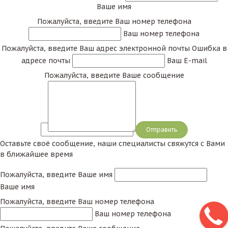
Ваше имя
Пожалуйста, введите Ваш номер телефона
Ваш номер телефона
Пожалуйста, введите Ваш адрес электронной почты
Ошибка в
адресе почты
Ваш E-mail
Пожалуйста, введите Ваше сообщение
Сообщение
Оставьте своё сообщение, наши специалисты свяжутся с Вами
в ближайшее время
Пожалуйста, введите Ваше имя
Ваше имя
Пожалуйста, введите Ваш номер телефона
Ваш номер телефона