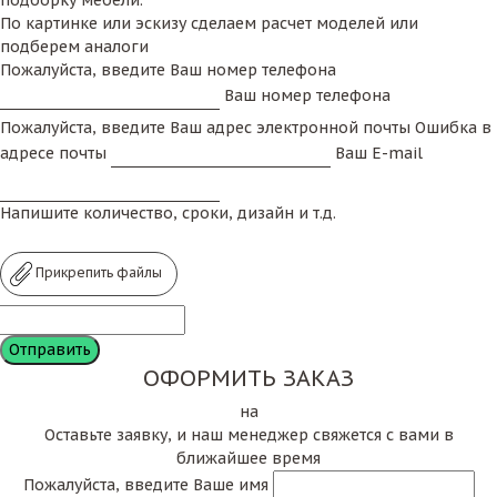
подборку мебели.
По картинке или эскизу сделаем расчет моделей или
подберем аналоги
Пожалуйста, введите Ваш номер телефона
Ваш номер телефона
Пожалуйста, введите Ваш адрес электронной почты
Ошибка в
адресе почты
Ваш E-mail
Напишите количество, сроки, дизайн и т.д.
Прикрепить файлы
ОФОРМИТЬ ЗАКАЗ
на
Оставьте заявку, и наш менеджер свяжется с вами в
ближайшее время
Пожалуйста, введите Ваше имя