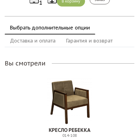
Выбрать дополнительные опции
Доставка и оплата
Гарантия и возврат
Вы смотрели
КРЕСЛО РЕБЕККА
014-108