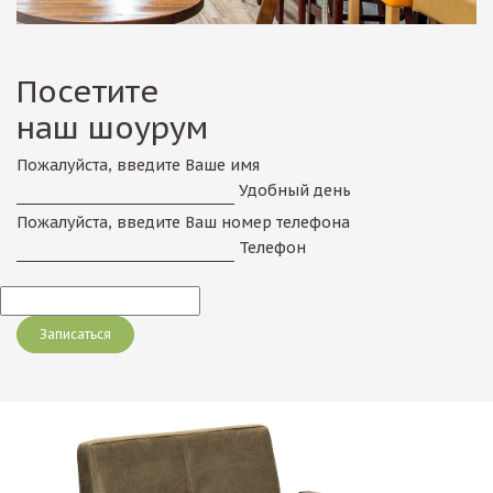
Посетите
наш шоурум
Пожалуйста, введите Ваше имя
Удобный день
Пожалуйста, введите Ваш номер телефона
Телефон