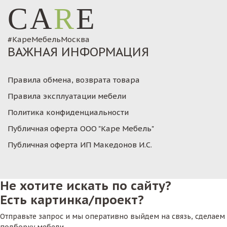
CA
R
E
#КареМебельМосква
ВАЖНАЯ ИНФОРМАЦИЯ
Правила обмена, возврата товара
Правила эксплуатации мебели
Политика конфиденциальности
Публичная оферта ООО "Каре Мебель"
Публичная оферта ИП Македонов И.С.
Не хотите искать по сайту?
Есть картинка/проект?
Отправьте запрос и мы оперативно выйдем на связь, сделаем