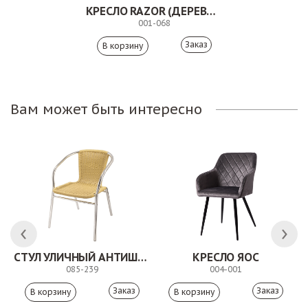
КРЕСЛО RAZOR (ДЕРЕВЯННЫЕ ОПОРЫ)
001-068
Заказ
Вам может быть интересно
СТУЛ УЛИЧНЫЙ АНТИШОН
КРЕСЛО ЯОС
085-239
004-001
Заказ
Заказ