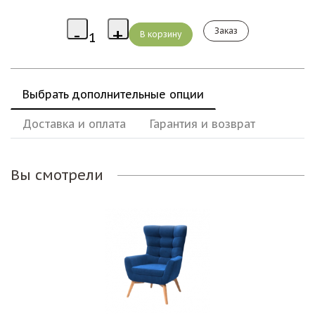
Заказ
Выбрать дополнительные опции
Доставка и оплата
Гарантия и возврат
Вы смотрели