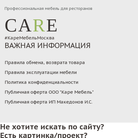
Профессиональная мебель для ресторанов
CA
R
E
#КареМебельМосква
ВАЖНАЯ ИНФОРМАЦИЯ
Правила обмена, возврата товара
Правила эксплуатации мебели
Политика конфиденциальности
Публичная оферта ООО "Каре Мебель"
Публичная оферта ИП Македонов И.С.
Не хотите искать по сайту?
Есть картинка/проект?