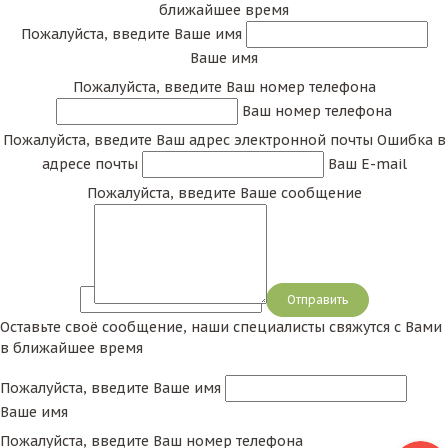
ближайшее время
Пожалуйста, введите Ваше имя
Ваше имя
Пожалуйста, введите Ваш номер телефона
Ваш номер телефона
Пожалуйста, введите Ваш адрес электронной почты
Ошибка в
адресе почты
Ваш E-mail
Пожалуйста, введите Ваше сообщение
Сообщение
Оставьте своё сообщение, наши специалисты свяжутся с Вами
в ближайшее время
Пожалуйста, введите Ваше имя
Ваше имя
Пожалуйста, введите Ваш номер телефона