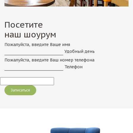
Посетите
наш шоурум
Пожалуйста, введите Ваше имя
Удобный день
Пожалуйста, введите Ваш номер телефона
Телефон