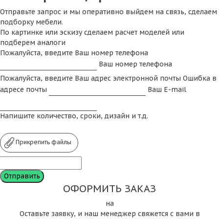
Отправьте запрос и мы оперативно выйдем на связь, сделаем
подборку мебели.
По картинке или эскизу сделаем расчет моделей или
подберем аналоги
Пожалуйста, введите Ваш номер телефона
Ваш номер телефона
Пожалуйста, введите Ваш адрес электронной почты
Ошибка в
адресе почты
Ваш E-mail
Напишите количество, сроки, дизайн и т.д.
Прикрепить файлы
ОФОРМИТЬ ЗАКАЗ
на
Оставьте заявку, и наш менеджер свяжется с вами в