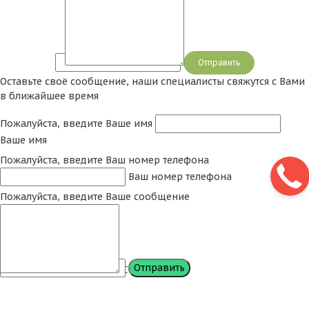
Сообщение
Оставьте своё сообщение, наши специалисты свяжутся с Вами
в ближайшее время
Пожалуйста, введите Ваше имя
Ваше имя
Пожалуйста, введите Ваш номер телефона
Ваш номер телефона
Пожалуйста, введите Ваше сообщение
Сообщение