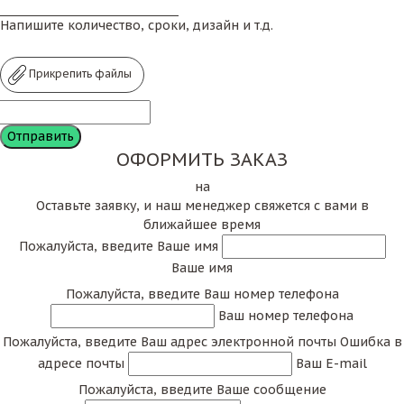
Напишите количество, сроки, дизайн и т.д.
Прикрепить файлы
ОФОРМИТЬ ЗАКАЗ
на
Оставьте заявку, и наш менеджер свяжется с вами в
ближайшее время
Пожалуйста, введите Ваше имя
Ваше имя
Пожалуйста, введите Ваш номер телефона
Ваш номер телефона
Пожалуйста, введите Ваш адрес электронной почты
Ошибка в
адресе почты
Ваш E-mail
Пожалуйста, введите Ваше сообщение