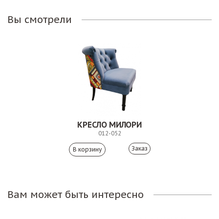
Вы смотрели
КРЕСЛО МИЛОРИ
012-052
Заказ
Вам может быть интересно