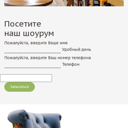
Посетите
наш шоурум
Пожалуйста, введите Ваше имя
Удобный день
Пожалуйста, введите Ваш номер телефона
Телефон