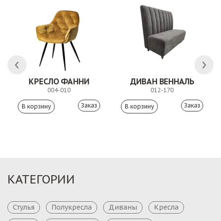
 АНТИШОН
КРЕСЛО ФАННИ
ДИВАН ВЕННАЛЬ
004-010
012-170
Заказ
Заказ
КАТЕГОРИИ
Стулья
Полукресла
Диваны
Кресла