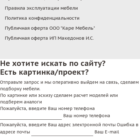
Правила эксплуатации мебели
Политика конфиденциальности
Публичная оферта ООО "Каре Мебель"
Публичная оферта ИП Македонов И.С.
Не хотите искать по сайту?
Есть картинка/проект?
Отправьте запрос и мы оперативно выйдем на связь, сделаем
подборку мебели.
По картинке или эскизу сделаем расчет моделей или
подберем аналоги
Пожалуйста, введите Ваш номер телефона
Ваш номер телефона
Пожалуйста, введите Ваш адрес электронной почты
Ошибка в
адресе почты
Ваш E-mail