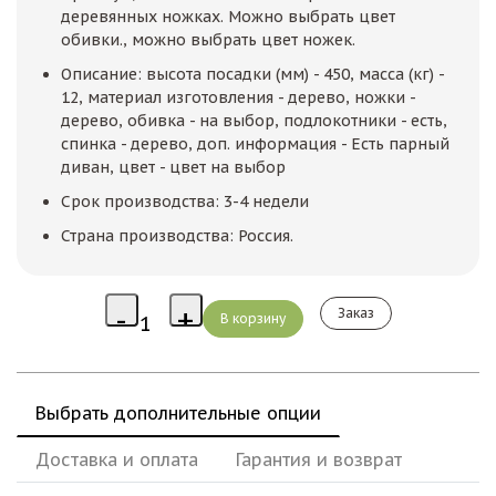
деревянных ножках. Можно выбрать цвет
обивки., можно выбрать цвет ножек.
Описание: высота посадки (мм) - 450, масса (кг) -
12, материал изготовления - дерево, ножки -
дерево, обивка - на выбор, подлокотники - есть,
спинка - дерево, доп. информация - Есть парный
диван, цвет - цвет на выбор
Срок производства: 3-4 недели
Страна производства: Россия.
Заказ
Выбрать дополнительные опции
Доставка и оплата
Гарантия и возврат