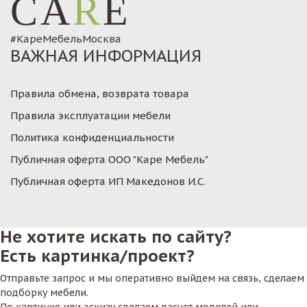
CA
R
E
#КареМебельМосква
ВАЖНАЯ ИНФОРМАЦИЯ
Правила обмена, возврата товара
Правила эксплуатации мебели
Политика конфиденциальности
Публичная оферта ООО "Каре Мебель"
Публичная оферта ИП Македонов И.С.
Не хотите искать по сайту?
Есть картинка/проект?
Отправьте запрос и мы оперативно выйдем на связь, сделаем
подборку мебели.