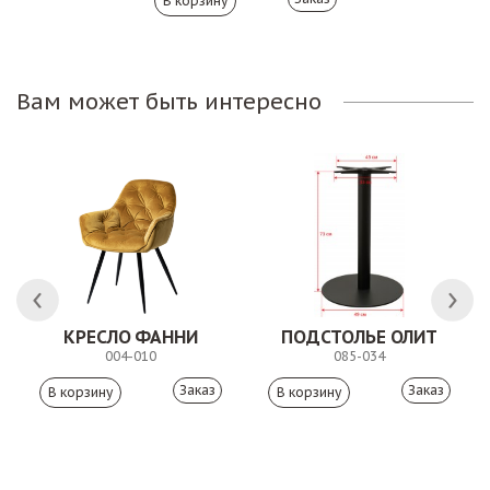
Вам может быть интересно
КРЕСЛО ФАННИ
ПОДСТОЛЬЕ ОЛИТ
004-010
085-034
Заказ
Заказ