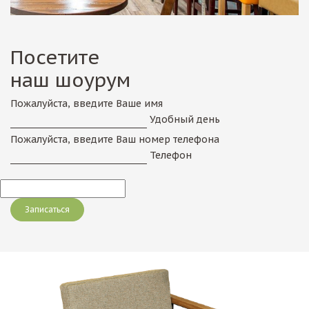
Посетите
наш шоурум
Пожалуйста, введите Ваше имя
Удобный день
Пожалуйста, введите Ваш номер телефона
Телефон