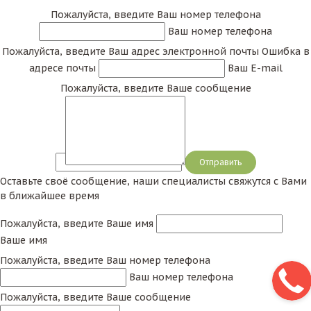
Пожалуйста, введите Ваш номер телефона
Ваш номер телефона
Пожалуйста, введите Ваш адрес электронной почты
Ошибка в
адресе почты
Ваш E-mail
Пожалуйста, введите Ваше сообщение
Сообщение
Оставьте своё сообщение, наши специалисты свяжутся с Вами
в ближайшее время
Пожалуйста, введите Ваше имя
Ваше имя
Пожалуйста, введите Ваш номер телефона
Ваш номер телефона
Пожалуйста, введите Ваше сообщение