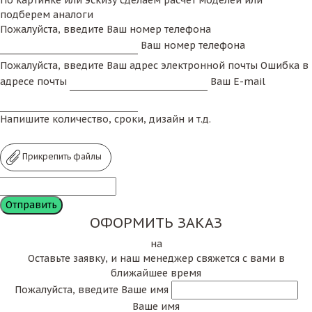
По картинке или эскизу сделаем расчет моделей или
подберем аналоги
Пожалуйста, введите Ваш номер телефона
Ваш номер телефона
Пожалуйста, введите Ваш адрес электронной почты
Ошибка в
адресе почты
Ваш E-mail
Напишите количество, сроки, дизайн и т.д.
Прикрепить файлы
ОФОРМИТЬ ЗАКАЗ
на
Оставьте заявку, и наш менеджер свяжется с вами в
ближайшее время
Пожалуйста, введите Ваше имя
Ваше имя