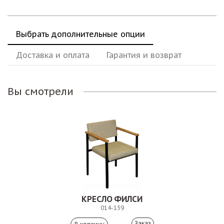
Выбрать дополнительные опции
Доставка и оплата
Гарантия и возврат
Вы смотрели
КРЕСЛО ФИЛСИ
014-159
Заказ