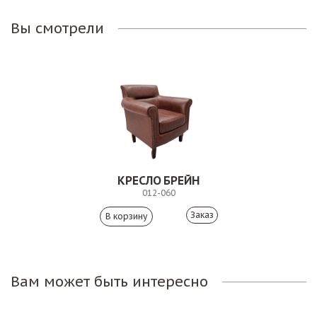
Вы смотрели
КРЕСЛО БРЕЙН
012-060
Заказ
Вам может быть интересно