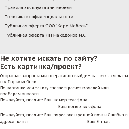
Правила эксплуатации мебели
Политика конфиденциальности
Публичная оферта ООО "Каре Мебель"
Публичная оферта ИП Македонов И.С.
Не хотите искать по сайту?
Есть картинка/проект?
Отправьте запрос и мы оперативно выйдем на связь, сделаем
подборку мебели.
По картинке или эскизу сделаем расчет моделей или
подберем аналоги
Пожалуйста, введите Ваш номер телефона
Ваш номер телефона
Пожалуйста, введите Ваш адрес электронной почты
Ошибка в
адресе почты
Ваш E-mail