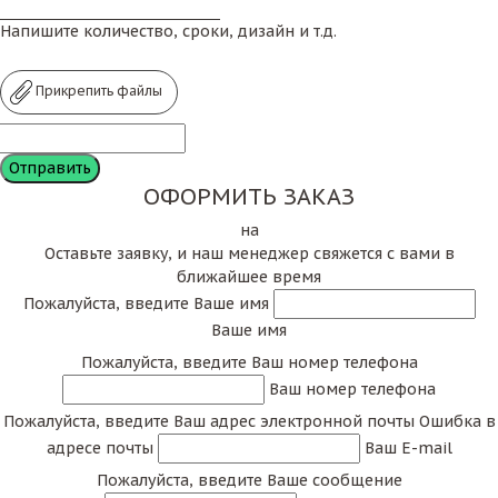
Напишите количество, сроки, дизайн и т.д.
Прикрепить файлы
ОФОРМИТЬ ЗАКАЗ
на
Оставьте заявку, и наш менеджер свяжется с вами в
ближайшее время
Пожалуйста, введите Ваше имя
Ваше имя
Пожалуйста, введите Ваш номер телефона
Ваш номер телефона
Пожалуйста, введите Ваш адрес электронной почты
Ошибка в
адресе почты
Ваш E-mail
Пожалуйста, введите Ваше сообщение