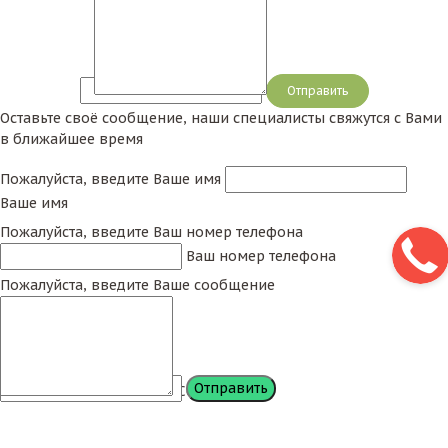
Сообщение
Оставьте своё сообщение, наши специалисты свяжутся с Вами
в ближайшее время
Пожалуйста, введите Ваше имя
Ваше имя
Пожалуйста, введите Ваш номер телефона
Ваш номер телефона
Пожалуйста, введите Ваше сообщение
Сообщение