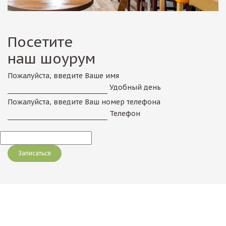
Посетите
наш шоурум
Пожалуйста, введите Ваше имя
Удобный день
Пожалуйста, введите Ваш номер телефона
Телефон