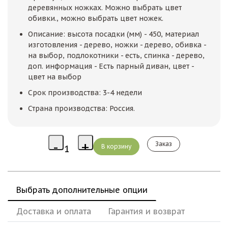
деревянных ножках. Можно выбрать цвет
обивки., можно выбрать цвет ножек.
Описание: высота посадки (мм) - 450, материал
изготовления - дерево, ножки - дерево, обивка -
на выбор, подлокотники - есть, спинка - дерево,
доп. информация - Есть парный диван, цвет -
цвет на выбор
Срок производства: 3-4 недели
Страна производства: Россия.
Заказ
Выбрать дополнительные опции
Доставка и оплата
Гарантия и возврат