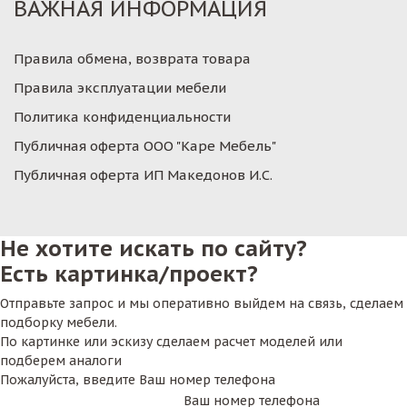
ВАЖНАЯ ИНФОРМАЦИЯ
Правила обмена, возврата товара
Правила эксплуатации мебели
Политика конфиденциальности
Публичная оферта ООО "Каре Мебель"
Публичная оферта ИП Македонов И.С.
Не хотите искать по сайту?
Есть картинка/проект?
Отправьте запрос и мы оперативно выйдем на связь, сделаем
подборку мебели.
По картинке или эскизу сделаем расчет моделей или
подберем аналоги
Пожалуйста, введите Ваш номер телефона
Ваш номер телефона