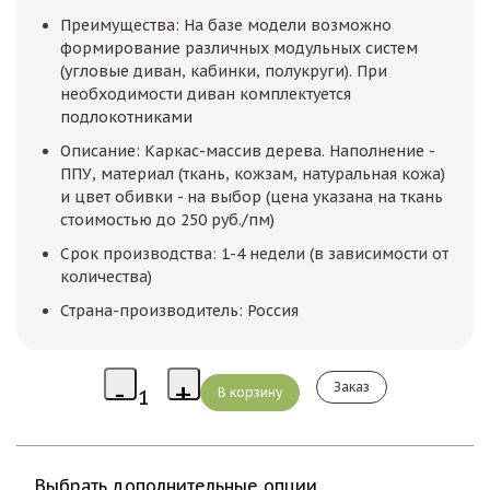
Преимущества: На базе модели возможно
формирование различных модульных систем
(угловые диван, кабинки, полукруги). При
необходимости диван комплектуется
подлокотниками
Описание: Каркас-массив дерева. Наполнение -
ППУ, материал (ткань, кожзам, натуральная кожа)
и цвет обивки - на выбор (цена указана на ткань
стоимостью до 250 руб./пм)
Срок производства: 1-4 недели (в зависимости от
количества)
Страна-производитель: Россия
Заказ
Выбрать дополнительные опции