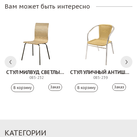
Вам может быть интересно
СТУЛ МИЛВУД СВЕТЛЫЙ ШЕЛК
СТУЛ УЛИЧНЫЙ АНТИШОН
085-232
085-239
Заказ
Заказ
КАТЕГОРИИ