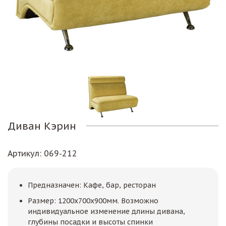
Диван Кэрин
Артикул
: 069-212
Предназначен: Кафе, бар, ресторан
Размер: 1200х700х900мм. Возможно
индивидуальное изменение длины дивана,
глубины посадки и высоты спинки