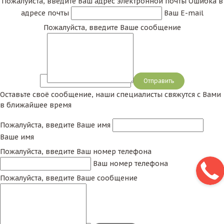
Пожалуйста, введите Ваш адрес электронной почты
Ошибка в
адресе почты
Ваш E-mail
Пожалуйста, введите Ваше сообщение
Сообщение
Оставьте своё сообщение, наши специалисты свяжутся с Вами
в ближайшее время
Пожалуйста, введите Ваше имя
Ваше имя
Пожалуйста, введите Ваш номер телефона
Ваш номер телефона
Пожалуйста, введите Ваше сообщение