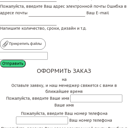
Пожалуйста, введите Ваш адрес электронной почты
Ошибка в
адресе почты
Ваш E-mail
Напишите количество, сроки, дизайн и т.д.
Прикрепить файлы
ОФОРМИТЬ ЗАКАЗ
на
Оставьте заявку, и наш менеджер свяжется с вами в
ближайшее время
Пожалуйста, введите Ваше имя
Ваше имя
Пожалуйста, введите Ваш номер телефона
Ваш номер телефона