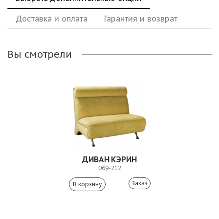
Доставка и оплата
Гарантия и возврат
Вы смотрели
ДИВАН КЭРИН
069-212
Заказ