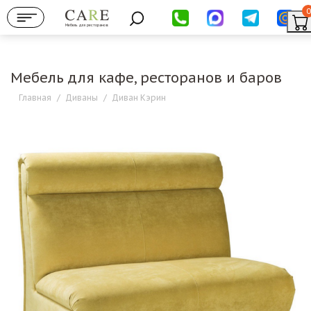
0
Мебель для ресторанов
Мебель для кафе, ресторанов и баров
Главная
/
Диваны
/
Диван Кэрин