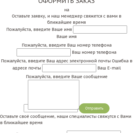
ОФОРМИТЬ ЗАКАЗ
на
Оставьте заявку, и наш менеджер свяжется с вами в
ближайшее время
Пожалуйста, введите Ваше имя
Ваше имя
Пожалуйста, введите Ваш номер телефона
Ваш номер телефона
Пожалуйста, введите Ваш адрес электронной почты
Ошибка в
адресе почты
Ваш E-mail
Пожалуйста, введите Ваше сообщение
Сообщение
Оставьте своё сообщение, наши специалисты свяжутся с Вами
в ближайшее время