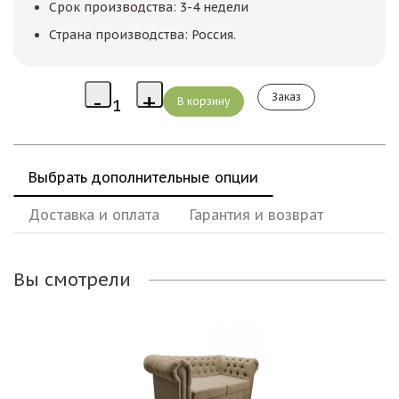
Срок производства: 3-4 недели
Страна производства: Россия.
Заказ
Выбрать дополнительные опции
Доставка и оплата
Гарантия и возврат
Вы смотрели