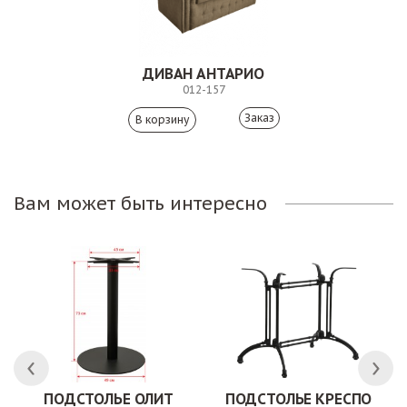
ДИВАН АНТАРИО
012-157
Заказ
Вам может быть интересно
ПОДСТОЛЬЕ ОЛИТ
ПОДСТОЛЬЕ КРЕСПО