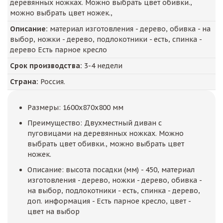
деревянных ножках. Можно выбрать цвет обивки.,
можно выбрать цвет ножек.,
Описание:
материал изготовления - дерево, обивка - на
выбор, ножки - дерево, подлокотники - есть, спинка -
дерево Есть парное кресло
Срок производства:
3-4 недели
Страна:
Россия.
Размеры: 1600x870x800 мм
Преимущество: Двухместный диван с
пуговицами на деревянных ножках. Можно
выбрать цвет обивки., можно выбрать цвет
ножек.
Описание: высота посадки (мм) - 450, материал
изготовления - дерево, ножки - дерево, обивка -
на выбор, подлокотники - есть, спинка - дерево,
доп. информация - Есть парное кресло, цвет -
цвет на выбор