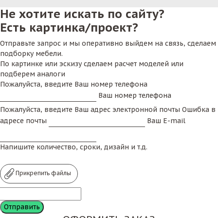
Не хотите искать по сайту?
Есть картинка/проект?
Отправьте запрос и мы оперативно выйдем на связь, сделаем
подборку мебели.
По картинке или эскизу сделаем расчет моделей или
подберем аналоги
Пожалуйста, введите Ваш номер телефона
Ваш номер телефона
Пожалуйста, введите Ваш адрес электронной почты
Ошибка в
адресе почты
Ваш E-mail
Напишите количество, сроки, дизайн и т.д.
Прикрепить файлы