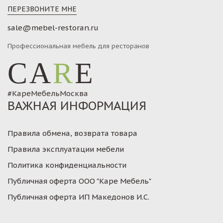
ПЕРЕЗВОНИТЕ МНЕ
sale@mebel-restoran.ru
Профессиональная мебель для ресторанов
CA
R
E
#КареМебельМосква
ВАЖНАЯ ИНФОРМАЦИЯ
Правила обмена, возврата товара
Правила эксплуатации мебели
Политика конфиденциальности
Публичная оферта ООО "Каре Мебель"
Публичная оферта ИП Македонов И.С.