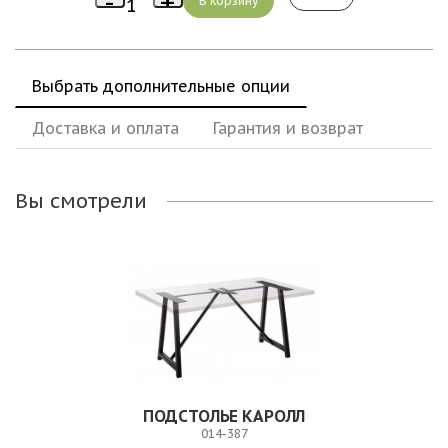
Выбрать дополнительные опции
Доставка и оплата
Гарантия и возврат
Вы смотрели
ПОДСТОЛЬЕ КАРОЛЛ
014-387