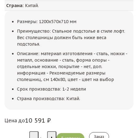
Страна:
Китай.
Размеры: 1200x570x710 мм
Преимущество: Стальное подстолье в стиле лофт.
Вес столешницы должен быть ниже веса
подстолья.
Описание: материал изготовления - сталь, ножки -
металл, основание - сталь, форма опоры -
отдельные ножки, покрытие - нет, доп.
информация - Рекомендуемые размеры
столешниц, см 140x80, цвет - цвет на выбор
Срок производства: 1-2 недели
Страна производства: Китай.
10 591 ₽
Цена до
Заказ