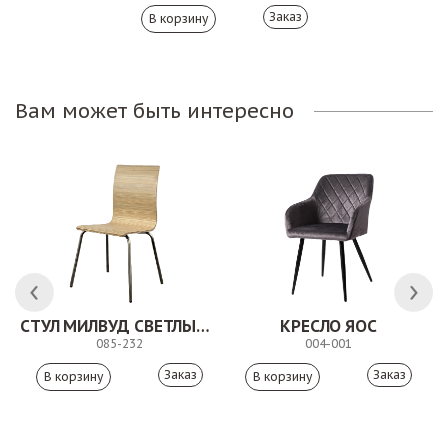
Заказ
Вам может быть интересно
СТУЛ МИЛВУД СВЕТЛЫЙ ШЕЛК
КРЕСЛО ЯОС
085-232
004-001
Заказ
Заказ