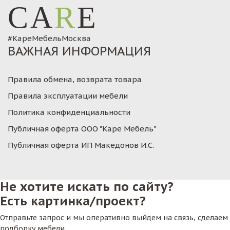
CA
R
E
#КареМебельМосква
ВАЖНАЯ ИНФОРМАЦИЯ
Правила обмена, возврата товара
Правила эксплуатации мебели
Политика конфиденциальности
Публичная оферта ООО "Каре Мебель"
Публичная оферта ИП Македонов И.С.
Не хотите искать по сайту?
Есть картинка/проект?
Отправьте запрос и мы оперативно выйдем на связь, сделаем
подборку мебели.