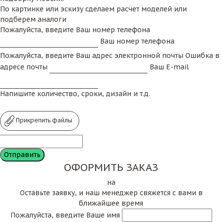
По картинке или эскизу сделаем расчет моделей или
подберем аналоги
Пожалуйста, введите Ваш номер телефона
Ваш номер телефона
Пожалуйста, введите Ваш адрес электронной почты
Ошибка в
адресе почты
Ваш E-mail
Напишите количество, сроки, дизайн и т.д.
Прикрепить файлы
ОФОРМИТЬ ЗАКАЗ
на
Оставьте заявку, и наш менеджер свяжется с вами в
ближайшее время
Пожалуйста, введите Ваше имя