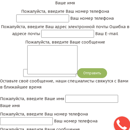
Ваше имя
Пожалуйста, введите Ваш номер телефона
Ваш номер телефона
Пожалуйста, введите Ваш адрес электронной почты
Ошибка в
адресе почты
Ваш E-mail
Пожалуйста, введите Ваше сообщение
Сообщение
Оставьте своё сообщение, наши специалисты свяжутся с Вами
в ближайшее время
Пожалуйста, введите Ваше имя
Ваше имя
Пожалуйста, введите Ваш номер телефона
Ваш номер телефона
Пожалуйста, введите Ваше сообщение