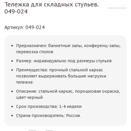
Тележка для складных стульев.
049-024
Артикул
: 049-024
Предназначен: банкетные залы, конференц-залы,
перевозка столов
Размер: индивидуально под размеры стульев
Преимущества: прочный стальной каркас
позволяет выдерживать большие нагрузки
тележке.
Описание: стальной каркас, порошковая окраска,
цвет черный
Срок производства: 1-4 недели
Страна-производитель: Россия.