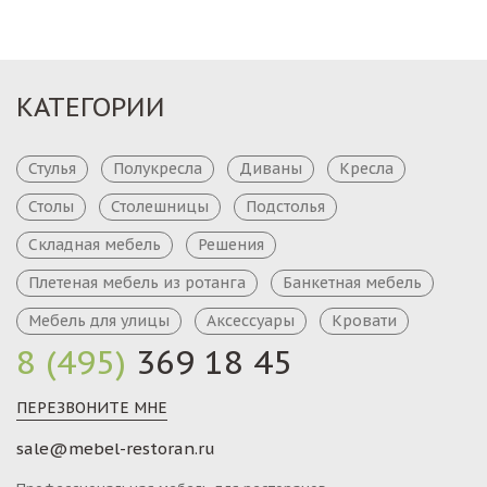
КАТЕГОРИИ
Стулья
Полукресла
Диваны
Кресла
Столы
Столешницы
Подстолья
Складная мебель
Решения
Плетеная мебель из ротанга
Банкетная мебель
Мебель для улицы
Аксессуары
Кровати
8 (495)
369 18 45
ПЕРЕЗВОНИТЕ МНЕ
sale@mebel-restoran.ru