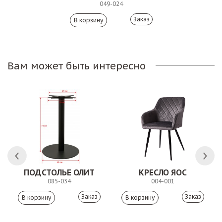
049-024
Заказ
Вам может быть интересно
ПОДСТОЛЬЕ ОЛИТ
КРЕСЛО ЯОС
085-034
004-001
Заказ
Заказ