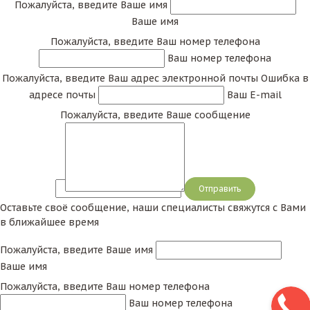
Пожалуйста, введите Ваше имя
Ваше имя
Пожалуйста, введите Ваш номер телефона
Ваш номер телефона
Пожалуйста, введите Ваш адрес электронной почты
Ошибка в
адресе почты
Ваш E-mail
Пожалуйста, введите Ваше сообщение
Сообщение
Оставьте своё сообщение, наши специалисты свяжутся с Вами
в ближайшее время
Пожалуйста, введите Ваше имя
Ваше имя
Пожалуйста, введите Ваш номер телефона
Ваш номер телефона