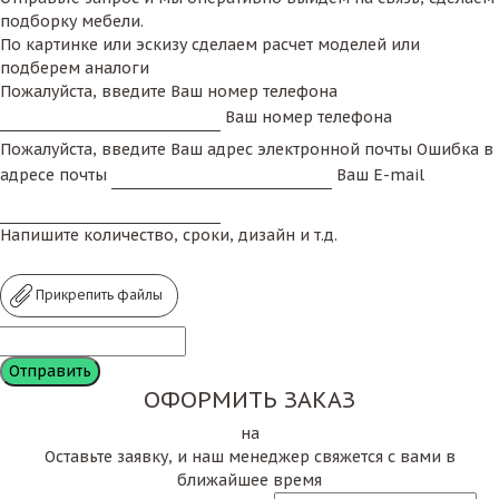
подборку мебели.
По картинке или эскизу сделаем расчет моделей или
подберем аналоги
Пожалуйста, введите Ваш номер телефона
Ваш номер телефона
Пожалуйста, введите Ваш адрес электронной почты
Ошибка в
адресе почты
Ваш E-mail
Напишите количество, сроки, дизайн и т.д.
Прикрепить файлы
ОФОРМИТЬ ЗАКАЗ
на
Оставьте заявку, и наш менеджер свяжется с вами в
ближайшее время