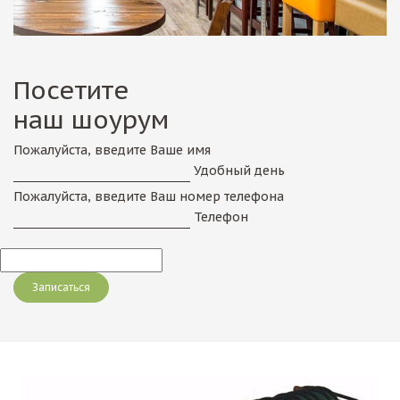
Посетите
наш шоурум
Пожалуйста, введите Ваше имя
Удобный день
Пожалуйста, введите Ваш номер телефона
Телефон