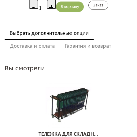
Заказ
Выбрать дополнительные опции
Доставка и оплата
Гарантия и возврат
Вы смотрели
ТЕЛЕЖКА ДЛЯ СКЛАДНЫХ СТУЛЬЕВ. 049-024