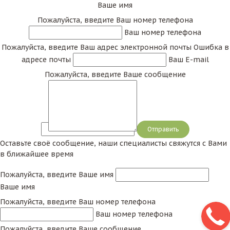
Ваше имя
Пожалуйста, введите Ваш номер телефона
Ваш номер телефона
Пожалуйста, введите Ваш адрес электронной почты
Ошибка в
адресе почты
Ваш E-mail
Пожалуйста, введите Ваше сообщение
Сообщение
Оставьте своё сообщение, наши специалисты свяжутся с Вами
в ближайшее время
Пожалуйста, введите Ваше имя
Ваше имя
Пожалуйста, введите Ваш номер телефона
Ваш номер телефона
Пожалуйста, введите Ваше сообщение