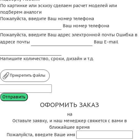
По картинке или эскизу сделаем расчет моделей или
подберем аналоги
Пожалуйста, введите Ваш номер телефона
Ваш номер телефона
Пожалуйста, введите Ваш адрес электронной почты
Ошибка в
адресе почты
Ваш E-mail
Напишите количество, сроки, дизайн и т.д.
Прикрепить файлы
ОФОРМИТЬ ЗАКАЗ
на
Оставьте заявку, и наш менеджер свяжется с вами в
ближайшее время
Пожалуйста, введите Ваше имя