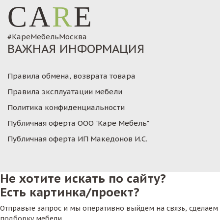
CA
R
E
#КареМебельМосква
ВАЖНАЯ ИНФОРМАЦИЯ
Правила обмена, возврата товара
Правила эксплуатации мебели
Политика конфиденциальности
Публичная оферта ООО "Каре Мебель"
Публичная оферта ИП Македонов И.С.
Не хотите искать по сайту?
Есть картинка/проект?
Отправьте запрос и мы оперативно выйдем на связь, сделаем
подборку мебели.