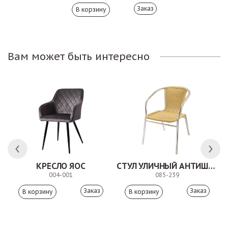
Заказ
Вам может быть интересно
КРЕСЛО ЯОС
СТУЛ УЛИЧНЫЙ АНТИШОН
004-001
085-239
Заказ
Заказ