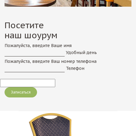
Посетите
наш шоурум
Пожалуйста, введите Ваше имя
Удобный день
Пожалуйста, введите Ваш номер телефона
Телефон