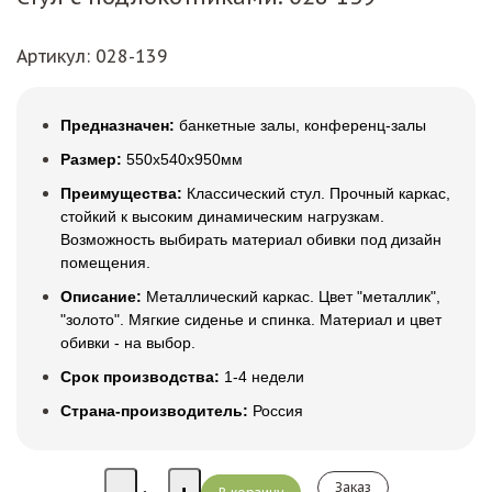
Артикул
: 028-139
Предназначен:
банкетные залы, конференц-залы
Размер:
550х540х950мм
Преимущества:
Классический стул. Прочный каркас,
стойкий к высоким динамическим нагрузкам.
Возможность выбирать материал обивки под дизайн
помещения.
Описание:
Металлический каркас. Цвет "металлик",
"золото". Мягкие сиденье и спинка. Материал и цвет
обивки - на выбор.
Срок производства:
1-4 недели
Страна-производитель:
Россия
Заказ