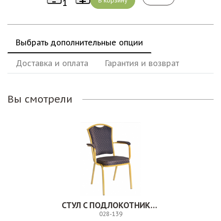
Выбрать дополнительные опции
Доставка и оплата
Гарантия и возврат
Вы смотрели
СТУЛ С ПОДЛОКОТНИКАМИ. 028-139
028-139