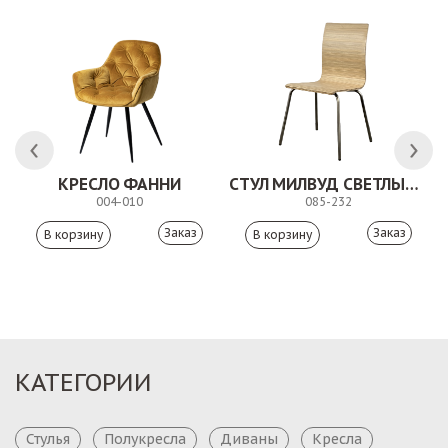
КРЕСЛО ФАННИ
СТУЛ МИЛВУД СВЕТЛЫЙ ШЕЛК
004-010
085-232
Заказ
Заказ
КАТЕГОРИИ
Стулья
Полукресла
Диваны
Кресла