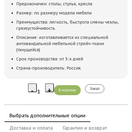
Предназначен: столы, стулья, кресла
Размер: по размеру модели мебели
Преимущества: легкость, быстрота смены чехлы,
грязеустойчивость
Описание: изготавливается из специальной
антивандальной мебельной стрейч-ткани
(тянущейся)
Срок производства: от 3-х дней
Страна-производитель: Россия.
Заказ
Выбрать дополнительные опции
Доставка и оплата
Гарантия и возврат