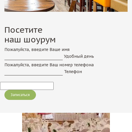
Посетите
наш шоурум
Пожалуйста, введите Ваше имя
Удобный день
Пожалуйста, введите Ваш номер телефона
Телефон