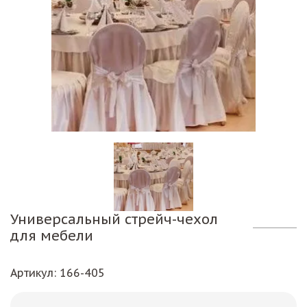
Универсальный стрейч-чехол
для мебели
Артикул
: 166-405