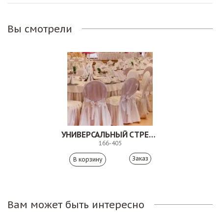
Вы смотрели
УНИВЕРСАЛЬНЫЙ СТРЕЙЧ-ЧЕХОЛ ДЛЯ МЕБЕЛИ
166-405
Заказ
Вам может быть интересно