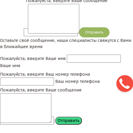
Пожалуйста, введите Ваше сообщение
Сообщение
Оставьте своё сообщение, наши специалисты свяжутся с Вами
в ближайшее время
Пожалуйста, введите Ваше имя
Ваше имя
Пожалуйста, введите Ваш номер телефона
Ваш номер телефона
Пожалуйста, введите Ваше сообщение
Сообщение