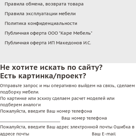
Правила обмена, возврата товара
Правила эксплуатации мебели
Политика конфиденциальности
Публичная оферта ООО "Каре Мебель"
Публичная оферта ИП Македонов И.С.
Не хотите искать по сайту?
Есть картинка/проект?
Отправьте запрос и мы оперативно выйдем на связь, сделаем
подборку мебели.
По картинке или эскизу сделаем расчет моделей или
подберем аналоги
Пожалуйста, введите Ваш номер телефона
Ваш номер телефона
Пожалуйста, введите Ваш адрес электронной почты
Ошибка в
адресе почты
Ваш E-mail