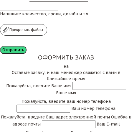
Напишите количество, сроки, дизайн и т.д.
Прикрепить файлы
ОФОРМИТЬ ЗАКАЗ
на
Оставьте заявку, и наш менеджер свяжется с вами в
ближайшее время
Пожалуйста, введите Ваше имя
Ваше имя
Пожалуйста, введите Ваш номер телефона
Ваш номер телефона
Пожалуйста, введите Ваш адрес электронной почты
Ошибка в
адресе почты
Ваш E-mail