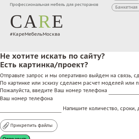
Профессиональная мебель для ресторанов
Банкетная
CA
R
E
#КареМебельМосква
Не хотите искать по сайту?
Есть картинка/проект?
Отправьте запрос и мы оперативно выйдем на связь, 
По картинке или эскизу сделаем расчет моделей или 
Пожалуйста, введите Ваш номер телефона
Ваш номер телефона
Напишите количество, сроки, д
Прикрепить файлы