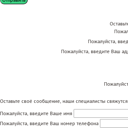
Оставьт
Пожал
Пожалуйста, вве
Пожалуйста, введите Ваш ад
Пожалуйст
Оставьте своё сообщение, наши специалисты свяжутс
Пожалуйста, введите Ваше имя
Пожалуйста, введите Ваш номер телефона