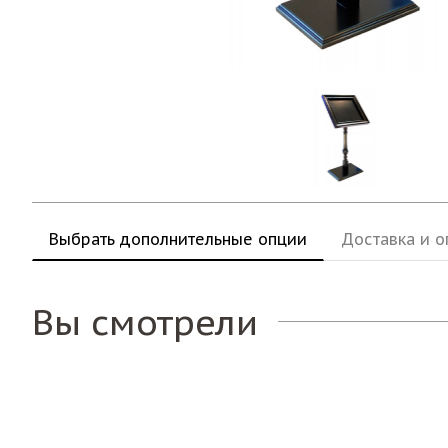
Выбрать дополнительные опции
Доставка и о
Вы смотрели