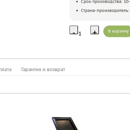
Срок производства: 10-
Страна-производитель: 
плата
Гарантия и возврат