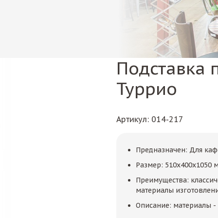
Подставка 
Туррио
Артикул
: 014-217
Предназначен: Для каф
Размер: 510х400х1050
Преимущества: классич
материалы изготовлен
Описание: материалы -