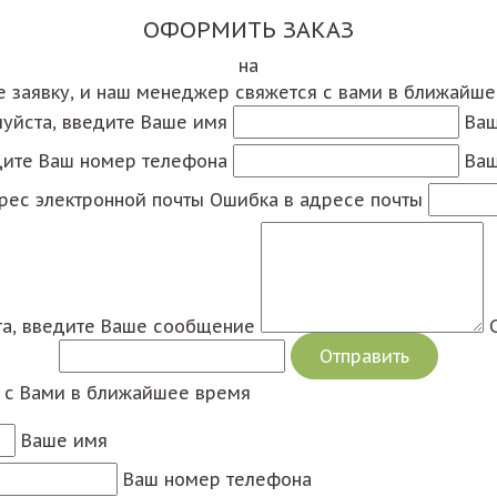
ОФОРМИТЬ ЗАКАЗ
на
е заявку, и наш менеджер свяжется с вами в ближайш
уйста, введите Ваше имя
Ваш
дите Ваш номер телефона
Ваш
рес электронной почты
Ошибка в адресе почты
а, введите Ваше сообщение
я с Вами в ближайшее время
Ваше имя
Ваш номер телефона