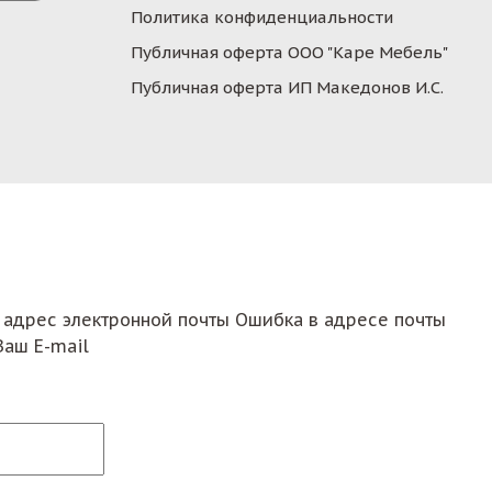
Политика конфиденциальности
Публичная оферта ООО "Каре Мебель"
Публичная оферта ИП Македонов И.С.
 адрес электронной почты
Ошибка в адресе почты
Ваш E-mail