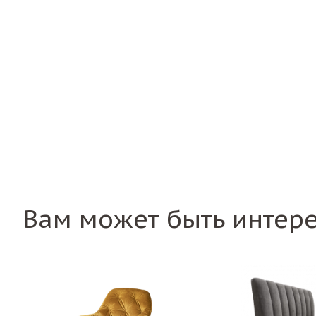
Вам может быть интер