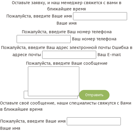
Оставьте заявку, и наш менеджер свяжется с вами в
ближайшее время
Пожалуйста, введите Ваше имя
Ваше имя
Пожалуйста, введите Ваш номер телефона
Ваш номер телефона
Пожалуйста, введите Ваш адрес электронной почты
Ошибка в
адресе почты
Ваш E-mail
Пожалуйста, введите Ваше сообщение
Сообщение
Оставьте своё сообщение, наши специалисты свяжутся с Вами
в ближайшее время
Пожалуйста, введите Ваше имя
Ваше имя