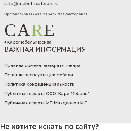
sale@mebel-restoran.ru
Профессиональная мебель для ресторанов
CA
R
E
#КареМебельМосква
ВАЖНАЯ ИНФОРМАЦИЯ
Правила обмена, возврата товара
Правила эксплуатации мебели
Политика конфиденциальности
Публичная оферта ООО "Каре Мебель"
Публичная оферта ИП Македонов И.С.
Не хотите искать по сайту?