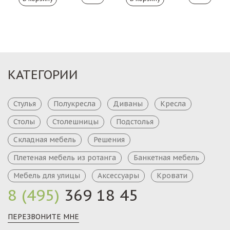
КАТЕГОРИИ
Стулья
Полукресла
Диваны
Кресла
Столы
Столешницы
Подстолья
Складная мебель
Решения
Плетеная мебель из ротанга
Банкетная мебель
Мебель для улицы
Аксессуары
Кровати
8 (495)
369 18 45
ПЕРЕЗВОНИТЕ МНЕ