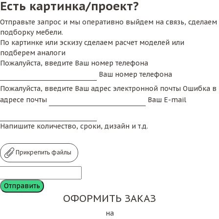
Есть картинка/проект?
Отправьте запрос и мы оперативно выйдем на связь, сделаем
подборку мебели.
По картинке или эскизу сделаем расчет моделей или
подберем аналоги
Пожалуйста, введите Ваш номер телефона
Ваш номер телефона
Пожалуйста, введите Ваш адрес электронной почты
Ошибка в
адресе почты
Ваш E-mail
Напишите количество, сроки, дизайн и т.д.
Прикрепить файлы
ОФОРМИТЬ ЗАКАЗ
на