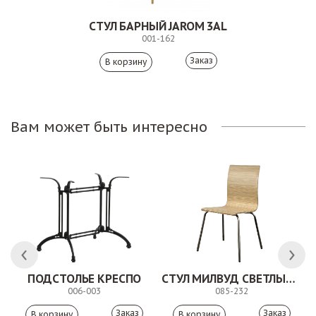
СТУЛ БАРНЫЙ JAROM 3AL
001-162
Заказ
Вам может быть интересно
ПОДСТОЛЬЕ КРЕСПО
СТУЛ МИЛВУД СВЕТЛЫЙ ШЕЛК
006-003
085-232
Заказ
Заказ