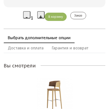
Заказ
Выбрать дополнительные опции
Доставка и оплата
Гарантия и возврат
Вы смотрели