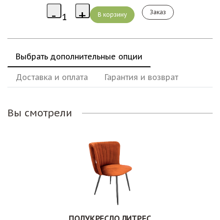
Заказ
Выбрать дополнительные опции
Доставка и оплата
Гарантия и возврат
Вы смотрели
ПОЛУКРЕСЛО ЛИТРЕС