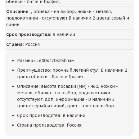
обивки - Латте и Графит,
Описание:
, обивка - на выбор, ножки - металл,
подлокотники - отсутствуют В наличии 2 цвета: серый и
синий
Срок производства:
в наличии
Страна:
Россия.
Размеры: 600x470x830 мм
Преимущество: прочный легкий стул. В наличии 2
цвета обивки - Латте и Графит
Описание: высота посадки (мм) - 460, ножки -
металл, обивка - на выбор, подлокотники -
отсутствуют, доп. информация - В наличии 2
цвета: серый и синий, цвет - цвет на выбор
Срок производства: в наличии
Страна производства: Россия.