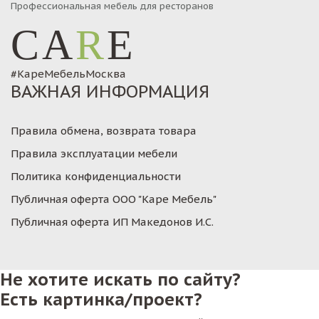
Профессиональная мебель для ресторанов
CA
R
E
#КареМебельМосква
ВАЖНАЯ ИНФОРМАЦИЯ
Правила обмена, возврата товара
Правила эксплуатации мебели
Политика конфиденциальности
Публичная оферта ООО "Каре Мебель"
Публичная оферта ИП Македонов И.С.
Не хотите искать по сайту?
Есть картинка/проект?