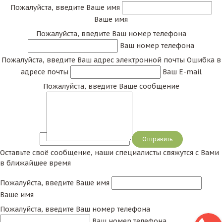
Пожалуйста, введите Ваше имя
Ваше имя
Пожалуйста, введите Ваш номер телефона
Ваш номер телефона
Пожалуйста, введите Ваш адрес электронной почты
Ошибка в
адресе почты
Ваш E-mail
Пожалуйста, введите Ваше сообщение
Сообщение
Оставьте своё сообщение, наши специалисты свяжутся с Вами
в ближайшее время
Пожалуйста, введите Ваше имя
Ваше имя
Пожалуйста, введите Ваш номер телефона
Ваш номер телефона