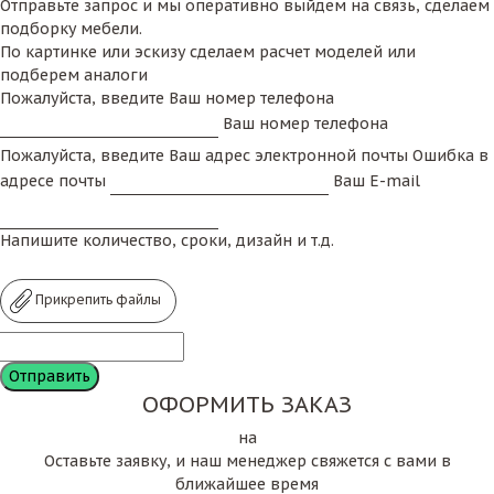
Отправьте запрос и мы оперативно выйдем на связь, сделаем
подборку мебели.
По картинке или эскизу сделаем расчет моделей или
подберем аналоги
Пожалуйста, введите Ваш номер телефона
Ваш номер телефона
Пожалуйста, введите Ваш адрес электронной почты
Ошибка в
адресе почты
Ваш E-mail
Напишите количество, сроки, дизайн и т.д.
Прикрепить файлы
ОФОРМИТЬ ЗАКАЗ
на
Оставьте заявку, и наш менеджер свяжется с вами в
ближайшее время