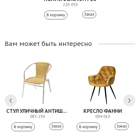
220-059
Заказ
Вам может быть интересно
СТУЛ УЛИЧНЫЙ АНТИШОН
КРЕСЛО ФАННИ
085-239
004-010
Заказ
Заказ