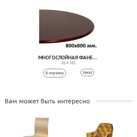
МНОГОСЛОЙНАЯ ФАНЕРА ПОКРЫТИЕ ПЛАСТИК 014-362
014-362
Заказ
Вам может быть интересно