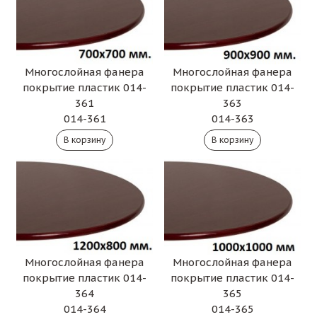
Многослойная фанера
Многослойная фанера
покрытие пластик 014-
покрытие пластик 014-
361
363
014-361
014-363
Многослойная фанера
Многослойная фанера
покрытие пластик 014-
покрытие пластик 014-
364
365
014-364
014-365