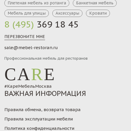
Плетеная мебель из ротанга
Банкетная мебель
Мебель для улицы
Аксессуары
Кровати
8 (495)
369 18 45
ПЕРЕЗВОНИТЕ МНЕ
sale@mebel-restoran.ru
Профессиональная мебель для ресторанов
CA
R
E
#КареМебельМосква
ВАЖНАЯ ИНФОРМАЦИЯ
Правила обмена, возврата товара
Правила эксплуатации мебели
Политика конфиденциальности