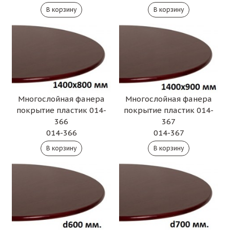
Многослойная фанера
Многослойная фанера
покрытие пластик 014-
покрытие пластик 014-
366
367
014-366
014-367