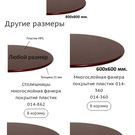
Другие размеры
Многослойная фанера
покрытие пластик 014-
Столешницы
360
многослойная фанера
014-360
покрытие пластик
014-862