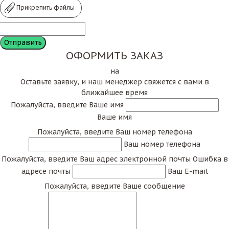
Прикрепить файлы
ОФОРМИТЬ ЗАКАЗ
на
Оставьте заявку, и наш менеджер свяжется с вами в
ближайшее время
Пожалуйста, введите Ваше имя
Ваше имя
Пожалуйста, введите Ваш номер телефона
Ваш номер телефона
Пожалуйста, введите Ваш адрес электронной почты
Ошибка в
адресе почты
Ваш E-mail
Пожалуйста, введите Ваше сообщение