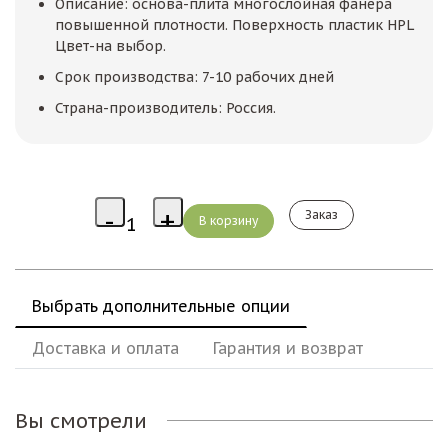
Описание: основа-плита многослойная фанера
повышенной плотности. Поверхность пластик HPL
Цвет-на выбор.
Срок производства: 7-10 рабочих дней
Страна-производитель: Россия.
Заказ
Выбрать дополнительные опции
Доставка и оплата
Гарантия и возврат
Вы смотрели