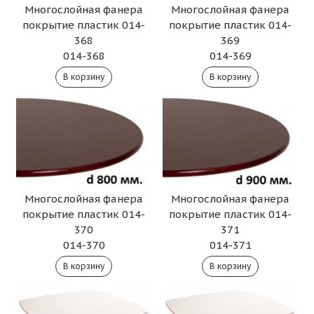
Многослойная фанера
Многослойная фанера
покрытие пластик 014-
покрытие пластик 014-
368
369
014-368
014-369
Многослойная фанера
Многослойная фанера
покрытие пластик 014-
покрытие пластик 014-
370
371
014-370
014-371