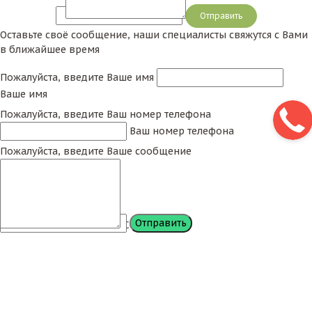
Сообщение
Оставьте своё сообщение, наши специалисты свяжутся с Вами
в ближайшее время
Пожалуйста, введите Ваше имя
Ваше имя
Пожалуйста, введите Ваш номер телефона
Ваш номер телефона
Пожалуйста, введите Ваше сообщение
Сообщение