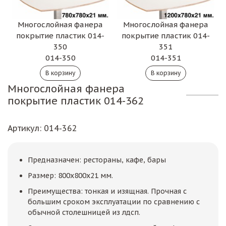
Многослойная фанера
Многослойная фанера
покрытие пластик 014-
покрытие пластик 014-
350
351
014-350
014-351
Многослойная фанера
покрытие пластик 014-362
Артикул
: 014-362
Предназначен: рестораны, кафе, бары
Размер: 800х800х21 мм.
Преимущества: тонкая и изящная. Прочная с
большим сроком эксплуатации по сравнению с
обычной столешницей из лдсп.