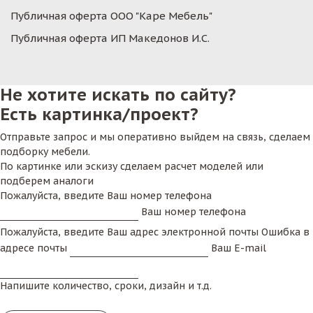
Публичная оферта ООО "Каре Мебель"
Публичная оферта ИП Македонов И.С.
Не хотите искать по сайту?
Есть картинка/проект?
Отправьте запрос и мы оперативно выйдем на связь, сделаем
подборку мебели.
По картинке или эскизу сделаем расчет моделей или
подберем аналоги
Пожалуйста, введите Ваш номер телефона
Ваш номер телефона
Пожалуйста, введите Ваш адрес электронной почты
Ошибка в
адресе почты
Ваш E-mail
Напишите количество, сроки, дизайн и т.д.