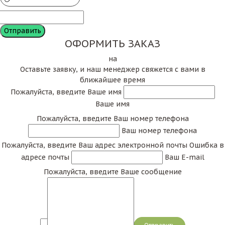
ОФОРМИТЬ ЗАКАЗ
на
Оставьте заявку, и наш менеджер свяжется с вами в
ближайшее время
Пожалуйста, введите Ваше имя
Ваше имя
Пожалуйста, введите Ваш номер телефона
Ваш номер телефона
Пожалуйста, введите Ваш адрес электронной почты
Ошибка в
адресе почты
Ваш E-mail
Пожалуйста, введите Ваше сообщение