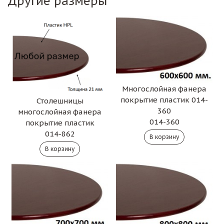
Другие размеры
Многослойная фанера
покрытие пластик 014-
Столешницы
360
многослойная фанера
014-360
покрытие пластик
014-862