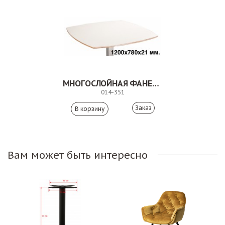
МНОГОСЛОЙНАЯ ФАНЕРА ПОКРЫТИЕ ПЛАСТИК 014-351
014-351
Заказ
Вам может быть интересно