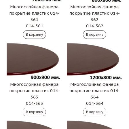
Многослойная фанера
Многослойная фанера
покрытие пластик 014-
покрытие пластик 014-
361
362
014-361
014-362
Многослойная фанера
Многослойная фанера
покрытие пластик 014-
покрытие пластик 014-
363
364
014-363
014-364