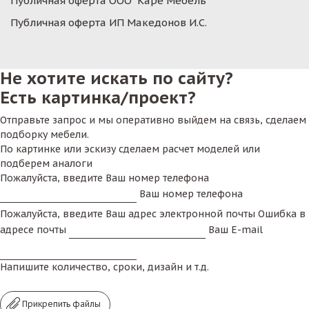
Публичная оферта ООО "Каре Мебель"
Публичная оферта ИП Македонов И.С.
Не хотите искать по сайту?
Есть картинка/проект?
Отправьте запрос и мы оперативно выйдем на связь, сделаем
подборку мебели.
По картинке или эскизу сделаем расчет моделей или
подберем аналоги
Пожалуйста, введите Ваш номер телефона
Ваш номер телефона
Пожалуйста, введите Ваш адрес электронной почты
Ошибка в
адресе почты
Ваш E-mail
Напишите количество, сроки, дизайн и т.д.
Прикрепить файлы