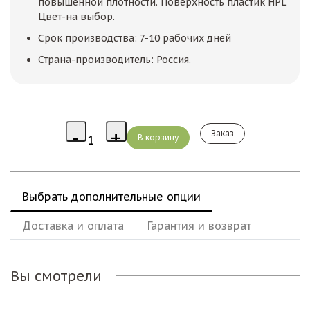
повышенной плотности. Поверхность пластик HPL
Цвет-на выбор.
Срок производства: 7-10 рабочих дней
Страна-производитель: Россия.
Заказ
Выбрать дополнительные опции
Доставка и оплата
Гарантия и возврат
Вы смотрели