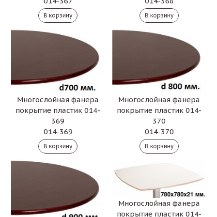
014-367
014-368
Многослойная фанера
Многослойная фанера
покрытие пластик 014-
покрытие пластик 014-
369
370
014-369
014-370
Многослойная фанера
покрытие пластик 014-