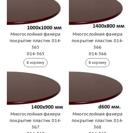
Многослойная фанера
Многослойная фанера
покрытие пластик 014-
покрытие пластик 014-
365
366
014-365
014-366
Многослойная фанера
Многослойная фанера
покрытие пластик 014-
покрытие пластик 014-
367
368