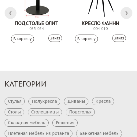
ПОДСТОЛЬЕ ОЛИТ
КРЕСЛО ФАННИ
085-034
004-010
Заказ
Заказ
КАТЕГОРИИ
Стулья
Полукресла
Диваны
Кресла
Столы
Столешницы
Подстолья
Складная мебель
Решения
Плетеная мебель из ротанга
Банкетная мебель