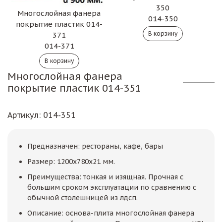
350
Многослойная фанера
014-350
покрытие пластик 014-
371
014-371
Многослойная фанера
покрытие пластик 014-351
Артикул
: 014-351
Предназначен: рестораны, кафе, бары
Размер: 1200х780х21 мм.
Преимущества: тонкая и изящная. Прочная с
большим сроком эксплуатации по сравнению с
обычной столешницей из лдсп.
Описание: основа-плита многослойная фанера