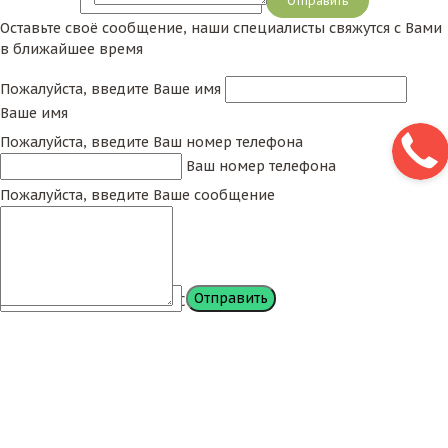
Сообщение
Оставьте своё сообщение, наши специалисты свяжутся с Вами
в ближайшее время
Пожалуйста, введите Ваше имя
Ваше имя
Пожалуйста, введите Ваш номер телефона
Ваш номер телефона
Пожалуйста, введите Ваше сообщение
Сообщение