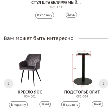
СТУЛ ШТАБЕЛИРУЕМЫЙ. 028-164
028-164
Заказ
Вам может быть интересно
КРЕСЛО ЯОС
ПОДСТОЛЬЕ ОЛИТ
004-001
085-034
Заказ
Заказ