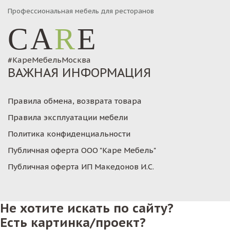
Профессиональная мебель для ресторанов
CA
R
E
#КареМебельМосква
ВАЖНАЯ ИНФОРМАЦИЯ
Правила обмена, возврата товара
Правила эксплуатации мебели
Политика конфиденциальности
Публичная оферта ООО "Каре Мебель"
Публичная оферта ИП Македонов И.С.
Не хотите искать по сайту?
Есть картинка/проект?