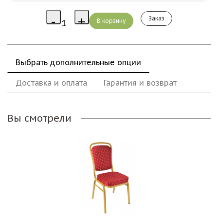
Заказ
Выбрать дополнительные опции
Доставка и оплата
Гарантия и возврат
Вы смотрели