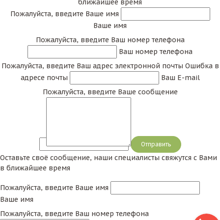
ближайшее время
Пожалуйста, введите Ваше имя
Ваше имя
Пожалуйста, введите Ваш номер телефона
Ваш номер телефона
Пожалуйста, введите Ваш адрес электронной почты
Ошибка в
адресе почты
Ваш E-mail
Пожалуйста, введите Ваше сообщение
Сообщение
Оставьте своё сообщение, наши специалисты свяжутся с Вами
в ближайшее время
Пожалуйста, введите Ваше имя
Ваше имя
Пожалуйста, введите Ваш номер телефона