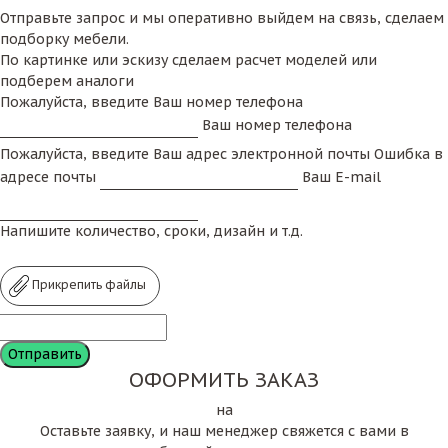
Отправьте запрос и мы оперативно выйдем на связь, сделаем
подборку мебели.
По картинке или эскизу сделаем расчет моделей или
подберем аналоги
Пожалуйста, введите Ваш номер телефона
Ваш номер телефона
Пожалуйста, введите Ваш адрес электронной почты
Ошибка в
адресе почты
Ваш E-mail
Напишите количество, сроки, дизайн и т.д.
Прикрепить файлы
ОФОРМИТЬ ЗАКАЗ
на
Оставьте заявку, и наш менеджер свяжется с вами в