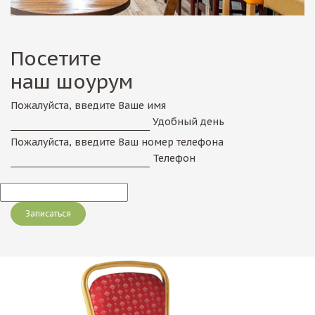
Посетите
наш шоурум
Пожалуйста, введите Ваше имя
Удобный день
Пожалуйста, введите Ваш номер телефона
Телефон