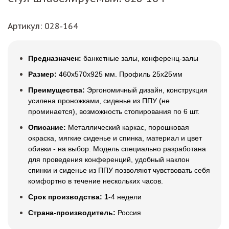
Артикул
: 028-164
Предназначен:
банкетные залы, конференц-залы
Размер:
460х570х925 мм. Профиль 25х25мм
Преимущества:
Эргономичный дизайн, конструкция
усилена проножками, сиденье из ППУ (не
проминается), возможность стопирования по 6 шт.
Описание:
Металлический каркас, порошковая
окраска, мягкие сиденье и спинка, материал и цвет
обивки - на выбор. Модель специально разработана
для проведения конференций, удобный наклон
спинки и сиденье из ППУ позволяют чувствовать себя
комфортно в течение нескольких часов.
Срок производства: 1
-4 недели
Страна-производитель:
Россия