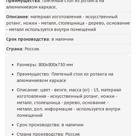
Преимущества:
Плетеный стол из ротанга на
алюминиевом каркасе,
Описание:
материал изготовления - искусственный
ротанг, ножки - металл, столешница - дерево, основание
- металл используется внутри помещений
Срок производства:
в наличии
Страна:
Россия.
Размеры: 800x800x730 мм
Преимущество: Плетеный стол из ротанга на
алюминиевом каркасе
Описание: цвет - венге, масса (кг) - 13, материал
изготовления - искусственный ротанг, ножки -
металл, столешница - дерево, основание -
металл, доп. информация - используется внутри
помещений
Срок производства: в наличии
Страна производства: Россия.