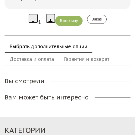
Заказ
Выбрать дополнительные опции
Доставка и оплата
Гарантия и возврат
Вы смотрели
Вам может быть интересно
КАТЕГОРИИ