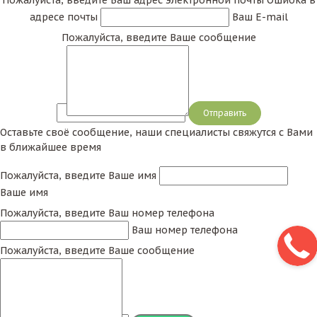
Пожалуйста, введите Ваш адрес электронной почты
Ошибка в
адресе почты
Ваш E-mail
Пожалуйста, введите Ваше сообщение
Сообщение
Оставьте своё сообщение, наши специалисты свяжутся с Вами
в ближайшее время
Пожалуйста, введите Ваше имя
Ваше имя
Пожалуйста, введите Ваш номер телефона
Ваш номер телефона
Пожалуйста, введите Ваше сообщение