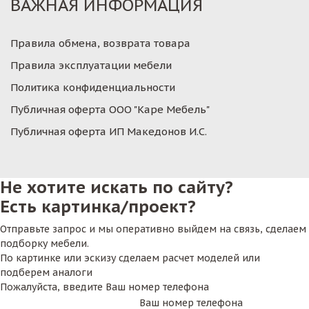
ВАЖНАЯ ИНФОРМАЦИЯ
Правила обмена, возврата товара
Правила эксплуатации мебели
Политика конфиденциальности
Публичная оферта ООО "Каре Мебель"
Публичная оферта ИП Македонов И.С.
Не хотите искать по сайту?
Есть картинка/проект?
Отправьте запрос и мы оперативно выйдем на связь, сделаем
подборку мебели.
По картинке или эскизу сделаем расчет моделей или
подберем аналоги
Пожалуйста, введите Ваш номер телефона
Ваш номер телефона