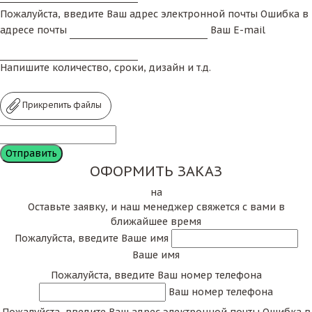
Пожалуйста, введите Ваш адрес электронной почты
Ошибка в
адресе почты
Ваш E-mail
Напишите количество, сроки, дизайн и т.д.
Прикрепить файлы
ОФОРМИТЬ ЗАКАЗ
на
Оставьте заявку, и наш менеджер свяжется с вами в
ближайшее время
Пожалуйста, введите Ваше имя
Ваше имя
Пожалуйста, введите Ваш номер телефона
Ваш номер телефона