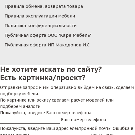
Правила обмена, возврата товара
Правила эксплуатации мебели
Политика конфиденциальности
Публичная оферта ООО "Каре Мебель"
Публичная оферта ИП Македонов И.С.
Не хотите искать по сайту?
Есть картинка/проект?
Отправьте запрос и мы оперативно выйдем на связь, сделаем
подборку мебели.
По картинке или эскизу сделаем расчет моделей или
подберем аналоги
Пожалуйста, введите Ваш номер телефона
Ваш номер телефона
Пожалуйста, введите Ваш адрес электронной почты
Ошибка в