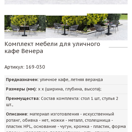
Комплект мебели для уличного
кафе Венера
Артикул
: 169-030
Предназначен:
уличное кафе, летняя веранда
Размеры (мм):
х х (ширина, глубина, высота);
Преимущества:
Состав комплекта: стол 1 шт, стулья 2
шт.,
Описание:
материал изготовления - искусственный
ротанг, обивка - нет, ножки - металл, столешница -
пластик HPL, основание - чугун, кромка - пластик, форма