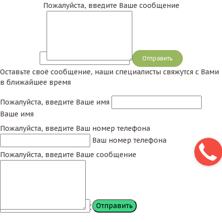
Пожалуйста, введите Ваше сообщение
Сообщение
Оставьте своё сообщение, наши специалисты свяжутся с Вами
в ближайшее время
Пожалуйста, введите Ваше имя
Ваше имя
Пожалуйста, введите Ваш номер телефона
Ваш номер телефона
Пожалуйста, введите Ваше сообщение
Сообщение