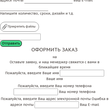
адресе почты
Ваш E-mail
Напишите количество, сроки, дизайн и т.д.
Прикрепить файлы
ОФОРМИТЬ ЗАКАЗ
на
Оставьте заявку, и наш менеджер свяжется с вами в
ближайшее время
Пожалуйста, введите Ваше имя
Ваше имя
Пожалуйста, введите Ваш номер телефона
Ваш номер телефона
Пожалуйста, введите Ваш адрес электронной почты
Ошибка в
адресе почты
Ваш E-mail