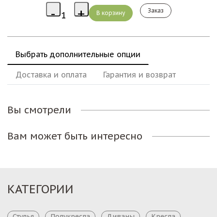
Заказ
Выбрать дополнительные опции
Доставка и оплата
Гарантия и возврат
Вы смотрели
Вам может быть интересно
КАТЕГОРИИ
Стулья
Полукресла
Диваны
Кресла