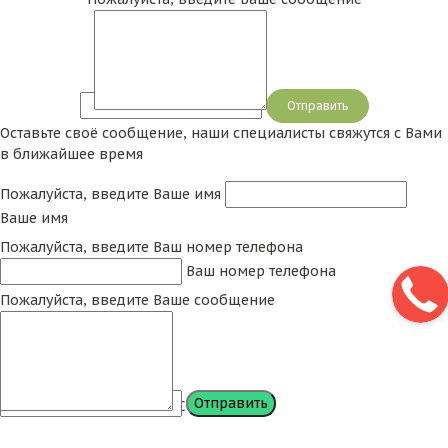
Сообщение
Оставьте своё сообщение, наши специалисты свяжутся с Вами
в ближайшее время
Пожалуйста, введите Ваше имя
Ваше имя
Пожалуйста, введите Ваш номер телефона
Ваш номер телефона
Пожалуйста, введите Ваше сообщение
Сообщение