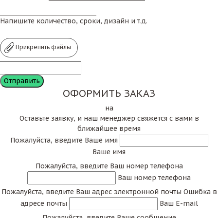
Напишите количество, сроки, дизайн и т.д.
Прикрепить файлы
ОФОРМИТЬ ЗАКАЗ
на
Оставьте заявку, и наш менеджер свяжется с вами в
ближайшее время
Пожалуйста, введите Ваше имя
Ваше имя
Пожалуйста, введите Ваш номер телефона
Ваш номер телефона
Пожалуйста, введите Ваш адрес электронной почты
Ошибка в
адресе почты
Ваш E-mail
Пожалуйста, введите Ваше сообщение