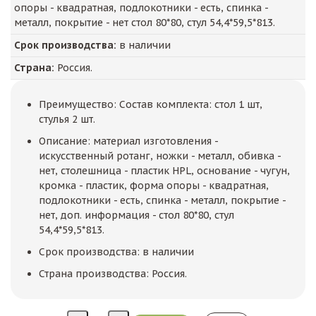
опоры - квадратная, подлокотники - есть, спинка -
металл, покрытие - нет стол 80*80, стул 54,4*59,5*813.
Срок производства:
в наличии
Страна:
Россия.
Преимущество: Состав комплекта: стол 1 шт,
стулья 2 шт.
Описание: материал изготовления -
искусственный ротанг, ножки - металл, обивка -
нет, столешница - пластик HPL, основание - чугун,
кромка - пластик, форма опоры - квадратная,
подлокотники - есть, спинка - металл, покрытие -
нет, доп. информация - стол 80*80, стул
54,4*59,5*813.
Срок производства: в наличии
Страна производства: Россия.