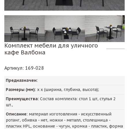
Комплект мебели для уличного
кафе Валбона
Артикул
: 169-028
Предназначен:
Размеры (мм):
х х (ширина, глубина, высота);
Преимущества:
Состав комплекта: стол 1 шт, стулья 2
шт.,
Описание:
материал изготовления - искусственный
ротанг, обивка - нет, ножки - металл, столешница -
пластик HPL, основание - чугун, кромка - пластик, форма