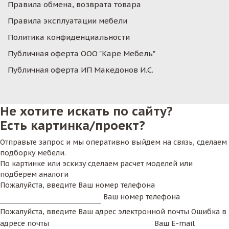
Правила обмена, возврата товара
Правила эксплуатации мебели
Политика конфиденциальности
Публичная оферта ООО "Каре Мебель"
Публичная оферта ИП Македонов И.С.
Не хотите искать по сайту?
Есть картинка/проект?
Отправьте запрос и мы оперативно выйдем на связь, сделаем
подборку мебели.
По картинке или эскизу сделаем расчет моделей или
подберем аналоги
Пожалуйста, введите Ваш номер телефона
Ваш номер телефона
Пожалуйста, введите Ваш адрес электронной почты
Ошибка в
адресе почты
Ваш E-mail