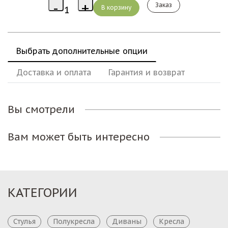
Заказ
Выбрать дополнительные опции
Доставка и оплата
Гарантия и возврат
Вы смотрели
Вам может быть интересно
КАТЕГОРИИ
Стулья
Полукресла
Диваны
Кресла